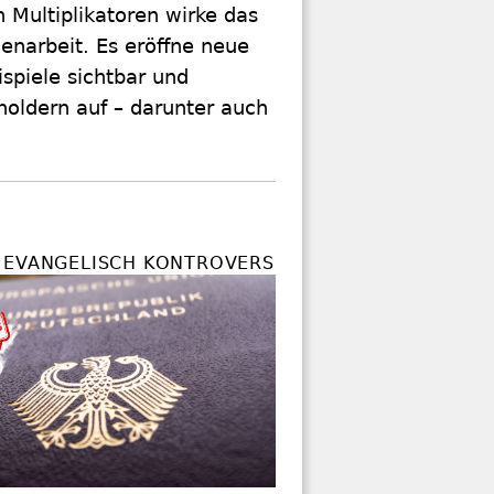
 Multiplikatoren wirke das
enarbeit. Es eröffne neue
spiele sichtbar und
holdern auf – darunter auch
 EVANGELISCH KONTROVERS