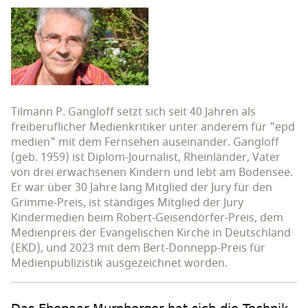
Tilmann P. Gangloff setzt sich seit 40 Jahren als
freiberuflicher Medienkritiker unter anderem für "epd
medien" mit dem Fernsehen auseinander. Gangloff
(geb. 1959) ist Diplom-Journalist, Rheinländer, Vater
von drei erwachsenen Kindern und lebt am Bodensee.
Er war über 30 Jahre lang Mitglied der Jury für den
Grimme-Preis, ist ständiges Mitglied der Jury
Kindermedien beim Robert-Geisendörfer-Preis, dem
Medienpreis der Evangelischen Kirche in Deutschland
(EKD), und 2023 mit dem Bert-Donnepp-Preis für
Medienpublizistik ausgezeichnet worden.