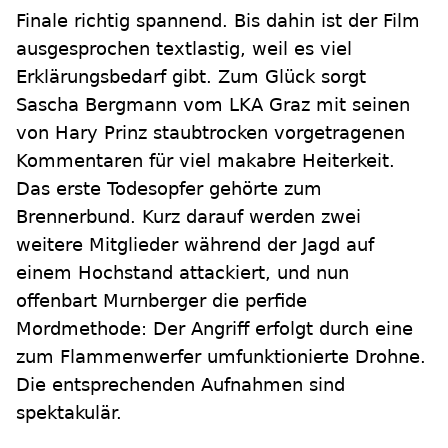
Finale richtig spannend. Bis dahin ist der Film
ausgesprochen textlastig, weil es viel
Erklärungsbedarf gibt. Zum Glück sorgt
Sascha Bergmann vom LKA Graz mit seinen
von Hary Prinz staubtrocken vorgetragenen
Kommentaren für viel makabre Heiterkeit.
Das erste Todesopfer gehörte zum
Brennerbund. Kurz darauf werden zwei
weitere Mitglieder während der Jagd auf
einem Hochstand attackiert, und nun
offenbart Murnberger die perfide
Mordmethode: Der Angriff erfolgt durch eine
zum Flammenwerfer umfunktionierte Drohne.
Die entsprechenden Aufnahmen sind
spektakulär.