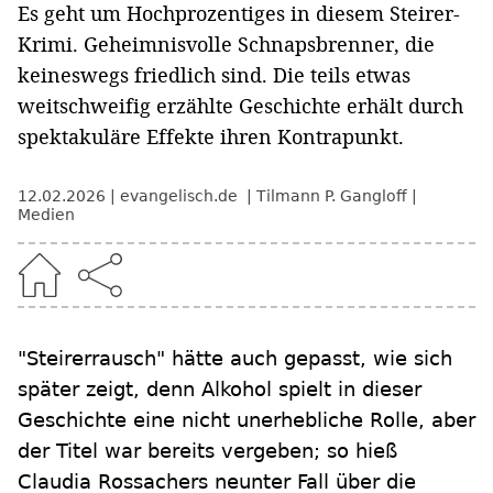
Es geht um Hochprozentiges in diesem Steirer-
Krimi. Geheimnisvolle Schnapsbrenner, die
keineswegs friedlich sind. Die teils etwas
weitschweifig erzählte Geschichte erhält durch
spektakuläre Effekte ihren Kontrapunkt.
12.02.2026
evangelisch.de
Tilmann P. Gangloff
Medien
"Steirerrausch" hätte auch gepasst, wie sich
später zeigt, denn Alkohol spielt in dieser
Geschichte eine nicht unerhebliche Rolle, aber
der Titel war bereits vergeben; so hieß
Claudia Rossachers neunter Fall über die