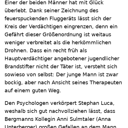
Einer der beiden Männer hat mit Glück
überlebt. Dank seiner Zeichnung des
feuerspuckenden Fluggeräts lässt sich der
Kreis der Verdächtigen eingrenzen, denn ein
Gefährt dieser Größenordnung ist weitaus
weniger verbreitet als die herkömmlichen
Drohnen. Dass ein recht früh als
Hauptverdächtiger angebotener jugendlicher
Brandstifter nicht der Täter ist, versteht sich
sowieso von selbst: Der junge Mann ist zwar
bockig, aber nach Ansicht seines Therapeuten
auf einem guten Weg.
Den Psychologen verkörpert Stephan Luca,
weshalb sich gut nachvollziehen lässt, dass
Bergmanns Kollegin Anni Sulmtaler (Anna
Unterberger) großen Gefallen an dem Mann