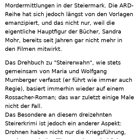
Mordermittlungen in der Steiermark. Die ARD-
Reihe hat sich jedoch längst von den Vorlagen
emanzipiert, und das nicht nur, weil die
eigentliche Hauptfigur der Bücher, Sandra
Mohr, bereits seit Jahren gar nicht mehr in
den Filmen mitwirkt.
Das Drehbuch zu "Steirerwahn", wie stets
gemeinsam von Maria und Wolfgang
Murnberger verfasst (er führt wie immer auch
Regie), basiert immerhin wieder auf einem
Rossacher-Roman; das war zuletzt einige Male
nicht der Fall.
Das Besondere an diesem dreizehnten
Steirerkrimi ist jedoch ein anderer Aspekt:
Drohnen haben nicht nur die Kriegsführung,