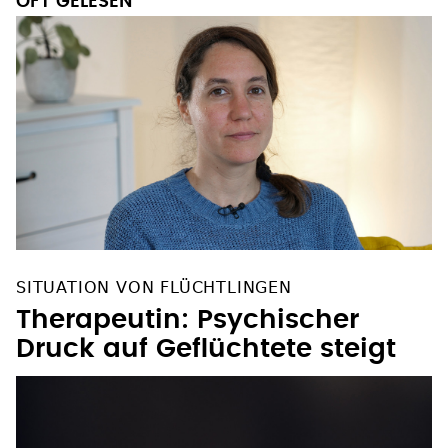
OFT GELESEN
SITUATION VON FLÜCHTLINGEN
Therapeutin: Psychischer
Druck auf Geflüchtete steigt