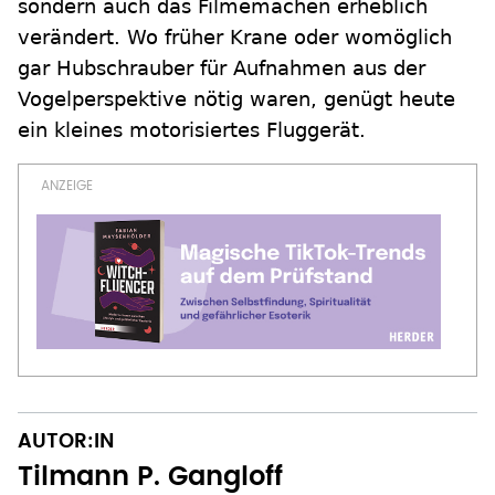
sondern auch das Filmemachen erheblich
verändert. Wo früher Krane oder womöglich
gar Hubschrauber für Aufnahmen aus der
Vogelperspektive nötig waren, genügt heute
ein kleines motorisiertes Fluggerät.
AUTOR:IN
Tilmann P. Gangloff