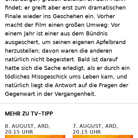
findet; er greift aber erst zum dramatischen
Finale wieder ins Geschehen ein. Vorher
macht der Film einen großen Umweg: Vor
einem Jahr ist einer aus dem Bündnis
ausgeschert, um seinen eigenen Apfelbrand
herzustellen; davon waren die anderen
natürlich nicht begeistert. Bald ist darauf
hatte sich die Sache erledigt, als er durch ein
tödliches Missgeschick ums Leben kam, und
natürlich liegt die Antwort auf die Fragen der
Gegenwart in der Vergangenheit.
MEHR ZU TV-TIPP
8. AUGUST, ARD,
7. AUGUST, ARD,
20.15 UHR
20.15 UHR