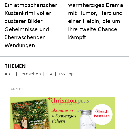
Ein atmosphärischer
warmherziges Drama
Küstenkrimi voller
mit Humor, Herz und
düsterer Bilder,
einer Heldin, die um
Geheimnisse und
ihre zweite Chance
überraschender
kämpft.
Wendungen.
ARD
Fernsehen
TV
TV-Tipp