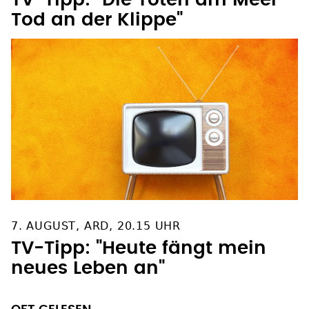
Tod an der Klippe"
7. AUGUST, ARD, 20.15 UHR
TV-Tipp: "Heute fängt mein
neues Leben an"