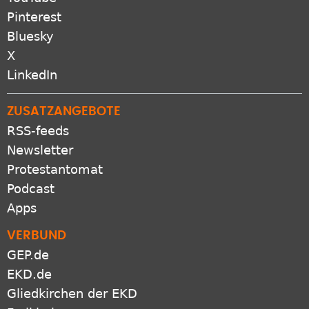
Pinterest
Bluesky
X
LinkedIn
ZUSATZANGEBOTE
RSS-feeds
Newsletter
Protestantomat
Podcast
Apps
VERBUND
GEP.de
EKD.de
Gliedkirchen der EKD