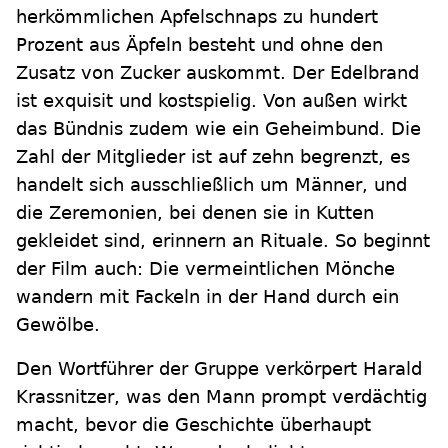
herkömmlichen Apfelschnaps zu hundert
Prozent aus Äpfeln besteht und ohne den
Zusatz von Zucker auskommt. Der Edelbrand
ist exquisit und kostspielig. Von außen wirkt
das Bündnis zudem wie ein Geheimbund. Die
Zahl der Mitglieder ist auf zehn begrenzt, es
handelt sich ausschließlich um Männer, und
die Zeremonien, bei denen sie in Kutten
gekleidet sind, erinnern an Rituale. So beginnt
der Film auch: Die vermeintlichen Mönche
wandern mit Fackeln in der Hand durch ein
Gewölbe.
Den Wortführer der Gruppe verkörpert Harald
Krassnitzer, was den Mann prompt verdächtig
macht, bevor die Geschichte überhaupt