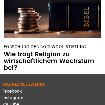
FORSCHUNG DER ROCKWOOL STIFTUNG
Wie trägt Religion zu
wirtschaftlichem Wachstum
bei?
SOZIALE NETZWERKE
Facebook
Instagram
YouTube