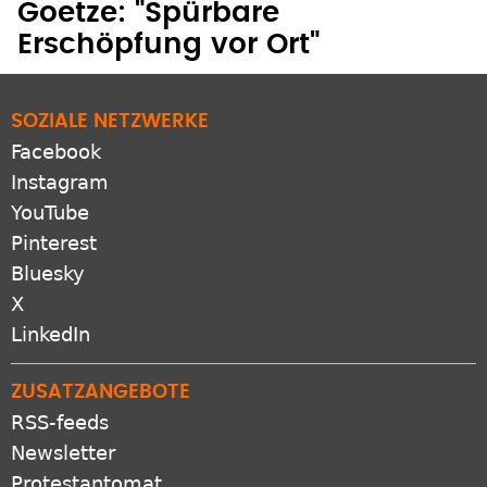
Erschöpfung vor Ort"
SOZIALE NETZWERKE
Facebook
Instagram
YouTube
Pinterest
Bluesky
X
LinkedIn
ZUSATZANGEBOTE
RSS-feeds
Newsletter
Protestantomat