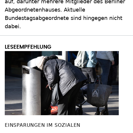
auf, darunter mehrere Mitglieder des Berliner
Abgeordnetenhauses. Aktuelle
Bundestagsabgeordnete sind hingegen nicht
dabei.
EINSPARUNGEN IM SOZIALEN