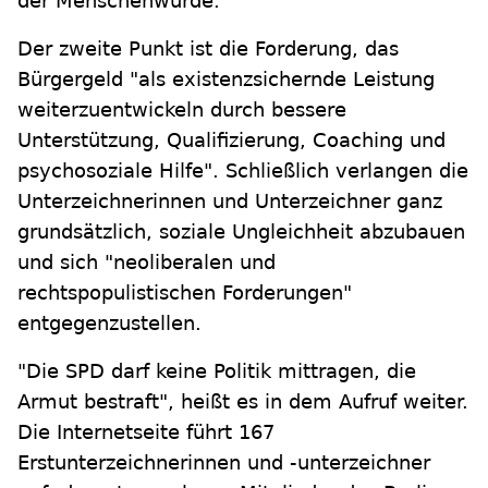
der Menschenwürde."
Der zweite Punkt ist die Forderung, das
Bürgergeld "als existenzsichernde Leistung
weiterzuentwickeln durch bessere
Unterstützung, Qualifizierung, Coaching und
psychosoziale Hilfe". Schließlich verlangen die
Unterzeichnerinnen und Unterzeichner ganz
grundsätzlich, soziale Ungleichheit abzubauen
und sich "neoliberalen und
rechtspopulistischen Forderungen"
entgegenzustellen.
"Die SPD darf keine Politik mittragen, die
Armut bestraft", heißt es in dem Aufruf weiter.
Die Internetseite führt 167
Erstunterzeichnerinnen und -unterzeichner