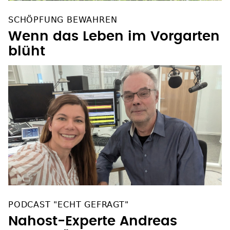
SCHÖPFUNG BEWAHREN
Wenn das Leben im Vorgarten
blüht
PODCAST "ECHT GEFRAGT"
Nahost-Experte Andreas
Goetze: "Spürbare