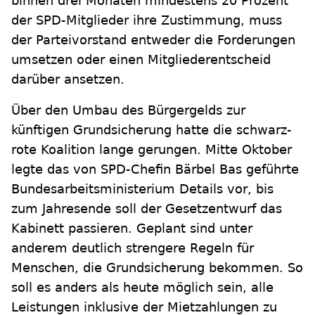
binnen drei Monaten mindestens 20 Prozent
der SPD-Mitglieder ihre Zustimmung, muss
der Parteivorstand entweder die Forderungen
umsetzen oder einen Mitgliederentscheid
darüber ansetzen.
Über den Umbau des Bürgergelds zur
künftigen Grundsicherung hatte die schwarz-
rote Koalition lange gerungen. Mitte Oktober
legte das von SPD-Chefin Bärbel Bas geführte
Bundesarbeitsministerium Details vor, bis
zum Jahresende soll der Gesetzentwurf das
Kabinett passieren. Geplant sind unter
anderem deutlich strengere Regeln für
Menschen, die Grundsicherung bekommen. So
soll es anders als heute möglich sein, alle
Leistungen inklusive der Mietzahlungen zu