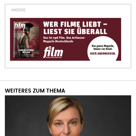
WEITERES ZUM THEMA