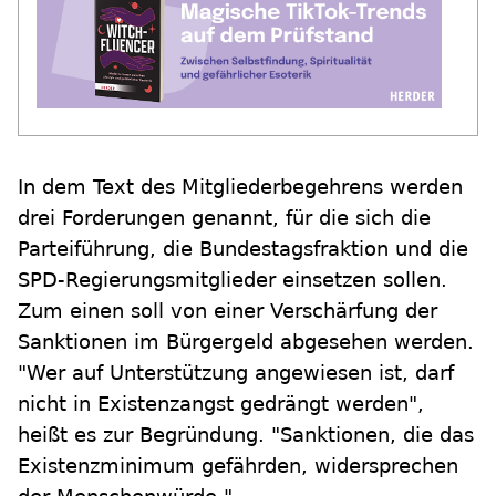
In dem Text des Mitgliederbegehrens werden
drei Forderungen genannt, für die sich die
Parteiführung, die Bundestagsfraktion und die
SPD-Regierungsmitglieder einsetzen sollen.
Zum einen soll von einer Verschärfung der
Sanktionen im Bürgergeld abgesehen werden.
"Wer auf Unterstützung angewiesen ist, darf
nicht in Existenzangst gedrängt werden",
heißt es zur Begründung. "Sanktionen, die das
Existenzminimum gefährden, widersprechen