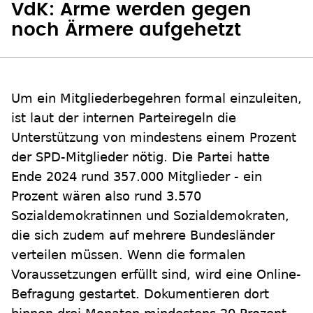
VdK: Arme werden gegen
noch Ärmere aufgehetzt
Um ein Mitgliederbegehren formal einzuleiten,
ist laut der internen Parteiregeln die
Unterstützung von mindestens einem Prozent
der SPD-Mitglieder nötig. Die Partei hatte
Ende 2024 rund 357.000 Mitglieder - ein
Prozent wären also rund 3.570
Sozialdemokratinnen und Sozialdemokraten,
die sich zudem auf mehrere Bundesländer
verteilen müssen. Wenn die formalen
Voraussetzungen erfüllt sind, wird eine Online-
Befragung gestartet. Dokumentieren dort