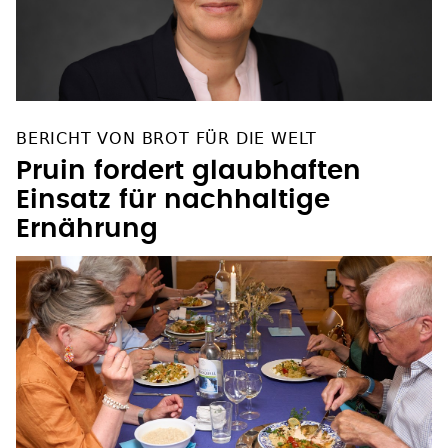
BERICHT VON BROT FÜR DIE WELT
Pruin fordert glaubhaften
Einsatz für nachhaltige
Ernährung