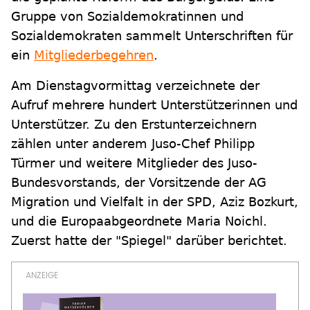
Gruppe von Sozialdemokratinnen und
Sozialdemokraten sammelt Unterschriften für
ein
Mitgliederbegehren
.
Am Dienstagvormittag verzeichnete der
Aufruf mehrere hundert Unterstützerinnen und
Unterstützer. Zu den Erstunterzeichnern
zählen unter anderem Juso-Chef Philipp
Türmer und weitere Mitglieder des Juso-
Bundesvorstands, der Vorsitzende der AG
Migration und Vielfalt in der SPD, Aziz Bozkurt,
und die Europaabgeordnete Maria Noichl.
Zuerst hatte der "Spiegel" darüber berichtet.