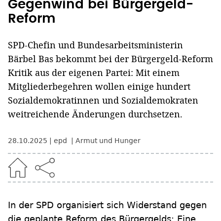
Gegenwind bei Bürgergeld-
Reform
SPD-Chefin und Bundesarbeitsministerin
Bärbel Bas bekommt bei der Bürgergeld-Reform
Kritik aus der eigenen Partei: Mit einem
Mitgliederbegehren wollen einige hundert
Sozialdemokratinnen und Sozialdemokraten
weitreichende Änderungen durchsetzen.
28.10.2025
epd
Armut und Hunger
In der SPD organisiert sich Widerstand gegen
die geplante Reform des Bürgergelds: Eine