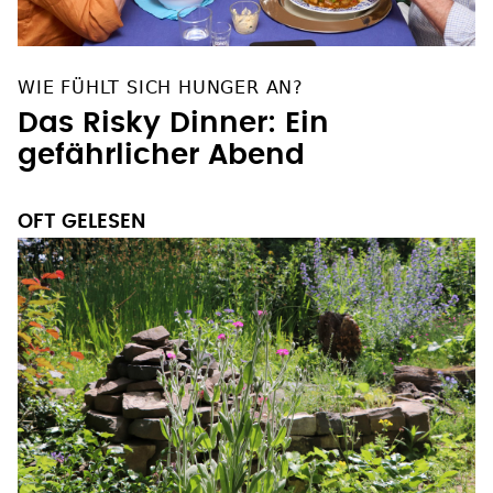
WIE FÜHLT SICH HUNGER AN?
Das Risky Dinner: Ein
gefährlicher Abend
OFT GELESEN