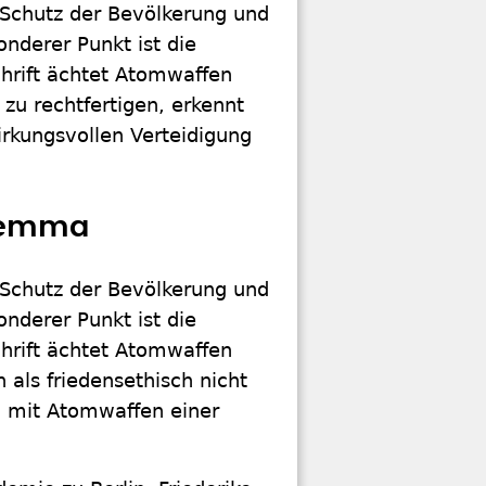
 Schutz der Bevölkerung und
onderer Punkt ist die
rift ächtet Atomwaffen
 zu rechtfertigen, erkennt
rkungsvollen Verteidigung
ilemma
 Schutz der Bevölkerung und
onderer Punkt ist die
rift ächtet Atomwaffen
 als friedensethisch nicht
g mit Atomwaffen einer