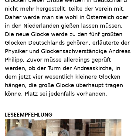
Glocken dieser Größe werden in Deutschland
nicht mehr hergestellt, teilte der Verein mit.
Daher werde man sie wohl in Österreich oder
in den Niederlanden gießen lassen müssen.
Die neue Glocke werde zu den fünf größten
Glocken Deutschlands gehören, erläuterte der
Physiker und Glockensachverständige Andreas
Philipp. Zuvor müsse allerdings geprüft
werden, ob der Turm der Andreaskirche, in
dem jetzt vier wesentlich kleinere Glocken
hängen, die große Glocke überhaupt tragen
könne. Platz sei jedenfalls vorhanden.