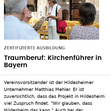
ZERTIFIZIERTE AUSBILDUNG
Traumberuf: Kirchenführer in
Bayern
Vereinsvorsitzender ist der Hildesheimer
Unternehmer Matthias Mehler. Er ist
zuversichtlich, dass das Projekt in Hildesheim
viel Zuspruch findet. "Wir glauben, dass
Hildesheim das kann." Auch bei der