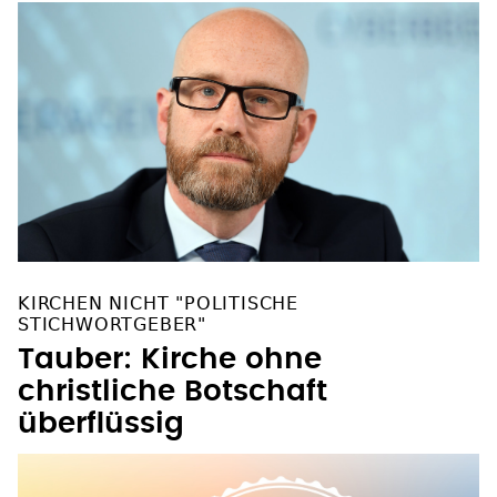
KIRCHEN NICHT "POLITISCHE
STICHWORTGEBER"
Tauber: Kirche ohne
christliche Botschaft
überflüssig