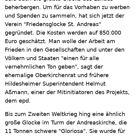
beherbergen. Um für das Vorhaben zu werben
und Spenden zu sammeln, hat sich jetzt der
Verein "Friedensglocke St. Andreas"
gegründet. Die Kosten werden auf 850.000
Euro geschätzt. Man wolle der Arbeit am
Frieden in den Gesellschaften und unter den
Völkern und Staaten "einen für alle
vernehmlichen Ton geben", sagt der
ehemalige Oberkirchenrat und frühere
Hildesheimer Superintendent Helmut
Aßmann, einer der Mitinitiatoren des Projekts,
dem epd.
Bis zum Zweiten Weltkrieg hing eine ähnlich
große Glocke im Turm der Andreaskirche, die
11 Tonnen schwere "Gloriosa". Sie wurde für