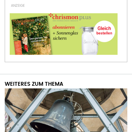
WEITERES ZUM THEMA