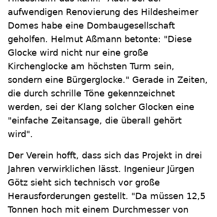
aufwendigen Renovierung des Hildesheimer
Domes habe eine Dombaugesellschaft
geholfen. Helmut Aßmann betonte: "Diese
Glocke wird nicht nur eine große
Kirchenglocke am höchsten Turm sein,
sondern eine Bürgerglocke." Gerade in Zeiten,
die durch schrille Töne gekennzeichnet
werden, sei der Klang solcher Glocken eine
"einfache Zeitansage, die überall gehört
wird".
Der Verein hofft, dass sich das Projekt in drei
Jahren verwirklichen lässt. Ingenieur Jürgen
Götz sieht sich technisch vor große
Herausforderungen gestellt. "Da müssen 12,5
Tonnen hoch mit einem Durchmesser von