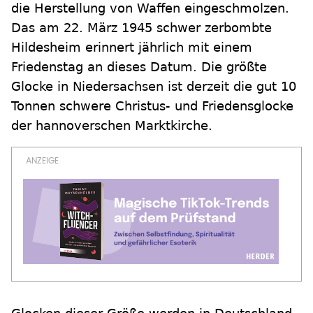
die Herstellung von Waffen eingeschmolzen.
Das am 22. März 1945 schwer zerbombte
Hildesheim erinnert jährlich mit einem
Friedenstag an dieses Datum. Die größte
Glocke in Niedersachsen ist derzeit die gut 10
Tonnen schwere Christus- und Friedensglocke
der hannoverschen Marktkirche.