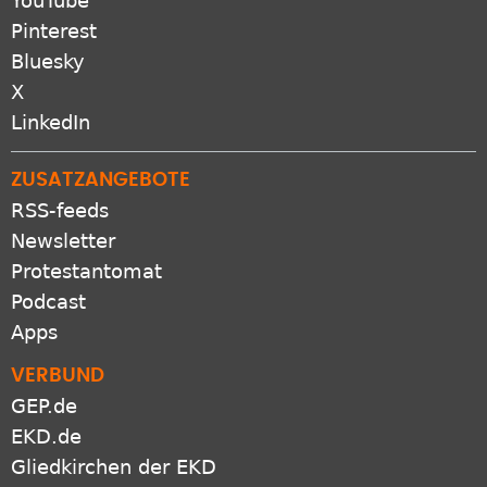
YouTube
Pinterest
Bluesky
X
LinkedIn
ZUSATZANGEBOTE
RSS-feeds
Newsletter
Protestantomat
Podcast
Apps
VERBUND
GEP.de
EKD.de
Gliedkirchen der EKD