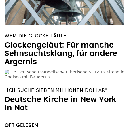
WEM DIE GLOCKE LÄUTET
Glockengeläut: Für manche
Sehnsuchtsklang, für andere
Ärgernis
"ICH SUCHE SIEBEN MILLIONEN DOLLAR"
Deutsche Kirche in New York
in Not
OFT GELESEN