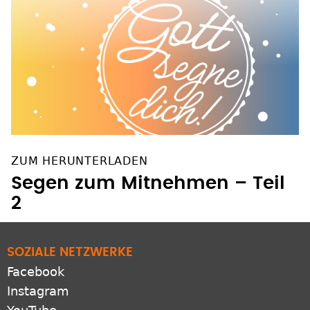
ZUM HERUNTERLADEN
Segen zum Mitnehmen – Teil
2
SOZIALE NETZWERKE
Facebook
Instagram