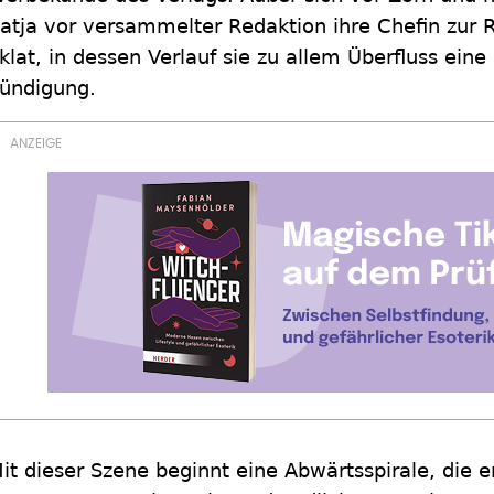
atja vor versammelter Redaktion ihre Chefin zur
klat, in dessen Verlauf sie zu allem Überfluss eine 
ündigung.
it dieser Szene beginnt eine Abwärtsspirale, die er