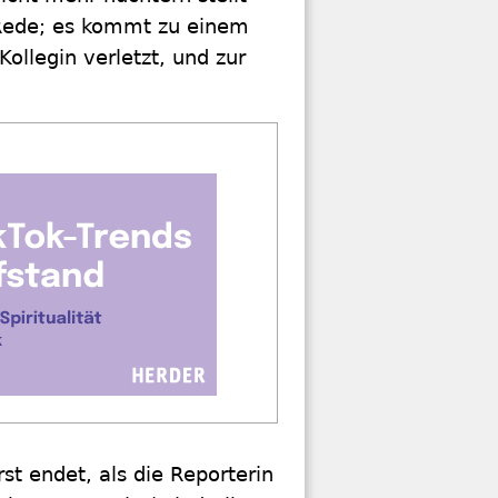
 Rede; es kommt zu einem
Kollegin verletzt, und zur
st endet, als die Reporterin