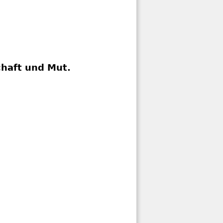
haft und Mut.