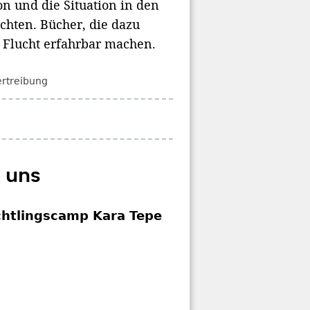
n und die Situation in den
chten. Bücher, die dazu
Flucht erfahrbar machen.
ertreibung
 uns
htlingscamp Kara Tepe