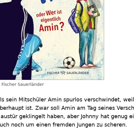
Fischer Sauerländer
ls sein Mitschüler Amin spurlos verschwindet, wei
berhaupt ist. Zwar soll Amin am Tag seines Versc
austür geklingelt haben, aber Johnny hat genug 
uch noch um einen fremden Jungen zu scheren.