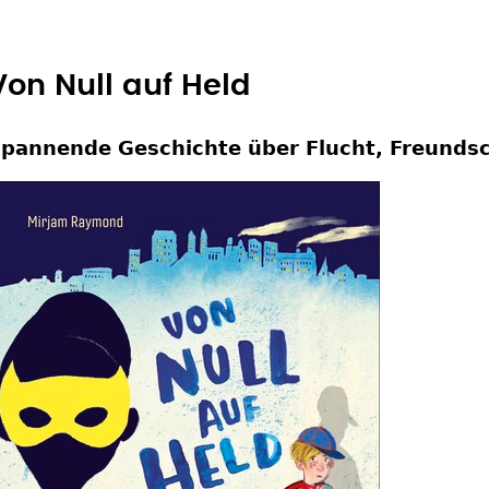
Von Null auf Held
pannende Geschichte über Flucht, Freundsc