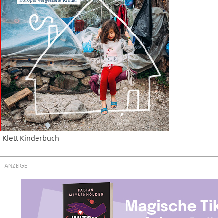
Klett Kinderbuch