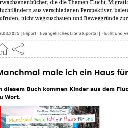
rwachsenenbücher, die die Themen Flucht, Migratio
luchtländern aus verschiedenen Perspektiven beleu
ufrufen, nicht wegzuschauen und Beweggründe zur 
9.08.2025
Eliport - Evangelisches Literatuportal
Flucht und V
Manchmal male ich ein Haus für
n diesem Buch kommen Kinder aus dem Flüc
u Wort.