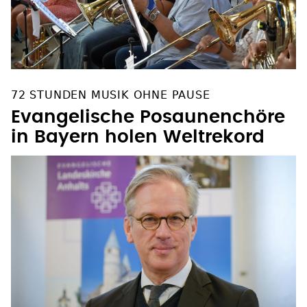
72 STUNDEN MUSIK OHNE PAUSE
Evangelische Posaunenchöre
in Bayern holen Weltrekord