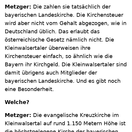
Metzger:
Die zahlen sie tatsächlich der
bayerischen Landeskirche. Die Kirchensteuer
wird aber nicht vom Gehalt abgezogen, wie in
Deutschland üblich. Das erlaubt das
österreichische Gesetz nämlich nicht. Die
Kleinwalsertaler überweisen ihre
Kirchensteuer einfach, so ähnlich wie die
Bayern ihr Kirchgeld. Die Kleinwalsertaler sind
damit übrigens auch Mitglieder der
bayerischen Landeskirche. Und es gibt noch
eine Besonderheit.
Welche?
Metzger:
Die evangelische Kreuzkirche im
Kleinwalsertal auf rund 1.150 Metern Höhe ist
die höchstgelegene Kirche der bayerischen