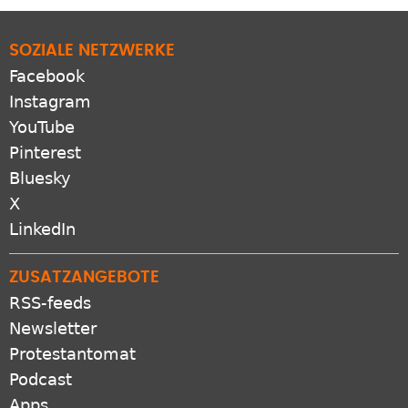
zur "Rückkehr" auf
SOZIALE NETZWERKE
Facebook
Instagram
YouTube
Pinterest
Bluesky
X
LinkedIn
ZUSATZANGEBOTE
RSS-feeds
Newsletter
Protestantomat
Podcast