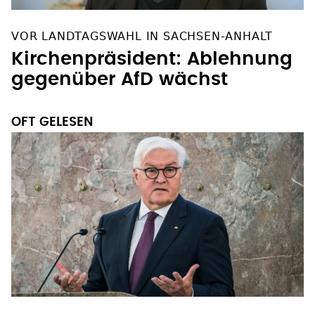
VOR LANDTAGSWAHL IN SACHSEN-ANHALT
Kirchenpräsident: Ablehnung
gegenüber AfD wächst
OFT GELESEN