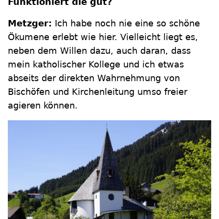
Funktioniert die gut?
Metzger:
Ich habe noch nie eine so schöne
Ökumene erlebt wie hier. Vielleicht liegt es,
neben dem Willen dazu, auch daran, dass
mein katholischer Kollege und ich etwas
abseits der direkten Wahrnehmung von
Bischöfen und Kirchenleitung umso freier
agieren können.