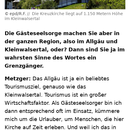
epd/R.F.
Die Kreuzkirche liegt auf 1.150 Metern Höhe
im Kleinwalsertal
Die Gästeseelsorge machen Sie aber in
der ganzen Region, also im Allgäu und
Kleinwalsertal, oder? Dann sind Sie ja im
wahrsten Sinne des Wortes ein
Grenzgänger.
Metzger:
Das Allgäu ist ja ein beliebtes
Tourismusziel, genauso wie das
Kleinwalsertal. Tourismus ist ein großer
Wirtschaftsfaktor. Als Gästeseelsorger bin ich
dann entsprechend oft im Einsatz, kümmere
mich um die Urlauber, um Menschen, die hier
Kirche auf Zeit erleben. Und weil ich das in