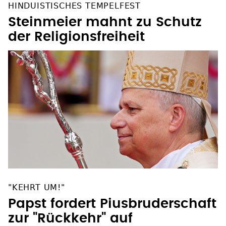
HINDUISTISCHES TEMPELFEST
Steinmeier mahnt zu Schutz
der Religionsfreiheit
"KEHRT UM!"
Papst fordert Piusbruderschaft