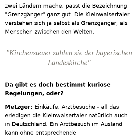
zwei Ländern mache, passt die Bezeichnung
"Grenzgänger" ganz gut. Die Kleinwalsertaler
verstehen sich ja selbst als Grenzgänger, als
Menschen zwischen den Welten.
"Kirchensteuer zahlen sie der bayerischen
Landeskirche"
Da gibt es doch bestimmt kuriose
Regelungen, oder?
Metzger:
Einkäufe, Arztbesuche - all das
erledigen die Kleinwalsertaler natürlich auch
in Deutschland. Ein Arztbesuch im Ausland
kann ohne entsprechende