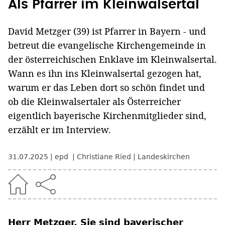
Als Pfarrer im Kleinwalsertal
David Metzger (39) ist Pfarrer in Bayern - und
betreut die evangelische Kirchengemeinde in
der österreichischen Enklave im Kleinwalsertal.
Wann es ihn ins Kleinwalsertal gezogen hat,
warum er das Leben dort so schön findet und
ob die Kleinwalsertaler als Österreicher
eigentlich bayerische Kirchenmitglieder sind,
erzählt er im Interview.
31.07.2025
epd
Christiane Ried
Landeskirchen
Herr Metzger, Sie sind bayerischer