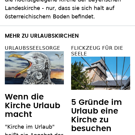
Landeskirche - nur, dass sie sich halt auf
österreichischem Boden befindet.
MEHR ZU URLAUBSKIRCHEN
URLAUBSSEELSORGE
FLICKZEUG FÜR DIE
SEELE
Wenn die
5 Gründe im
Kirche Urlaub
Urlaub eine
macht
Kirche zu
"Kirche im Urlaub"
besuchen