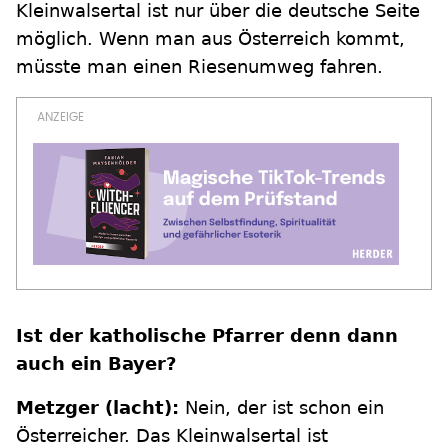
Kleinwalsertal ist nur über die deutsche Seite
möglich. Wenn man aus Österreich kommt,
müsste man einen Riesenumweg fahren.
Ist der katholische Pfarrer denn dann
auch ein Bayer?
Metzger (lacht):
Nein, der ist schon ein
Österreicher. Das Kleinwalsertal ist