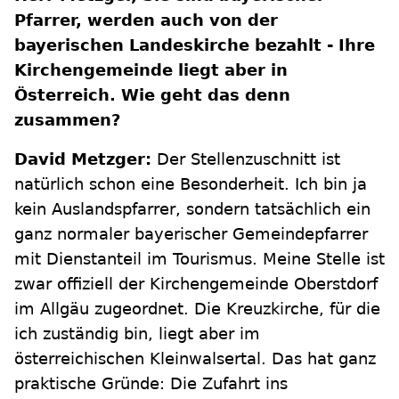
Pfarrer, werden auch von der
bayerischen Landeskirche bezahlt - Ihre
Kirchengemeinde liegt aber in
Österreich. Wie geht das denn
zusammen?
David Metzger:
Der Stellenzuschnitt ist
natürlich schon eine Besonderheit. Ich bin ja
kein Auslandspfarrer, sondern tatsächlich ein
ganz normaler bayerischer Gemeindepfarrer
mit Dienstanteil im Tourismus. Meine Stelle ist
zwar offiziell der Kirchengemeinde Oberstdorf
im Allgäu zugeordnet. Die Kreuzkirche, für die
ich zuständig bin, liegt aber im
österreichischen Kleinwalsertal. Das hat ganz
praktische Gründe: Die Zufahrt ins