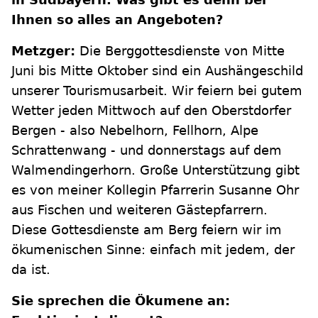
Ihnen so alles an Angeboten?
Metzger:
Die Berggottesdienste von Mitte
Juni bis Mitte Oktober sind ein Aushängeschild
unserer Tourismusarbeit. Wir feiern bei gutem
Wetter jeden Mittwoch auf den Oberstdorfer
Bergen - also Nebelhorn, Fellhorn, Alpe
Schrattenwang - und donnerstags auf dem
Walmendingerhorn. Große Unterstützung gibt
es von meiner Kollegin Pfarrerin Susanne Ohr
aus Fischen und weiteren Gästepfarrern.
Diese Gottesdienste am Berg feiern wir im
ökumenischen Sinne: einfach mit jedem, der
da ist.
Sie sprechen die Ökumene an: