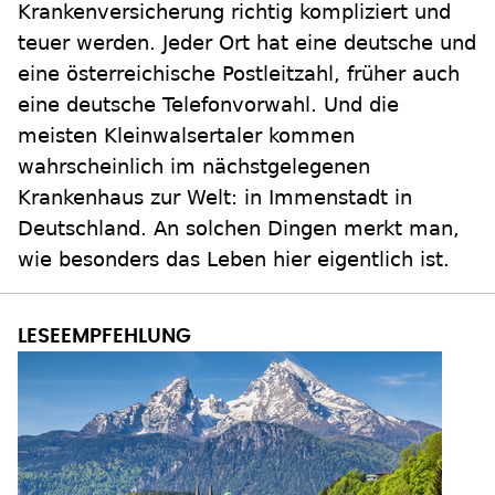
Krankenversicherung richtig kompliziert und
teuer werden. Jeder Ort hat eine deutsche und
eine österreichische Postleitzahl, früher auch
eine deutsche Telefonvorwahl. Und die
meisten Kleinwalsertaler kommen
wahrscheinlich im nächstgelegenen
Krankenhaus zur Welt: in Immenstadt in
Deutschland. An solchen Dingen merkt man,
wie besonders das Leben hier eigentlich ist.