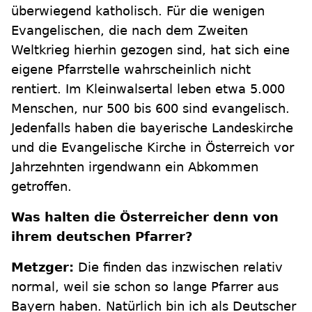
überwiegend katholisch. Für die wenigen
Evangelischen, die nach dem Zweiten
Weltkrieg hierhin gezogen sind, hat sich eine
eigene Pfarrstelle wahrscheinlich nicht
rentiert. Im Kleinwalsertal leben etwa 5.000
Menschen, nur 500 bis 600 sind evangelisch.
Jedenfalls haben die bayerische Landeskirche
und die Evangelische Kirche in Österreich vor
Jahrzehnten irgendwann ein Abkommen
getroffen.
Was halten die Österreicher denn von
ihrem deutschen Pfarrer?
Metzger:
Die finden das inzwischen relativ
normal, weil sie schon so lange Pfarrer aus
Bayern haben. Natürlich bin ich als Deutscher