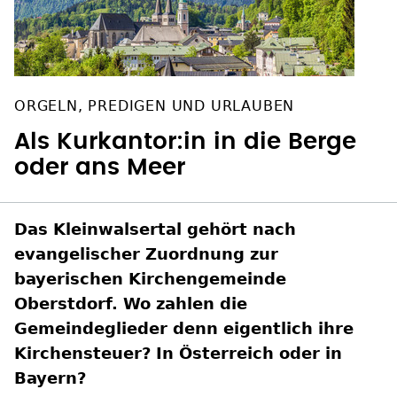
ORGELN, PREDIGEN UND URLAUBEN
Als Kurkantor:in in die Berge
oder ans Meer
Das Kleinwalsertal gehört nach
evangelischer Zuordnung zur
bayerischen Kirchengemeinde
Oberstdorf. Wo zahlen die
Gemeindeglieder denn eigentlich ihre
Kirchensteuer? In Österreich oder in
Bayern?