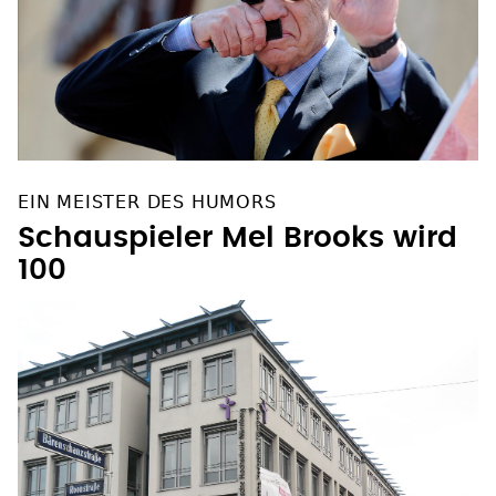
EIN MEISTER DES HUMORS
Schauspieler Mel Brooks wird
100