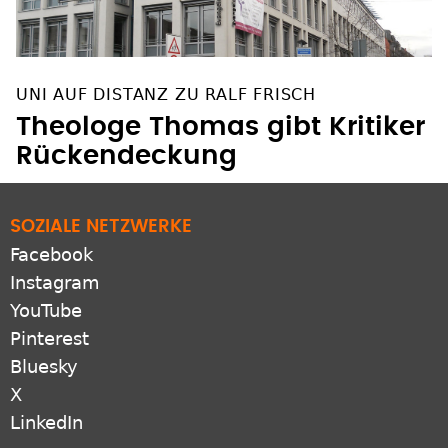
UNI AUF DISTANZ ZU RALF FRISCH
Theologe Thomas gibt Kritiker
Rückendeckung
SOZIALE NETZWERKE
Facebook
Instagram
YouTube
Pinterest
Bluesky
X
LinkedIn