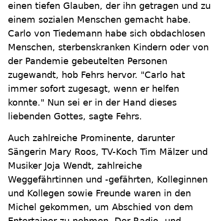
einen tiefen Glauben, der ihn getragen und zu
einem sozialen Menschen gemacht habe.
Carlo von Tiedemann habe sich obdachlosen
Menschen, sterbenskranken Kindern oder von
der Pandemie gebeutelten Personen
zugewandt, hob Fehrs hervor. "Carlo hat
immer sofort zugesagt, wenn er helfen
konnte." Nun sei er in der Hand dieses
liebenden Gottes, sagte Fehrs.
Auch zahlreiche Prominente, darunter
Sängerin Mary Roos, TV-Koch Tim Mälzer und
Musiker Joja Wendt, zahlreiche
Weggefährtinnen und -gefährten, Kolleginnen
und Kollegen sowie Freunde waren in den
Michel gekommen, um Abschied von dem
Entertainer zu nehmen. Der Radio- und