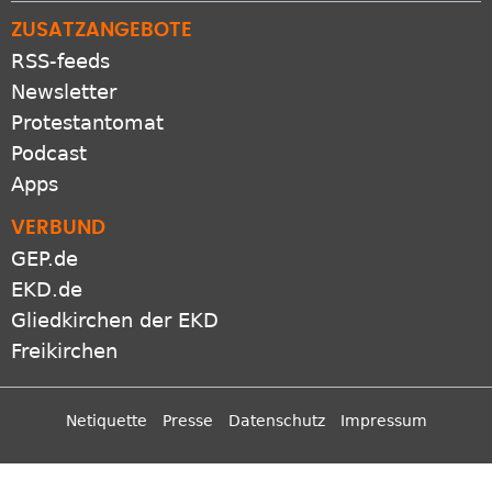
ZUSATZANGEBOTE
RSS-feeds
Newsletter
Protestantomat
Podcast
Apps
VERBUND
GEP.de
EKD.de
Gliedkirchen der EKD
Freikirchen
Netiquette
Presse
Datenschutz
Impressum