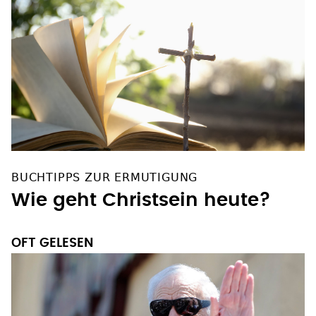
BUCHTIPPS ZUR ERMUTIGUNG
Wie geht Christsein heute?
OFT GELESEN