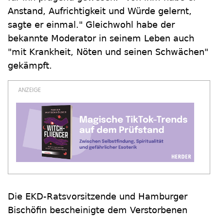
Anstand, Aufrichtigkeit und Würde gelernt,
sagte er einmal." Gleichwohl habe der
bekannte Moderator in seinem Leben auch
"mit Krankheit, Nöten und seinen Schwächen"
gekämpft.
Die EKD-Ratsvorsitzende und Hamburger
Bischöfin bescheinigte dem Verstorbenen