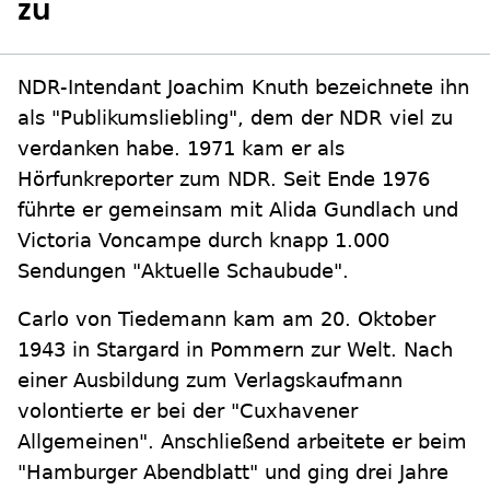
zu
NDR-Intendant Joachim Knuth bezeichnete ihn
als "Publikumsliebling", dem der NDR viel zu
verdanken habe. 1971 kam er als
Hörfunkreporter zum NDR. Seit Ende 1976
führte er gemeinsam mit Alida Gundlach und
Victoria Voncampe durch knapp 1.000
Sendungen "Aktuelle Schaubude".
Carlo von Tiedemann kam am 20. Oktober
1943 in Stargard in Pommern zur Welt. Nach
einer Ausbildung zum Verlagskaufmann
volontierte er bei der "Cuxhavener
Allgemeinen". Anschließend arbeitete er beim
"Hamburger Abendblatt" und ging drei Jahre