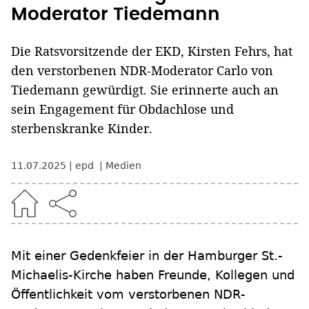
Moderator Tiedemann
Die Ratsvorsitzende der EKD, Kirsten Fehrs, hat
den verstorbenen NDR-Moderator Carlo von
Tiedemann gewürdigt. Sie erinnerte auch an
sein Engagement für Obdachlose und
sterbenskranke Kinder.
11.07.2025
epd
Medien
Mit einer Gedenkfeier in der Hamburger St.-
Michaelis-Kirche haben Freunde, Kollegen und
Öffentlichkeit vom verstorbenen NDR-