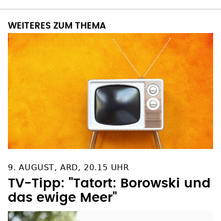
WEITERES ZUM THEMA
9. AUGUST, ARD, 20.15 UHR
TV-Tipp: "Tatort: Borowski und
das ewige Meer"