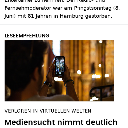
Fernsehmoderator war am Pfingstsonntag (8.
Juni) mit 81 Jahren in Hamburg gestorben.
VERLOREN IN VIRTUELLEN WELTEN
Mediensucht nimmt deutlich