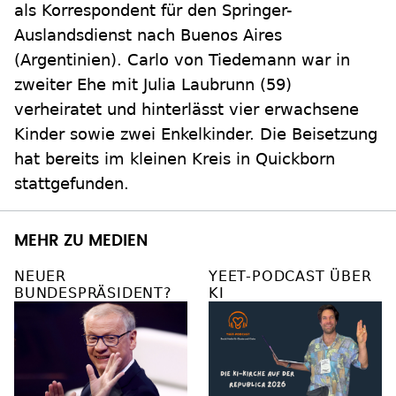
als Korrespondent für den Springer-
Auslandsdienst nach Buenos Aires
(Argentinien). Carlo von Tiedemann war in
zweiter Ehe mit Julia Laubrunn (59)
verheiratet und hinterlässt vier erwachsene
Kinder sowie zwei Enkelkinder. Die Beisetzung
hat bereits im kleinen Kreis in Quickborn
stattgefunden.
MEHR ZU MEDIEN
NEUER
YEET-PODCAST ÜBER
BUNDESPRÄSIDENT?
KI