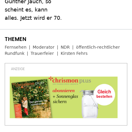
Günther Jauch, so
scheint es, kann
alles. Jetzt wird er 70.
Fernsehen
Moderator
NDR
öffentlich-rechtlicher
Rundfunk
Trauerfeier
Kirsten Fehrs