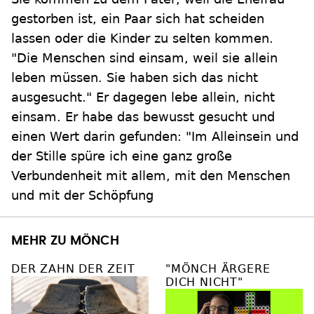
gestorben ist, ein Paar sich hat scheiden
lassen oder die Kinder zu selten kommen.
"Die Menschen sind einsam, weil sie allein
leben müssen. Sie haben sich das nicht
ausgesucht." Er dagegen lebe allein, nicht
einsam. Er habe das bewusst gesucht und
einen Wert darin gefunden: "Im Alleinsein und
der Stille spüre ich eine ganz große
Verbundenheit mit allem, mit den Menschen
und mit der Schöpfung
MEHR ZU MÖNCH
DER ZAHN DER ZEIT
"MÖNCH ÄRGERE
DICH NICHT"