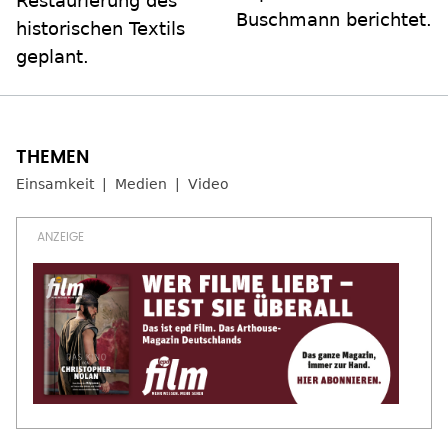
Restaurierung des
Buschmann berichtet.
historischen Textils
geplant.
Einsamkeit
Medien
Video