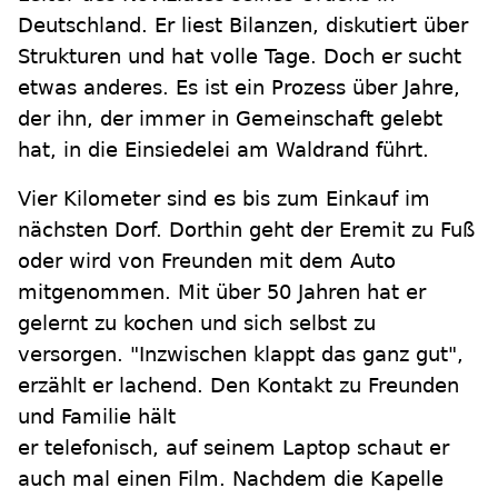
Deutschland. Er liest Bilanzen, diskutiert über
Strukturen und hat volle Tage. Doch er sucht
etwas anderes. Es ist ein Prozess über Jahre,
der ihn, der immer in Gemeinschaft gelebt
hat, in die Einsiedelei am Waldrand führt.
Vier Kilometer sind es bis zum Einkauf im
nächsten Dorf. Dorthin geht der Eremit zu Fuß
oder wird von Freunden mit dem Auto
mitgenommen. Mit über 50 Jahren hat er
gelernt zu kochen und sich selbst zu
versorgen. "Inzwischen klappt das ganz gut",
erzählt er lachend. Den Kontakt zu Freunden
und Familie hält
er telefonisch, auf seinem Laptop schaut er
auch mal einen Film. Nachdem die Kapelle