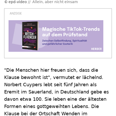
epd-video
Allein, aber nicht einsam
"Die Menschen hier freuen sich, dass die
Klause bewohnt ist", vermutet er lächelnd.
Norbert Cuypers lebt seit fünf Jahren als
Eremit im Sauerland, in Deutschland gebe es
davon etwa 100. Sie leben eine der ältesten
Formen eines gottgeweihten Lebens. Die
Klause bei der Ortschaft Wenden im