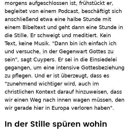
morgens aufgeschlossen ist, frühstückt er,
begleitet von einem Podcast, beschäftigt sich
anschließend etwa eine halbe Stunde mit
einem Bibeltext und geht dann eine Stunde in
die Stille. Er schweigt und meditiert. Kein
Text, keine Musik. "Dann bin ich einfach ich
und versuche, in der Gegenwart Gottes zu
sein", sagt Cuypers. Er sei in die Einsiedelei
gegangen, um eine intensive Gottesbeziehung
zu pflegen. Und er ist überzeugt, dass es
"zunehmend wichtiger wird, auch im
christlichen Kontext darauf hinzuweisen, dass
wir einen Weg nach innen wagen müssen, den
wir gerade hier in Europa verloren haben".
In der Stille spüren wohin