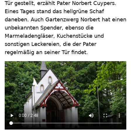
Tür gestellt, erzählt Pater Norbert Cuypers.
Eines Tages stand das hellgrüne Schaf
daneben. Auch Gartenzwerg Norbert hat einen
unbekannten Spender, ebenso die
Marmeladengläser, Kuchenstücke und
sonstigen Leckereien, die der Pater
regelmäßig an seiner Tür findet.