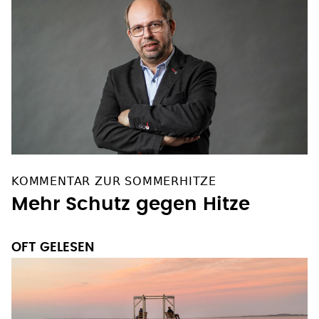
KOMMENTAR ZUR SOMMERHITZE
Mehr Schutz gegen Hitze
OFT GELESEN