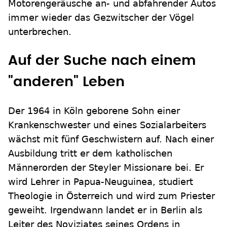
Motorengeräusche an- und abfahrender Autos
immer wieder das Gezwitscher der Vögel
unterbrechen.
Auf der Suche nach einem
"anderen" Leben
Der 1964 in Köln geborene Sohn einer
Krankenschwester und eines Sozialarbeiters
wächst mit fünf Geschwistern auf. Nach einer
Ausbildung tritt er dem katholischen
Männerorden der Steyler Missionare bei. Er
wird Lehrer in Papua-Neuguinea, studiert
Theologie in Österreich und wird zum Priester
geweiht. Irgendwann landet er in Berlin als
Leiter des Noviziates seines Ordens in