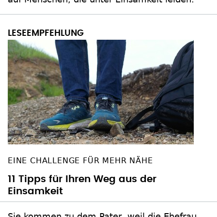
EINE CHALLENGE FÜR MEHR NÄHE
11 Tipps für Ihren Weg aus der
Einsamkeit
Sie kommen zu dem Pater, weil die Ehefrau