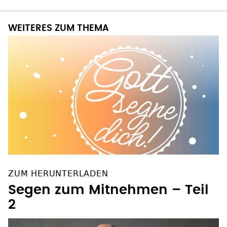
WEITERES ZUM THEMA
ZUM HERUNTERLADEN
Segen zum Mitnehmen – Teil
2