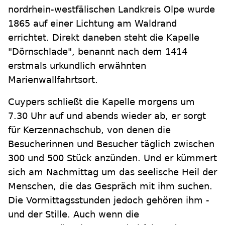
nordrhein-westfälischen Landkreis Olpe wurde
1865 auf einer Lichtung am Waldrand
errichtet. Direkt daneben steht die Kapelle
"Dörnschlade", benannt nach dem 1414
erstmals urkundlich erwähnten
Marienwallfahrtsort.
Cuypers schließt die Kapelle morgens um
7.30 Uhr auf und abends wieder ab, er sorgt
für Kerzennachschub, von denen die
Besucherinnen und Besucher täglich zwischen
300 und 500 Stück anzünden. Und er kümmert
sich am Nachmittag um das seelische Heil der
Menschen, die das Gespräch mit ihm suchen.
Die Vormittagsstunden jedoch gehören ihm -
und der Stille. Auch wenn die