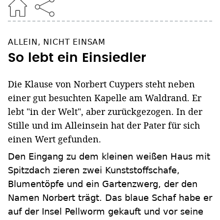
ALLEIN, NICHT EINSAM
So lebt ein Einsiedler
Die Klause von Norbert Cuypers steht neben
einer gut besuchten Kapelle am Waldrand. Er
lebt "in der Welt", aber zurückgezogen. In der
Stille und im Alleinsein hat der Pater für sich
einen Wert gefunden.
Den Eingang zu dem kleinen weißen Haus mit
Spitzdach zieren zwei Kunststoffschafe,
Blumentöpfe und ein Gartenzwerg, der den
Namen Norbert trägt. Das blaue Schaf habe er
auf der Insel Pellworm gekauft und vor seine