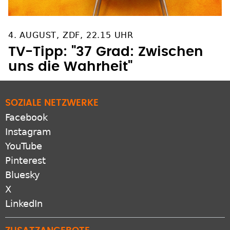
4. AUGUST, ZDF, 22.15 UHR
TV-Tipp: "37 Grad: Zwischen
uns die Wahrheit"
SOZIALE NETZWERKE
Facebook
Instagram
YouTube
Pinterest
Bluesky
X
LinkedIn