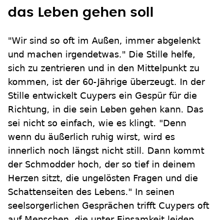
das Leben gehen soll
"Wir sind so oft im Außen, immer abgelenkt
und machen irgendetwas." Die Stille helfe,
sich zu zentrieren und in den Mittelpunkt zu
kommen, ist der 60-Jährige überzeugt. In der
Stille entwickelt Cuypers ein Gespür für die
Richtung, in die sein Leben gehen kann. Das
sei nicht so einfach, wie es klingt. "Denn
wenn du äußerlich ruhig wirst, wird es
innerlich noch längst nicht still. Dann kommt
der Schmodder hoch, der so tief in deinem
Herzen sitzt, die ungelösten Fragen und die
Schattenseiten des Lebens." In seinen
seelsorgerlichen Gesprächen trifft Cuypers oft
auf Menschen, die unter Einsamkeit leiden.