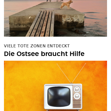
VIELE TOTE ZONEN ENTDECKT
Die Ostsee braucht Hilfe