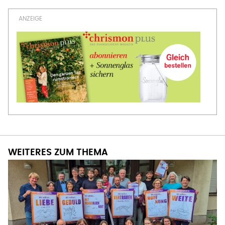
WEITERES ZUM THEMA