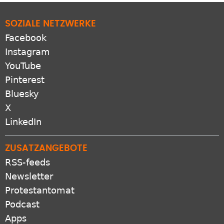
SOZIALE NETZWERKE
Facebook
Instagram
YouTube
Pinterest
Bluesky
X
LinkedIn
ZUSATZANGEBOTE
RSS-feeds
Newsletter
Protestantomat
Podcast
Apps