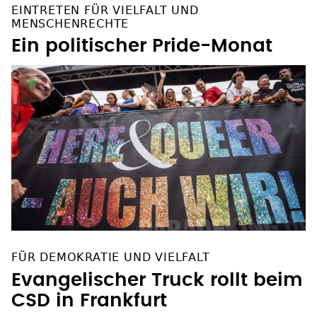
EINTRETEN FÜR VIELFALT UND
MENSCHENRECHTE
Ein politischer Pride-Monat
FÜR DEMOKRATIE UND VIELFALT
Evangelischer Truck rollt beim
CSD in Frankfurt