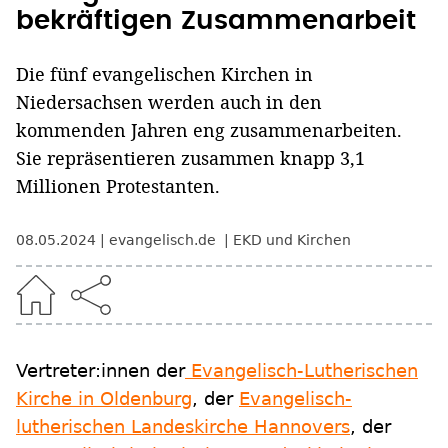
bekräftigen Zusammenarbeit
Die fünf evangelischen Kirchen in
Niedersachsen werden auch in den
kommenden Jahren eng zusammenarbeiten.
Sie repräsentieren zusammen knapp 3,1
Millionen Protestanten.
08.05.2024
evangelisch.de
EKD und Kirchen
Vertreter:innen der
Evangelisch-Lutherischen
Kirche in Oldenburg
, der
Evangelisch-
lutherischen Landeskirche Hannovers
, der