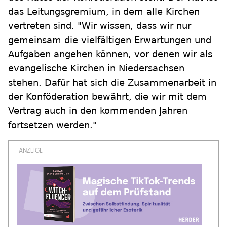
das Leitungsgremium, in dem alle Kirchen
vertreten sind. "Wir wissen, dass wir nur
gemeinsam die vielfältigen Erwartungen und
Aufgaben angehen können, vor denen wir als
evangelische Kirchen in Niedersachsen
stehen. Dafür hat sich die Zusammenarbeit in
der Konföderation bewährt, die wir mit dem
Vertrag auch in den kommenden Jahren
fortsetzen werden."