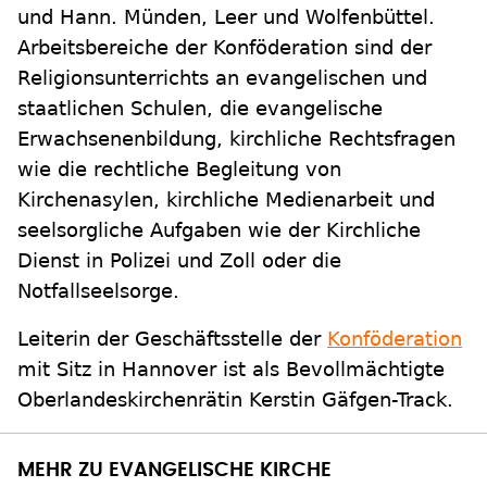
und Hann. Münden, Leer und Wolfenbüttel.
Arbeitsbereiche der Konföderation sind der
Religionsunterrichts an evangelischen und
staatlichen Schulen, die evangelische
Erwachsenenbildung, kirchliche Rechtsfragen
wie die rechtliche Begleitung von
Kirchenasylen, kirchliche Medienarbeit und
seelsorgliche Aufgaben wie der Kirchliche
Dienst in Polizei und Zoll oder die
Notfallseelsorge.
Leiterin der Geschäftsstelle der
Konföderation
mit Sitz in Hannover ist als Bevollmächtigte
Oberlandeskirchenrätin Kerstin Gäfgen-Track.
MEHR ZU EVANGELISCHE KIRCHE