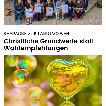
KAMPAGNE ZUR LANDTAGSWAHL
Christliche Grundwerte statt
Wahlempfehlungen