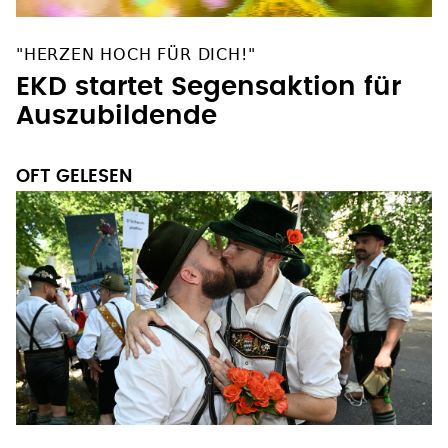
"HERZEN HOCH FÜR DICH!"
EKD startet Segensaktion für
Auszubildende
OFT GELESEN