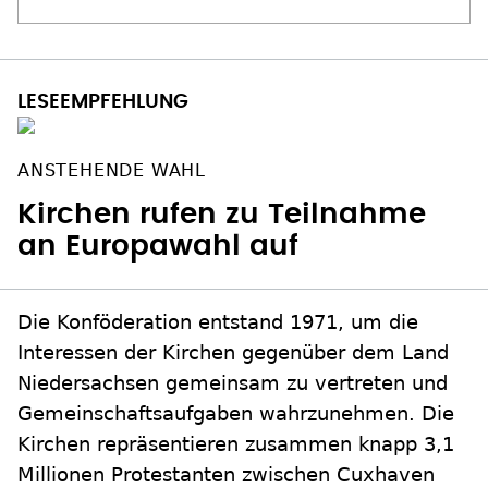
ANSTEHENDE WAHL
Kirchen rufen zu Teilnahme
an Europawahl auf
Die Konföderation entstand 1971, um die
Interessen der Kirchen gegenüber dem Land
Niedersachsen gemeinsam zu vertreten und
Gemeinschaftsaufgaben wahrzunehmen. Die
Kirchen repräsentieren zusammen knapp 3,1
Millionen Protestanten zwischen Cuxhaven