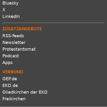
X
LinkedIn
ZUSATZANGEBOTE
RSS-feeds
Newsletter
Protestantomat
Podcast
Apps
VERBUND
GEP.de
EKD.de
Gliedkirchen der EKD
Freikirchen