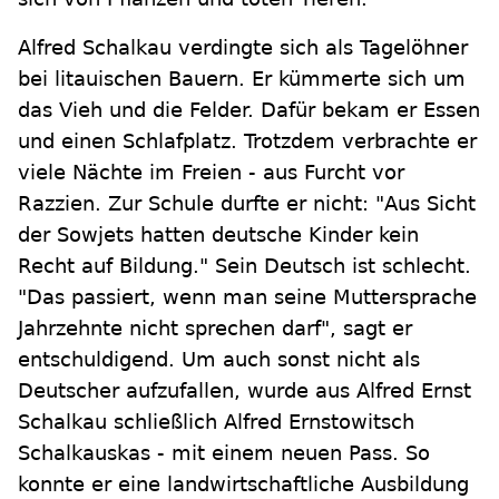
Alfred Schalkau verdingte sich als Tagelöhner
bei litauischen Bauern. Er kümmerte sich um
das Vieh und die Felder. Dafür bekam er Essen
und einen Schlafplatz. Trotzdem verbrachte er
viele Nächte im Freien - aus Furcht vor
Razzien. Zur Schule durfte er nicht: "Aus Sicht
der Sowjets hatten deutsche Kinder kein
Recht auf Bildung." Sein Deutsch ist schlecht.
"Das passiert, wenn man seine Muttersprache
Jahrzehnte nicht sprechen darf", sagt er
entschuldigend. Um auch sonst nicht als
Deutscher aufzufallen, wurde aus Alfred Ernst
Schalkau schließlich Alfred Ernstowitsch
Schalkauskas - mit einem neuen Pass. So
konnte er eine landwirtschaftliche Ausbildung