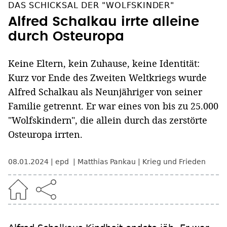
DAS SCHICKSAL DER "WOLFSKINDER"
Alfred Schalkau irrte alleine
durch Osteuropa
Keine Eltern, kein Zuhause, keine Identität:
Kurz vor Ende des Zweiten Weltkriegs wurde
Alfred Schalkau als Neunjähriger von seiner
Familie getrennt. Er war eines von bis zu 25.000
"Wolfskindern", die allein durch das zerstörte
Osteuropa irrten.
08.01.2024
epd
Matthias Pankau
Krieg und Frieden