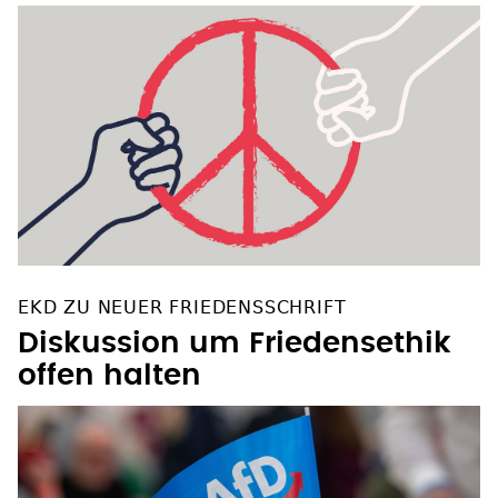
EKD ZU NEUER FRIEDENSSCHRIFT
Diskussion um Friedensethik
offen halten