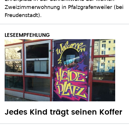
Zweizimmerwohnung in Pfalzgrafenweiler (bei
Freudenstadt).
Jedes Kind trägt seinen Koffer