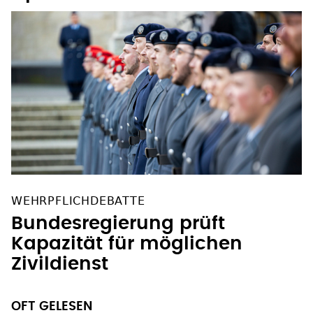
WEHRPFLICHDEBATTE
Bundesregierung prüft
Kapazität für möglichen
Zivildienst
OFT GELESEN