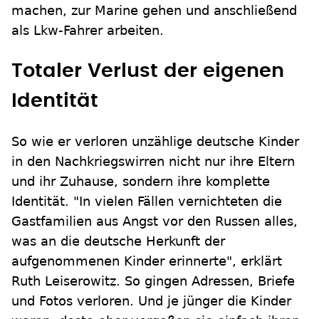
machen, zur Marine gehen und anschließend
als Lkw-Fahrer arbeiten.
Totaler Verlust der eigenen
Identität
So wie er verloren unzählige deutsche Kinder
in den Nachkriegswirren nicht nur ihre Eltern
und ihr Zuhause, sondern ihre komplette
Identität. "In vielen Fällen vernichteten die
Gastfamilien aus Angst vor den Russen alles,
was an die deutsche Herkunft der
aufgenommenen Kinder erinnerte", erklärt
Ruth Leiserowitz. So gingen Adressen, Briefe
und Fotos verloren. Und je jünger die Kinder