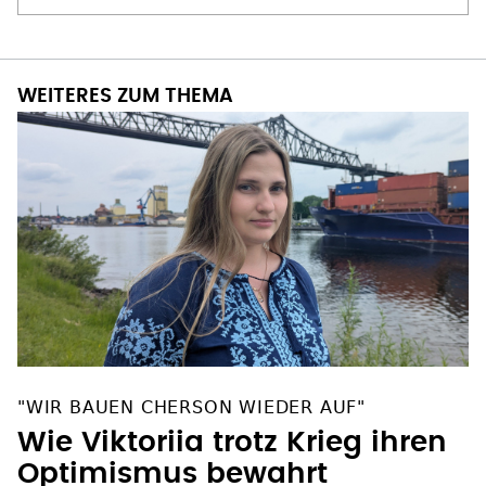
WEITERES ZUM THEMA
"WIR BAUEN CHERSON WIEDER AUF"
Wie Viktoriia trotz Krieg ihren
Optimismus bewahrt