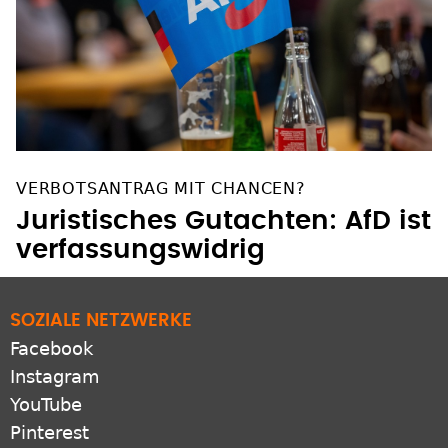
VERBOTSANTRAG MIT CHANCEN?
Juristisches Gutachten: AfD ist
verfassungswidrig
SOZIALE NETZWERKE
Facebook
Instagram
YouTube
Pinterest
Bluesky