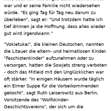
war und er seine Familie nicht wiedersehen
würde. "Es ging Tag für Tag neu darum zu
überleben", sagt er: "Und trotzdem hatte ich
tief drinnen ja die Hoffnung, dass alles wieder
gut wird irgendwann."
"Vokietukai", die kleinen Deutschen, nannten
die Litauer die eltern- und heimatlosen Kinder.
"Faschistenkinder" aufzunehmen oder zu
versorgen, hatten die Sowjets streng verboten
- doch das Mitleid mit den Unglücklichen war
oft stärker. "In einigen Häusern wurde täglich
ein Eimer Suppe für die Vorbeikommenden
gekocht", sagt Ruth Leiserowitz aus Berlin,
Vorsitzende des "Wolfskinder-
Geschichtsvereins", der sich um die