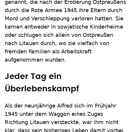
genannt, die nach der Eroberung Ostpreußens
durch die Rote Armee 1945 ihre Eltern durch
Mord und Verschleppung verloren hatten. Sie
kamen entweder in sowjetische Kinderheime
oder schlugen sich allein von Ostpreußen
nach Litauen durch, wo sie vielfach von
fremden Familien als Arbeitskraft
aufgenommen wurden.
Jeder Tag ein
Überlebenskampf
Als der neunjährige Alfred sich im Frühjahr
1945 unter dem Waggon eines Zuges
Richtung Litauen versteckte, war ihm nicht
klar, dass sein bisheriges Leben damit vorbei