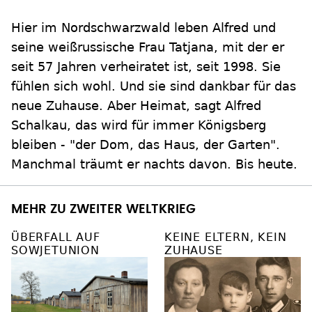
Hier im Nordschwarzwald leben Alfred und
seine weißrussische Frau Tatjana, mit der er
seit 57 Jahren verheiratet ist, seit 1998. Sie
fühlen sich wohl. Und sie sind dankbar für das
neue Zuhause. Aber Heimat, sagt Alfred
Schalkau, das wird für immer Königsberg
bleiben - "der Dom, das Haus, der Garten".
Manchmal träumt er nachts davon. Bis heute.
MEHR ZU ZWEITER WELTKRIEG
ÜBERFALL AUF
KEINE ELTERN, KEIN
SOWJETUNION
ZUHAUSE