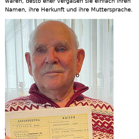
waren, desto eher vergaßen sie einfach ihren
Namen, ihre Herkunft und ihre Muttersprache.