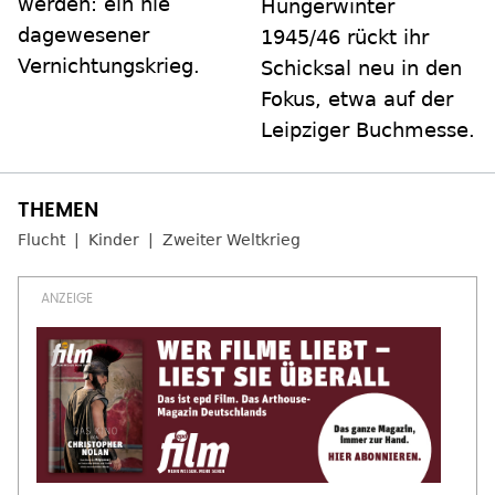
werden: ein nie
Hungerwinter
dagewesener
1945/46 rückt ihr
Vernichtungskrieg.
Schicksal neu in den
Fokus, etwa auf der
Leipziger Buchmesse.
Flucht
Kinder
Zweiter Weltkrieg