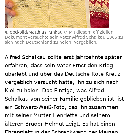
epd-bild/Matthias Pankau
Mit diesem offiziellen
Dokument versuchte sein Vater Alfred Schalkau 1965 zu
sich nach Deutschland zu holen; vergeblich.
Alfred Schalkau sollte erst Jahrzehnte später
erfahren, dass sein Vater Ernst den Krieg
überlebt und über das Deutsche Rote Kreuz
vergeblich versucht hatte, ihn zu sich nach
Kiel zu holen. Das Einzige, was Alfred
Schalkau von seiner Familie geblieben ist, ist
ein Schwarz-Weiß-Foto, das ihn zusammen
mit seiner Mutter Henriette und seinem
älteren Bruder Helmut zeigt. Es hat einen
Ehrenplatz in der Schrankwand der kleinen