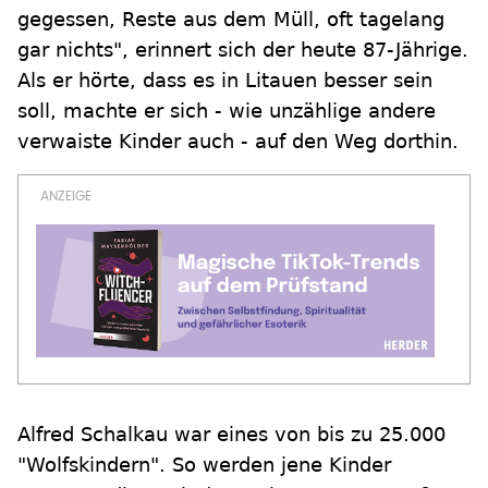
gegessen, Reste aus dem Müll, oft tagelang
gar nichts", erinnert sich der heute 87-Jährige.
Als er hörte, dass es in Litauen besser sein
soll, machte er sich - wie unzählige andere
verwaiste Kinder auch - auf den Weg dorthin.
Alfred Schalkau war eines von bis zu 25.000
"Wolfskindern". So werden jene Kinder