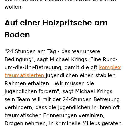
wollen.
Auf einer Holzpritsche am
Boden
"24 Stunden am Tag - das war unsere
Bedingung", sagt Michael Krings. Eine Rund-
um-die-Uhr-Betreuung, damit die oft
komplex
traumatisierten
Jugendlichen einen stabilen
Rahmen erhalten. "Wir müssen die
Jugendlichen fordern", sagt Michael Krings,
sein Team will mit der 24-Stunden Betreuung
verhindern, dass die Jugendlichen in ihren oft
traumatischen Erinnerungen versinken,
Drogen nehmen, in kriminelle Milieus geraten.