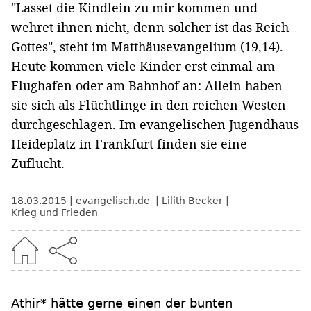
"Lasset die Kindlein zu mir kommen und
wehret ihnen nicht, denn solcher ist das Reich
Gottes", steht im Matthäusevangelium (19,14).
Heute kommen viele Kinder erst einmal am
Flughafen oder am Bahnhof an: Allein haben
sie sich als Flüchtlinge in den reichen Westen
durchgeschlagen. Im evangelischen Jugendhaus
Heideplatz in Frankfurt finden sie eine
Zuflucht.
18.03.2015
evangelisch.de
Lilith Becker
Krieg und Frieden
Athir* hätte gerne einen der bunten