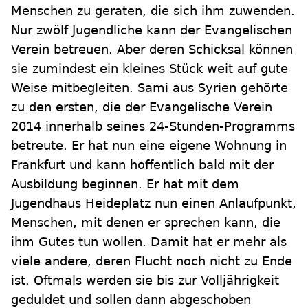
Menschen zu geraten, die sich ihm zuwenden.
Nur zwölf Jugendliche kann der Evangelischen
Verein betreuen. Aber deren Schicksal können
sie zumindest ein kleines Stück weit auf gute
Weise mitbegleiten. Sami aus Syrien gehörte
zu den ersten, die der Evangelische Verein
2014 innerhalb seines 24-Stunden-Programms
betreute. Er hat nun eine eigene Wohnung in
Frankfurt und kann hoffentlich bald mit der
Ausbildung beginnen. Er hat mit dem
Jugendhaus Heideplatz nun einen Anlaufpunkt,
Menschen, mit denen er sprechen kann, die
ihm Gutes tun wollen. Damit hat er mehr als
viele andere, deren Flucht noch nicht zu Ende
ist. Oftmals werden sie bis zur Volljährigkeit
geduldet und sollen dann abgeschoben