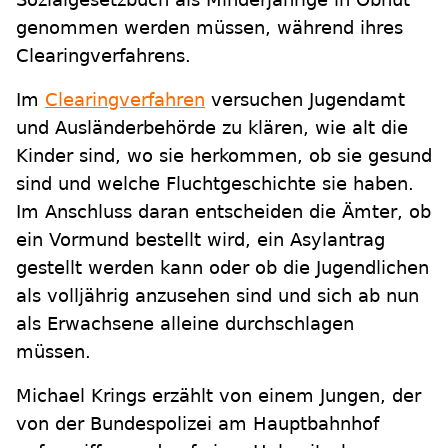
genommen werden müssen, während ihres
Clearingverfahrens.
Im
Clearingverfahren
versuchen Jugendamt
und Ausländerbehörde zu klären, wie alt die
Kinder sind, wo sie herkommen, ob sie gesund
sind und welche Fluchtgeschichte sie haben.
Im Anschluss daran entscheiden die Ämter, ob
ein Vormund bestellt wird, ein Asylantrag
gestellt werden kann oder ob die Jugendlichen
als volljährig anzusehen sind und sich ab nun
als Erwachsene alleine durchschlagen
müssen.
Michael Krings erzählt von einem Jungen, der
von der Bundespolizei am Hauptbahnhof