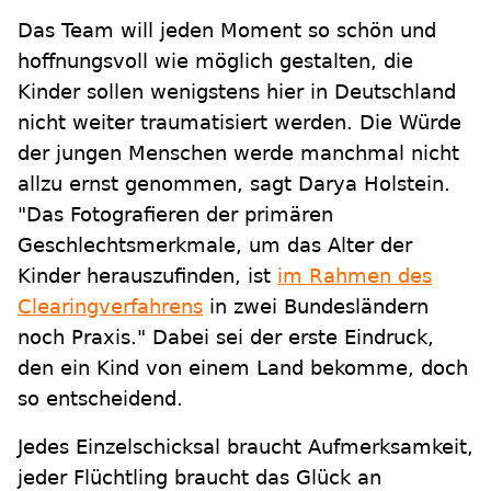
Das Team will jeden Moment so schön und
hoffnungsvoll wie möglich gestalten, die
Kinder sollen wenigstens hier in Deutschland
nicht weiter traumatisiert werden. Die Würde
der jungen Menschen werde manchmal nicht
allzu ernst genommen, sagt Darya Holstein.
"Das Fotografieren der primären
Geschlechtsmerkmale, um das Alter der
Kinder herauszufinden, ist
im Rahmen des
Clearingverfahrens
in zwei Bundesländern
noch Praxis." Dabei sei der erste Eindruck,
den ein Kind von einem Land bekomme, doch
so entscheidend.
Jedes Einzelschicksal braucht Aufmerksamkeit,
jeder Flüchtling braucht das Glück an