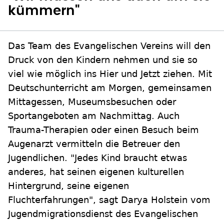
kümmern"
Das Team des Evangelischen Vereins will den
Druck von den Kindern nehmen und sie so
viel wie möglich ins Hier und Jetzt ziehen. Mit
Deutschunterricht am Morgen, gemeinsamen
Mittagessen, Museumsbesuchen oder
Sportangeboten am Nachmittag. Auch
Trauma-Therapien oder einen Besuch beim
Augenarzt vermitteln die Betreuer den
Jugendlichen. "Jedes Kind braucht etwas
anderes, hat seinen eigenen kulturellen
Hintergrund, seine eigenen
Fluchterfahrungen", sagt Darya Holstein vom
Jugendmigrationsdienst des Evangelischen