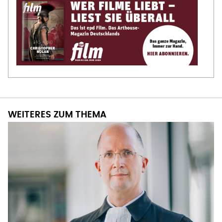
WEITERES ZUM THEMA