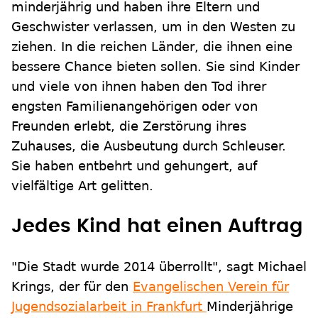
minderjährig und haben ihre Eltern und
Geschwister verlassen, um in den Westen zu
ziehen. In die reichen Länder, die ihnen eine
bessere Chance bieten sollen. Sie sind Kinder
und viele von ihnen haben den Tod ihrer
engsten Familienangehörigen oder von
Freunden erlebt, die Zerstörung ihres
Zuhauses, die Ausbeutung durch Schleuser.
Sie haben entbehrt und gehungert, auf
vielfältige Art gelitten.
Jedes Kind hat einen Auftrag
"Die Stadt wurde 2014 überrollt", sagt Michael
Krings, der für den
Evangelischen Verein für
Jugendsozialarbeit in Frankfurt
Minderjährige