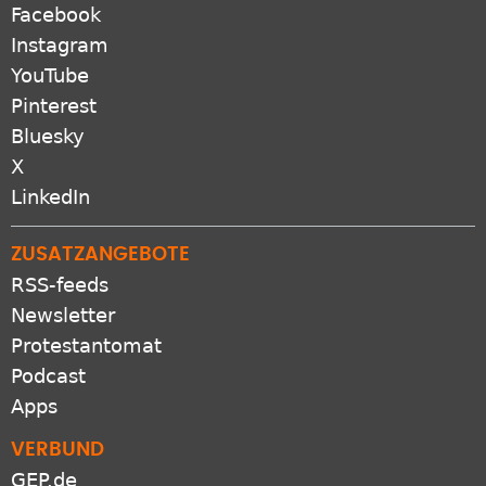
Instagram
YouTube
Pinterest
Bluesky
X
LinkedIn
ZUSATZANGEBOTE
RSS-feeds
Newsletter
Protestantomat
Podcast
Apps
VERBUND
GEP.de