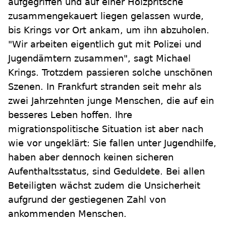
aufgegriffen und auf einer Holzpritsche
zusammengekauert liegen gelassen wurde,
bis Krings vor Ort ankam, um ihn abzuholen.
"Wir arbeiten eigentlich gut mit Polizei und
Jugendämtern zusammen", sagt Michael
Krings. Trotzdem passieren solche unschönen
Szenen. In Frankfurt stranden seit mehr als
zwei Jahrzehnten junge Menschen, die auf ein
besseres Leben hoffen. Ihre
migrationspolitische Situation ist aber nach
wie vor ungeklärt: Sie fallen unter Jugendhilfe,
haben aber dennoch keinen sicheren
Aufenthaltsstatus, sind Geduldete. Bei allen
Beteiligten wächst zudem die Unsicherheit
aufgrund der gestiegenen Zahl von
ankommenden Menschen.