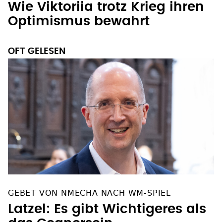
Optimismus bewahrt
OFT GELESEN
GEBET VON NMECHA NACH WM-SPIEL
Latzel: Es gibt Wichtigeres als
das Gegnersein