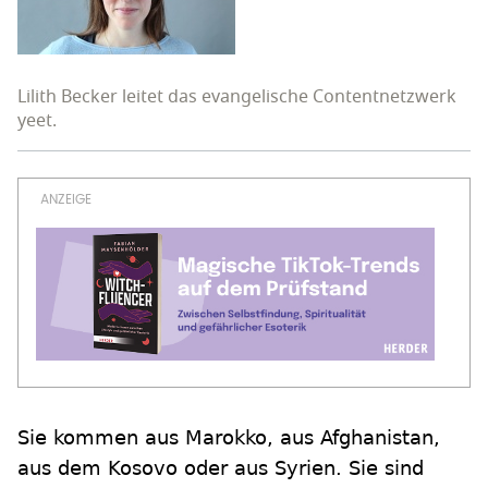
Lilith Becker leitet das evangelische Contentnetzwerk
yeet.
Sie kommen aus Marokko, aus Afghanistan,
aus dem Kosovo oder aus Syrien. Sie sind