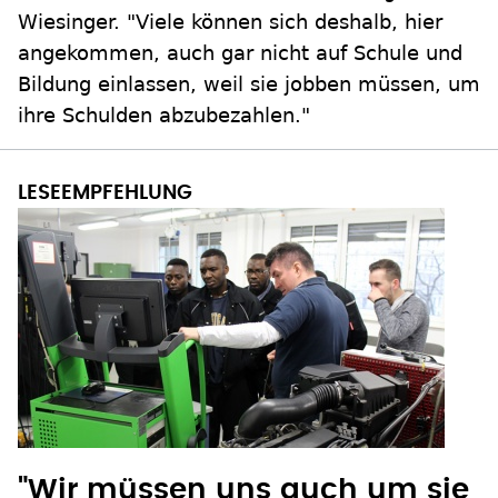
Wiesinger. "Viele können sich deshalb, hier
angekommen, auch gar nicht auf Schule und
Bildung einlassen, weil sie jobben müssen, um
ihre Schulden abzubezahlen."
"Wir müssen uns auch um sie