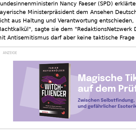
undesinnenministerin Nancy Faeser (SPD) erklärte
ayerische Ministerpräsident dem Ansehen Deutsch
icht aus Haltung und Verantwortung entschieden,
achtkalkül", sagte sie dem "RedaktionsNetzwerk
it Antisemitismus darf aber keine taktische Frage 