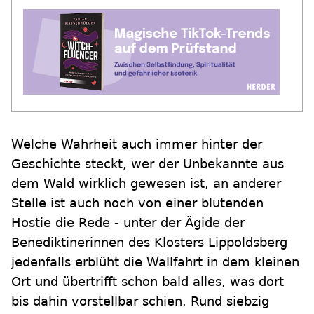
Welche Wahrheit auch immer hinter der
Geschichte steckt, wer der Unbekannte aus
dem Wald wirklich gewesen ist, an anderer
Stelle ist auch noch von einer blutenden
Hostie die Rede - unter der Ägide der
Benediktinerinnen des Klosters Lippoldsberg
jedenfalls erblüht die Wallfahrt in dem kleinen
Ort und übertrifft schon bald alles, was dort
bis dahin vorstellbar schien. Rund siebzig