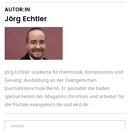
AUTOR:IN
Jörg Echtler
Jörg Echtler studierte Kirchenmusik, Komposition und
Gesang. Ausbildung an der Evangelischen
Journalistenschule Berlin. Er gestaltet die baden
spezial-Seiten des Magazins chrismon und arbeitet für
die Portale evangelisch.de und ekd.de.