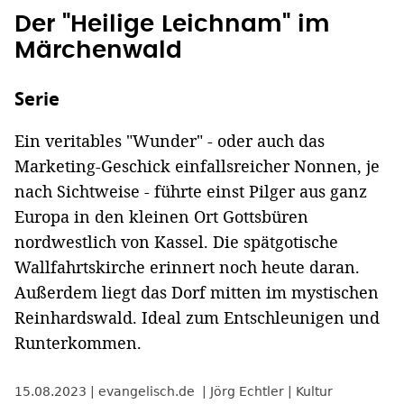
Der "Heilige Leichnam" im
Märchenwald
Serie
Ein veritables "Wunder" - oder auch das
Marketing-Geschick einfallsreicher Nonnen, je
nach Sichtweise - führte einst Pilger aus ganz
Europa in den kleinen Ort Gottsbüren
nordwestlich von Kassel. Die spätgotische
Wallfahrtskirche erinnert noch heute daran.
Außerdem liegt das Dorf mitten im mystischen
Reinhardswald. Ideal zum Entschleunigen und
Runterkommen.
15.08.2023
evangelisch.de
Jörg Echtler
Kultur