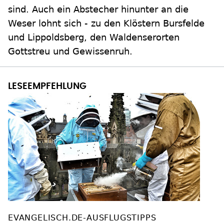
sind. Auch ein Abstecher hinunter an die
Weser lohnt sich - zu den Klöstern Bursfelde
und Lippoldsberg, den Waldenserorten
Gottstreu und Gewissenruh.
EVANGELISCH.DE-AUSFLUGSTIPPS