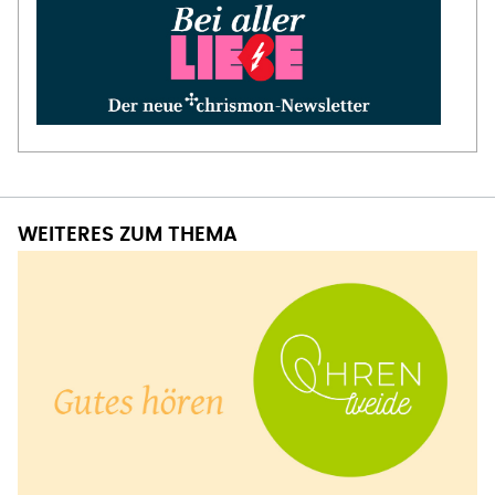
WEITERES ZUM THEMA