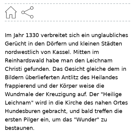
Im Jahr 1330 verbreitet sich ein unglaubliches
Gerücht in den Dörfern und kleinen Städten
nordwestlich von Kassel. Mitten im
Reinhardswald habe man den Leichnam
Christi gefunden. Das Gesicht gleiche dem in
Bildern überlieferten Antlitz des Heilandes
frappierend und der Körper weise die
Wundmale der Kreuzigung auf. Der "Heilige
Leichnam" wird in die Kirche des nahen Ortes
Hundesburen gebracht, und bald treffen die
ersten Pilger ein, um das "Wunder" zu
bestaunen.