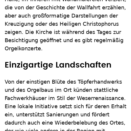
die von der Geschichte der Wallfahrt erzählen,
aber auch großformatige Darstellungen der
Kreuzigung oder des Heiligen Christophorus
zeigen. Die Kirche ist während des Tages zur
Besichtigung geöffnet und es gibt regelmäßig
Orgelkonzerte.
Einzigartige Landschaften
Von der einstigen Blüte des Töpferhandwerks
und des Orgelbaus im Ort künden stattliche
Fachwerkhäuser im Stil der Weserrenaissance.
Eine lokale Initiative setzt sich für deren Erhalt
ein, unterstützt Sanierungen und fördert
dadurch auch eine Wiederbelebung des Ortes,
der wie viele andere in der Region mit