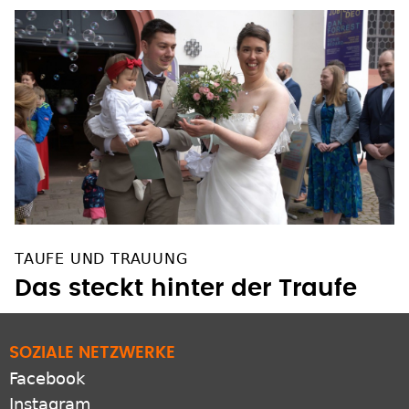
TAUFE UND TRAUUNG
Das steckt hinter der Traufe
SOZIALE NETZWERKE
Facebook
Instagram