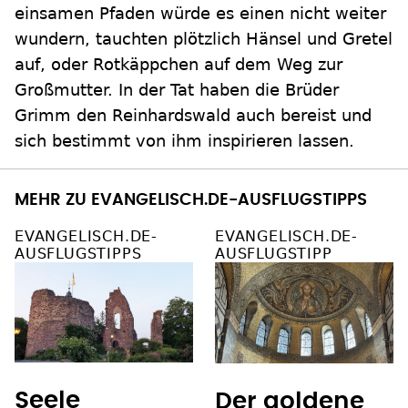
einsamen Pfaden würde es einen nicht weiter
wundern, tauchten plötzlich Hänsel und Gretel
auf, oder Rotkäppchen auf dem Weg zur
Großmutter. In der Tat haben die Brüder
Grimm den Reinhardswald auch bereist und
sich bestimmt von ihm inspirieren lassen.
MEHR ZU EVANGELISCH.DE-AUSFLUGSTIPPS
EVANGELISCH.DE-
EVANGELISCH.DE-
AUSFLUGSTIPPS
AUSFLUGSTIPP
Seele
Der goldene