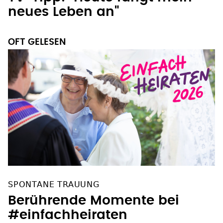
neues Leben an"
OFT GELESEN
SPONTANE TRAUUNG
Berührende Momente bei
#einfachheiraten