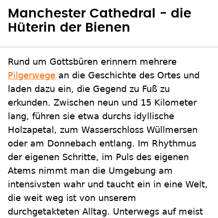
Manchester Cathedral - die
Hüterin der Bienen
Rund um Gottsbüren erinnern mehrere
Pilgerwege
an die Geschichte des Ortes und
laden dazu ein, die Gegend zu Fuß zu
erkunden. Zwischen neun und 15 Kilometer
lang, führen sie etwa durchs idyllische
Holzapetal, zum Wasserschloss Wüllmersen
oder am Donnebach entlang. Im Rhythmus
der eigenen Schritte, im Puls des eigenen
Atems nimmt man die Umgebung am
intensivsten wahr und taucht ein in eine Welt,
die weit weg ist von unserem
durchgetakteten Alltag. Unterwegs auf meist