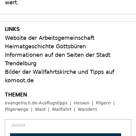
wert.
Website der Arbeitsgemeinschaft
Heimatgeschichte Gottsbüren
Informationen auf den Seiten der Stadt
Trendelburg
Bilder der Wallfahrtskirche und Tipps auf
komoot.de
evangelisch.de-Ausflugstipps
Hessen
Pilgern
Pilgerwege
Wald
Wallfahrt
Wandern