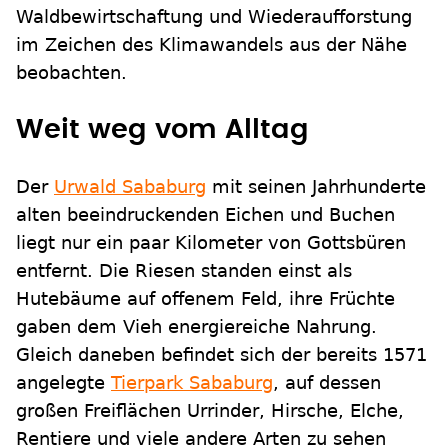
Waldbewirtschaftung und Wiederaufforstung
im Zeichen des Klimawandels aus der Nähe
beobachten.
Weit weg vom Alltag
Der
Urwald Sababurg
mit seinen Jahrhunderte
alten beeindruckenden Eichen und Buchen
liegt nur ein paar Kilometer von Gottsbüren
entfernt. Die Riesen standen einst als
Hutebäume auf offenem Feld, ihre Früchte
gaben dem Vieh energiereiche Nahrung.
Gleich daneben befindet sich der bereits 1571
angelegte
Tierpark Sababurg
, auf dessen
großen Freiflächen Urrinder, Hirsche, Elche,
Rentiere und viele andere Arten zu sehen