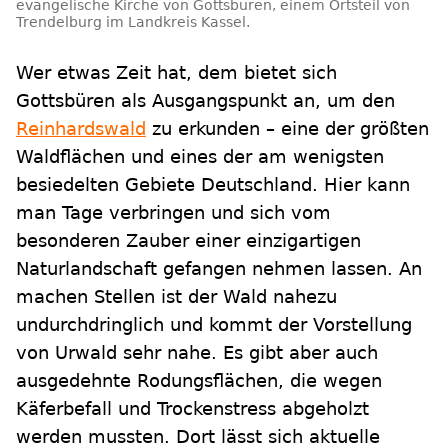
evangelische Kirche von Gottsbüren, einem Ortsteil von
Trendelburg im Landkreis Kassel.
Wer etwas Zeit hat, dem bietet sich
Gottsbüren als Ausgangspunkt an, um den
Reinhardswald
zu erkunden – eine der größten
Waldflächen und eines der am wenigsten
besiedelten Gebiete Deutschland. Hier kann
man Tage verbringen und sich vom
besonderen Zauber einer einzigartigen
Naturlandschaft gefangen nehmen lassen. An
machen Stellen ist der Wald nahezu
undurchdringlich und kommt der Vorstellung
von Urwald sehr nahe. Es gibt aber auch
ausgedehnte Rodungsflächen, die wegen
Käferbefall und Trockenstress abgeholzt
werden mussten. Dort lässt sich aktuelle