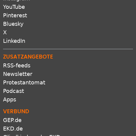
YouTube
Pinterest
Bluesky
X
LinkedIn
ZUSATZANGEBOTE
RSS-feeds
Newsletter
Protestantomat
Podcast
Apps
VERBUND
GEP.de
EKD.de