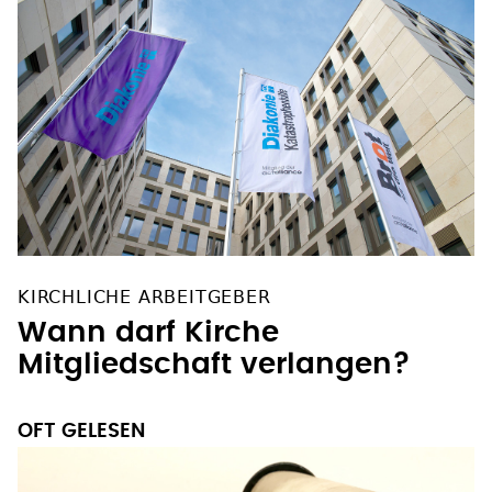
KIRCHLICHE ARBEITGEBER
Wann darf Kirche
Mitgliedschaft verlangen?
OFT GELESEN