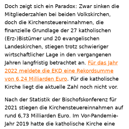
Doch zeigt sich ein Paradox: Zwar sinken die
Mitgliederzahlen bei beiden Volkskirchen,
doch die Kirchensteuereinnahmen, die
finanzielle Grundlage der 27 katholischen
(Erz-)Bistümer und 20 evangelischen
Landeskirchen, stiegen trotz schwieriger
wirtschaftlicher Lage in den vergangenen
Jahren langfristig betrachtet an.
Für das Jahr
2022 meldete die EKD eine Rekordsumme
von 6,24 Milliarden Euro
. Für die katholische
Kirche liegt die aktuelle Zahl noch nicht vor.
Nach der Statistik der Bischofskonferenz für
2021 stiegen die Kirchensteuereinnahmen auf
rund 6,73 Milliarden Euro. Im Vor-Pandemie-
Jahr 2019 hatte die katholische Kirche eine