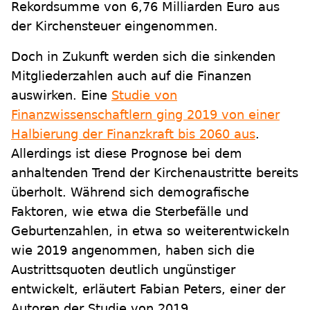
Rekordsumme von 6,76 Milliarden Euro aus
der Kirchensteuer eingenommen.
Doch in Zukunft werden sich die sinkenden
Mitgliederzahlen auch auf die Finanzen
auswirken. Eine
Studie von
Finanzwissenschaftlern ging 2019 von einer
Halbierung der Finanzkraft bis 2060 aus
.
Allerdings ist diese Prognose bei dem
anhaltenden Trend der Kirchenaustritte bereits
überholt. Während sich demografische
Faktoren, wie etwa die Sterbefälle und
Geburtenzahlen, in etwa so weiterentwickeln
wie 2019 angenommen, haben sich die
Austrittsquoten deutlich ungünstiger
entwickelt, erläutert Fabian Peters, einer der
Autoren der Studie von 2019.