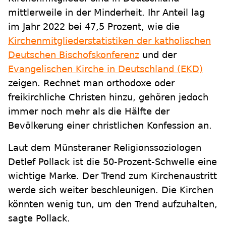
mittlerweile in der Minderheit. Ihr Anteil lag
im Jahr 2022 bei 47,5 Prozent, wie die
Kirchenmitgliederstatistiken der katholischen
Deutschen Bischofskonferenz
und der
Evangelischen Kirche in Deutschland (EKD)
zeigen. Rechnet man orthodoxe oder
freikirchliche Christen hinzu, gehören jedoch
immer noch mehr als die Hälfte der
Bevölkerung einer christlichen Konfession an.
Laut dem Münsteraner Religionssoziologen
Detlef Pollack ist die 50-Prozent-Schwelle eine
wichtige Marke. Der Trend zum Kirchenaustritt
werde sich weiter beschleunigen. Die Kirchen
könnten wenig tun, um den Trend aufzuhalten,
sagte Pollack.