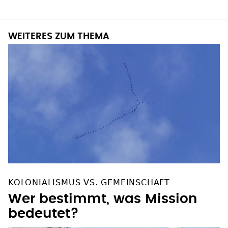
WEITERES ZUM THEMA
KOLONIALISMUS VS. GEMEINSCHAFT
Wer bestimmt, was Mission
bedeutet?