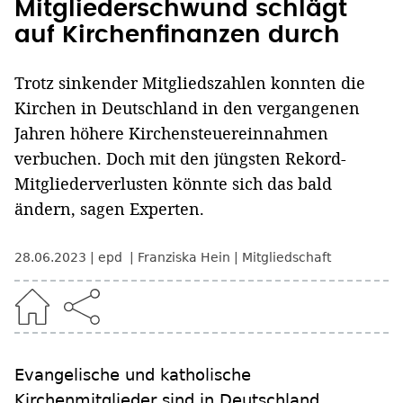
Mitgliederschwund schlägt
auf Kirchenfinanzen durch
Trotz sinkender Mitgliedszahlen konnten die
Kirchen in Deutschland in den vergangenen
Jahren höhere Kirchensteuereinnahmen
verbuchen. Doch mit den jüngsten Rekord-
Mitgliederverlusten könnte sich das bald
ändern, sagen Experten.
28.06.2023
epd
Franziska Hein
Mitgliedschaft
Evangelische und katholische
Kirchenmitglieder sind in Deutschland