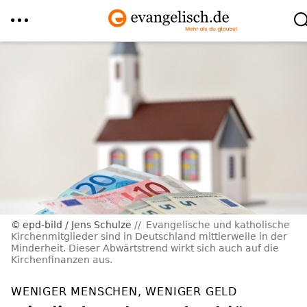
Direkt
zum
Inhalt
epd-bild / Jens Schulze
Evangelische und katholische
Kirchenmitglieder sind in Deutschland mittlerweile in der
Minderheit. Dieser Abwärtstrend wirkt sich auch auf die
Kirchenfinanzen aus.
WENIGER MENSCHEN, WENIGER GELD