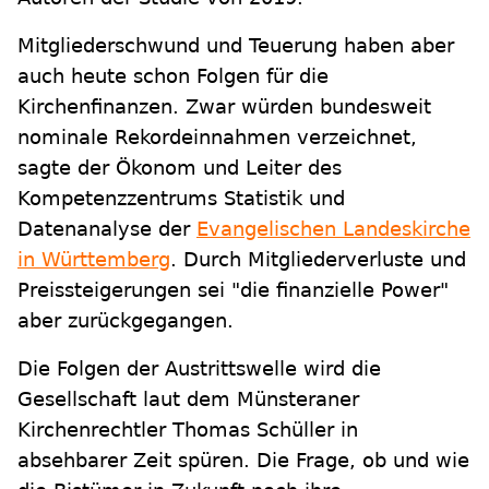
Mitgliederschwund und Teuerung haben aber
auch heute schon Folgen für die
Kirchenfinanzen. Zwar würden bundesweit
nominale Rekordeinnahmen verzeichnet,
sagte der Ökonom und Leiter des
Kompetenzzentrums Statistik und
Datenanalyse der
Evangelischen Landeskirche
in Württemberg
. Durch Mitgliederverluste und
Preissteigerungen sei "die finanzielle Power"
aber zurückgegangen.
Die Folgen der Austrittswelle wird die
Gesellschaft laut dem Münsteraner
Kirchenrechtler Thomas Schüller in
absehbarer Zeit spüren. Die Frage, ob und wie