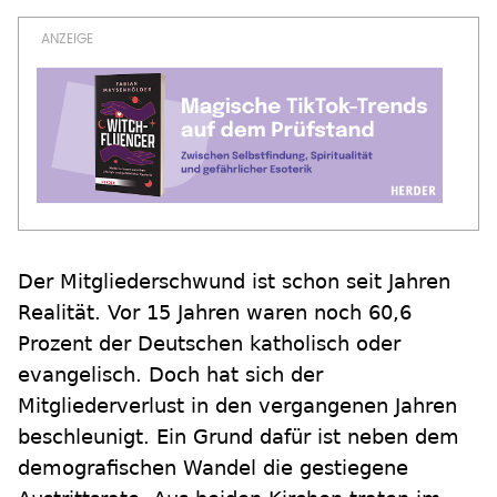
Der Mitgliederschwund ist schon seit Jahren
Realität. Vor 15 Jahren waren noch 60,6
Prozent der Deutschen katholisch oder
evangelisch. Doch hat sich der
Mitgliederverlust in den vergangenen Jahren
beschleunigt. Ein Grund dafür ist neben dem
demografischen Wandel die gestiegene