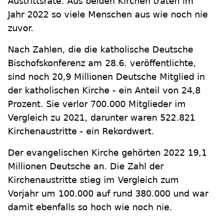
Austrittsrate. Aus beiden Kirchen traten im
Jahr 2022 so viele Menschen aus wie noch nie
zuvor.
Nach Zahlen, die die katholische Deutsche
Bischofskonferenz am 28.6. veröffentlichte,
sind noch 20,9 Millionen Deutsche Mitglied in
der katholischen Kirche - ein Anteil von 24,8
Prozent. Sie verlor 700.000 Mitglieder im
Vergleich zu 2021, darunter waren 522.821
Kirchenaustritte - ein Rekordwert.
Der evangelischen Kirche gehörten 2022 19,1
Millionen Deutsche an. Die Zahl der
Kirchenaustritte stieg im Vergleich zum
Vorjahr um 100.000 auf rund 380.000 und war
damit ebenfalls so hoch wie noch nie.