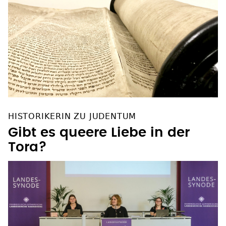
HISTORIKERIN ZU JUDENTUM
Gibt es queere Liebe in der
Tora?