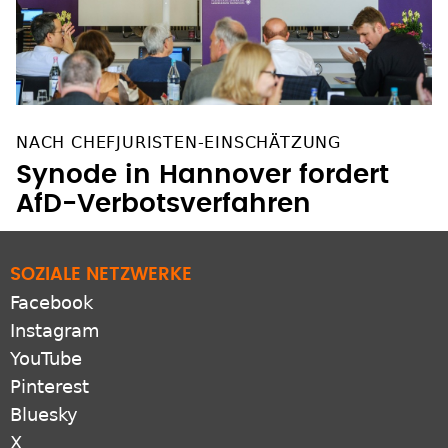
NACH CHEFJURISTEN-EINSCHÄTZUNG
Synode in Hannover fordert
AfD-Verbotsverfahren
SOZIALE NETZWERKE
Facebook
Instagram
YouTube
Pinterest
Bluesky
X