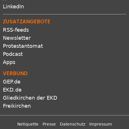
LinkedIn
ZUSATZANGEBOTE
RSS-feeds
Newsletter
Protestantomat
Podcast
Apps
VERBUND
GEP.de
EKD.de
Gliedkirchen der EKD
Freikirchen
Netiquette
Presse
Datenschutz
Impressum