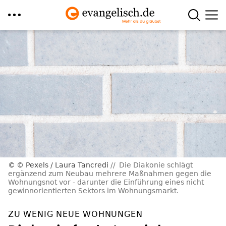
Direkt
zum
Inhalt
© Pexels / Laura Tancredi
Die Diakonie schlägt
ergänzend zum Neubau mehrere Maßnahmen gegen die
Wohnungsnot vor - darunter die Einführung eines nicht
gewinnorientierten Sektors im Wohnungsmarkt.
ZU WENIG NEUE WOHNUNGEN