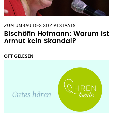
ZUM UMBAU DES SOZIALSTAATS
Bischöfin Hofmann: Warum ist
Armut kein Skandal?
OFT GELESEN