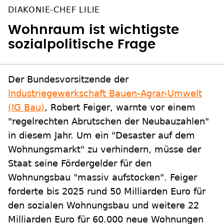
DIAKONIE-CHEF LILIE
Wohnraum ist wichtigste
sozialpolitische Frage
Der Bundesvorsitzende der
Industriegewerkschaft Bauen-Agrar-Umwelt
(IG Bau)
, Robert Feiger, warnte vor einem
"regelrechten Abrutschen der Neubauzahlen"
in diesem Jahr. Um ein "Desaster auf dem
Wohnungsmarkt" zu verhindern, müsse der
Staat seine Fördergelder für den
Wohnungsbau "massiv aufstocken". Feiger
forderte bis 2025 rund 50 Milliarden Euro für
den sozialen Wohnungsbau und weitere 22
Milliarden Euro für 60.000 neue Wohnungen