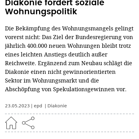
Diakonie fordert soziale
Wohnungspolitik
Die Bekämpfung des Wohnungsmangels gelingt
vorerst nicht: Das Ziel der Bundesregierung von
jährlich 400.000 neuen Wohnungen bleibt trotz
eines leichten Anstiegs deutlich außer
Reichweite. Ergänzend zum Neubau schlägt die
Diakonie einen nicht gewinnorientierten
Sektor im Wohnungsmarkt und die
Abschöpfung von Spekulationsgewinnen vor.
23.05.2023
epd
Diakonie