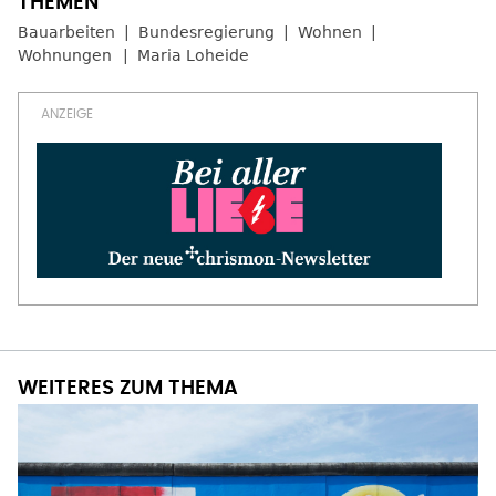
Bauarbeiten
Bundesregierung
Wohnen
Wohnungen
Maria Loheide
WEITERES ZUM THEMA