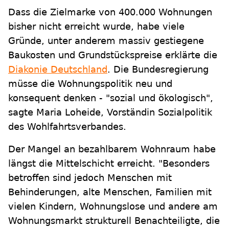
Dass die Zielmarke von 400.000 Wohnungen
bisher nicht erreicht wurde, habe viele
Gründe, unter anderem massiv gestiegene
Baukosten und Grundstückspreise erklärte die
Diakonie Deutschland
. Die Bundesregierung
müsse die Wohnungspolitik neu und
konsequent denken - "sozial und ökologisch",
sagte Maria Loheide, Vorständin Sozialpolitik
des Wohlfahrtsverbandes.
Der Mangel an bezahlbarem Wohnraum habe
längst die Mittelschicht erreicht. "Besonders
betroffen sind jedoch Menschen mit
Behinderungen, alte Menschen, Familien mit
vielen Kindern, Wohnungslose und andere am
Wohnungsmarkt strukturell Benachteiligte, die