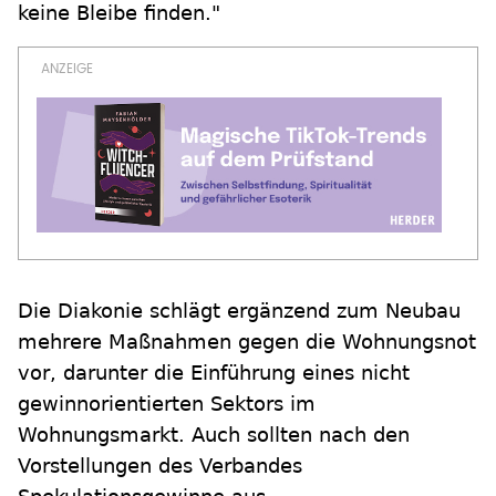
keine Bleibe finden."
Die Diakonie schlägt ergänzend zum Neubau
mehrere Maßnahmen gegen die Wohnungsnot
vor, darunter die Einführung eines nicht
gewinnorientierten Sektors im
Wohnungsmarkt. Auch sollten nach den
Vorstellungen des Verbandes