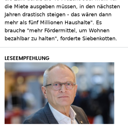
die Miete ausgeben müssen, in den nächsten
Jahren drastisch steigen - das wären dann
mehr als fünf Millionen Haushalte". Es
brauche "mehr Fördermittel, um Wohnen
bezahlbar zu halten", forderte Siebenkotten.