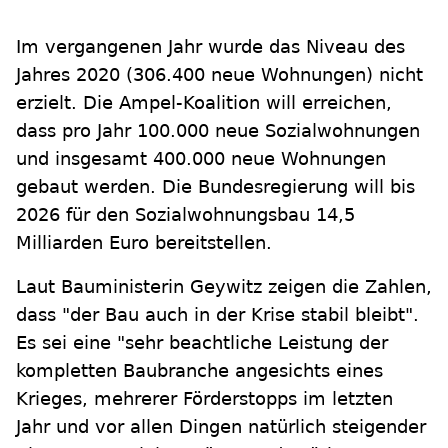
Im vergangenen Jahr wurde das Niveau des
Jahres 2020 (306.400 neue Wohnungen) nicht
erzielt. Die Ampel-Koalition will erreichen,
dass pro Jahr 100.000 neue Sozialwohnungen
und insgesamt 400.000 neue Wohnungen
gebaut werden. Die Bundesregierung will bis
2026 für den Sozialwohnungsbau 14,5
Milliarden Euro bereitstellen.
Laut Bauministerin Geywitz zeigen die Zahlen,
dass "der Bau auch in der Krise stabil bleibt".
Es sei eine "sehr beachtliche Leistung der
kompletten Baubranche angesichts eines
Krieges, mehrerer Förderstopps im letzten
Jahr und vor allen Dingen natürlich steigender