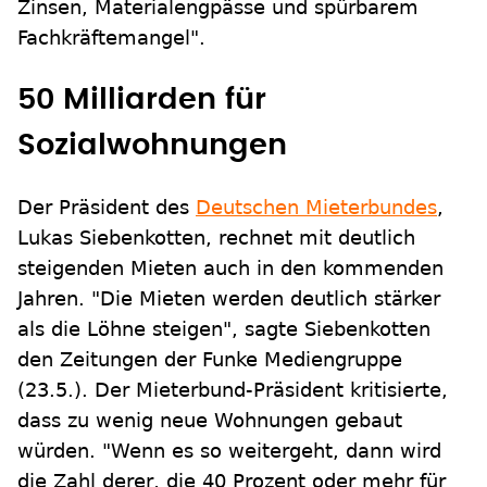
Zinsen, Materialengpässe und spürbarem
Fachkräftemangel".
50 Milliarden für
Sozialwohnungen
Der Präsident des
Deutschen Mieterbundes
,
Lukas Siebenkotten, rechnet mit deutlich
steigenden Mieten auch in den kommenden
Jahren. "Die Mieten werden deutlich stärker
als die Löhne steigen", sagte Siebenkotten
den Zeitungen der Funke Mediengruppe
(23.5.). Der Mieterbund-Präsident kritisierte,
dass zu wenig neue Wohnungen gebaut
würden. "Wenn es so weitergeht, dann wird
die Zahl derer, die 40 Prozent oder mehr für