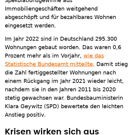
Spekulationsgewinne aus
Immobiliengeschäften weitgehend
abgeschöpft und für bezahlbares Wohnen
eingesetzt werden.
Im Jahr 2022 sind in Deutschland 295.300
Wohnungen gebaut worden. Das waren 0,6
Prozent mehr als im Vorjahr,
wie das
Statistische Bundesamt mitteilte
. Damit stieg
die Zahl fertiggestellter Wohnungen nach
einem Rückgang im Jahr 2021 wieder leicht,
nachdem sie in den Jahren 2011 bis 2020
stetig gewachsen war. Bundesbauministerin
Klara Geywitz (SPD) bewertete den leichten
Anstieg positiv.
Krisen wirken sich aus