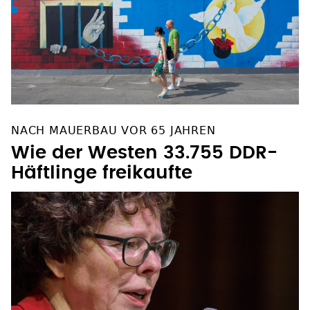
NACH MAUERBAU VOR 65 JAHREN
Wie der Westen 33.755 DDR-
Häftlinge freikaufte