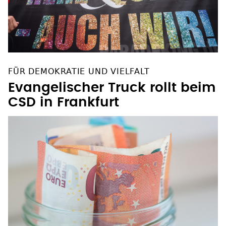
FÜR DEMOKRATIE UND VIELFALT
Evangelischer Truck rollt beim
CSD in Frankfurt