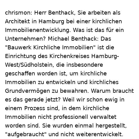
chrismon: Herr Benthack, Sie arbeiten als
Architekt in Hamburg bei einer kirchlichen
Immobilienentwicklung. Was ist das für ein
Unternehmen? Michael Benthack: Das
"Bauwerk Kirchliche Immobilien" ist die
Einrichtung des Kirchenkreises Hamburg-
West/Südholstein, die insbesondere
geschaffen worden ist, um kirchliche
Immobilien zu entwickeln und kirchliches
Grundvermögen zu bewahren. Warum braucht
es das gerade jetzt? Weil wir schon ewig in
einem Prozess sind, in dem kirchliche
Immobilien nicht professionell verwaltet
worden sind. Sie wurden einmal hergestellt,
"aufgebraucht" und nicht weiterentwickelt.