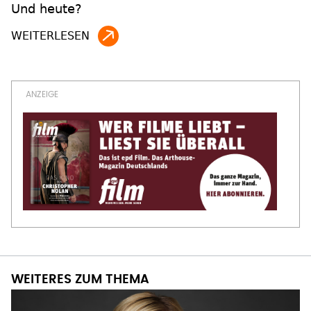
Und heute?
WEITERES ZUM THEMA