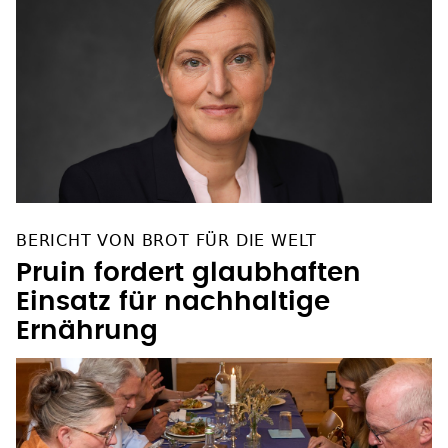
BERICHT VON BROT FÜR DIE WELT
Pruin fordert glaubhaften
Einsatz für nachhaltige
Ernährung