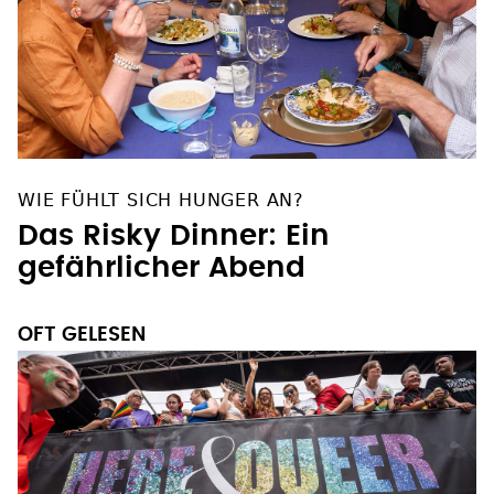
WIE FÜHLT SICH HUNGER AN?
Das Risky Dinner: Ein
gefährlicher Abend
OFT GELESEN