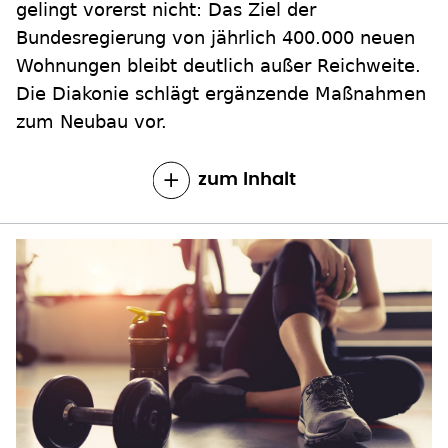
gelingt vorerst nicht: Das Ziel der
Bundesregierung von jährlich 400.000 neuen
Wohnungen bleibt deutlich außer Reichweite.
Die Diakonie schlägt ergänzende Maßnahmen
zum Neubau vor.
zum Inhalt