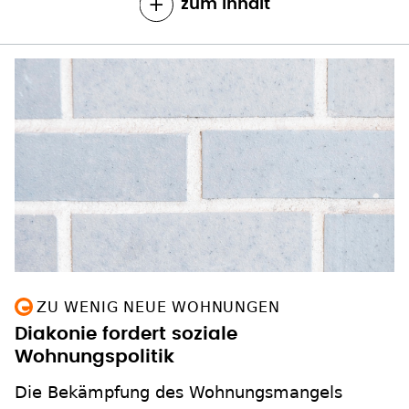
zum Inhalt
ZU WENIG NEUE WOHNUNGEN
Diakonie fordert soziale
Wohnungspolitik
Die Bekämpfung des Wohnungsmangels