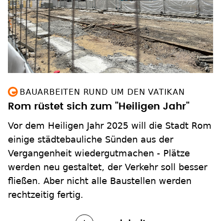
BAUARBEITEN RUND UM DEN VATIKAN
Rom rüstet sich zum "Heiligen Jahr"
Vor dem Heiligen Jahr 2025 will die Stadt Rom
einige städtebauliche Sünden aus der
Vergangenheit wiedergutmachen - Plätze
werden neu gestaltet, der Verkehr soll besser
fließen. Aber nicht alle Baustellen werden
rechtzeitig fertig.