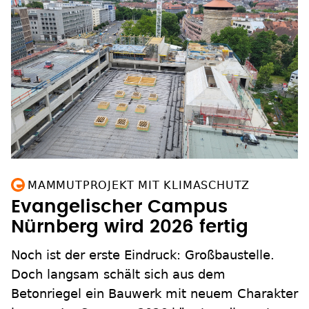
MAMMUTPROJEKT MIT KLIMASCHUTZ
Evangelischer Campus
Nürnberg wird 2026 fertig
Noch ist der erste Eindruck: Großbaustelle.
Doch langsam schält sich aus dem
Betonriegel ein Bauwerk mit neuem Charakter