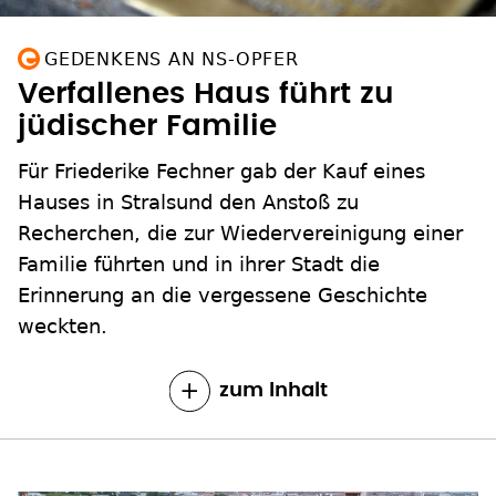
GEDENKENS AN NS-OPFER
Verfallenes Haus führt zu
jüdischer Familie
Für Friederike Fechner gab der Kauf eines
Hauses in Stralsund den Anstoß zu
Recherchen, die zur Wiedervereinigung einer
Familie führten und in ihrer Stadt die
Erinnerung an die vergessene Geschichte
weckten.
zum Inhalt