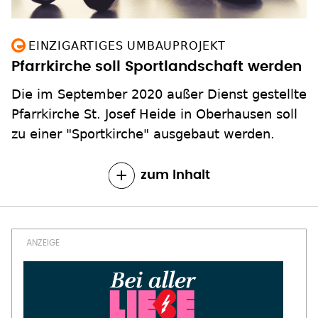
EINZIGARTIGES UMBAUPROJEKT
Pfarrkirche soll Sportlandschaft werden
Die im September 2020 außer Dienst gestellte
Pfarrkirche St. Josef Heide in Oberhausen soll
zu einer "Sportkirche" ausgebaut werden.
zum Inhalt