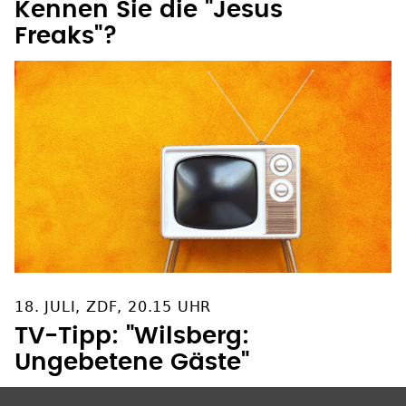
Kennen Sie die "Jesus
Freaks"?
18. JULI, ZDF, 20.15 UHR
TV-Tipp: "Wilsberg:
Ungebetene Gäste"