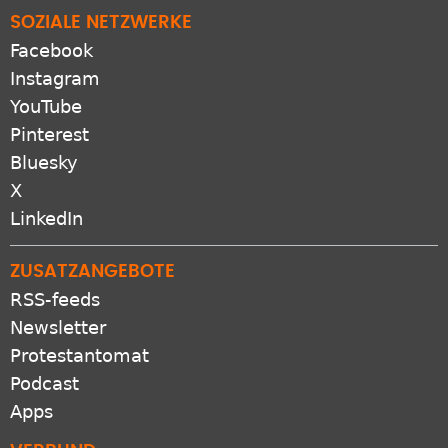
SOZIALE NETZWERKE
Facebook
Instagram
YouTube
Pinterest
Bluesky
X
LinkedIn
ZUSATZANGEBOTE
RSS-feeds
Newsletter
Protestantomat
Podcast
Apps