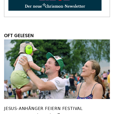
OFT GELESEN
JESUS-ANHÄNGER FEIERN FESTIVAL