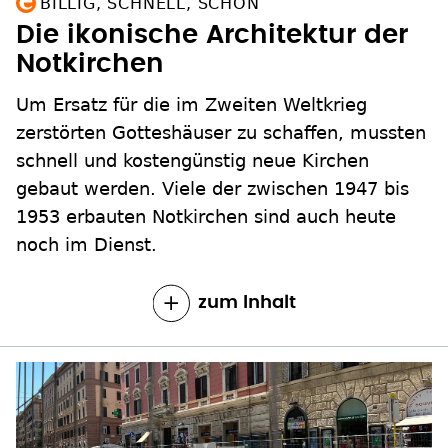
BILLIG, SCHNELL, SCHÖN
Die ikonische Architektur der
Notkirchen
Um Ersatz für die im Zweiten Weltkrieg
zerstörten Gotteshäuser zu schaffen, mussten
schnell und kostengünstig neue Kirchen
gebaut werden. Viele der zwischen 1947 bis
1953 erbauten Notkirchen sind auch heute
noch im Dienst.
zum Inhalt