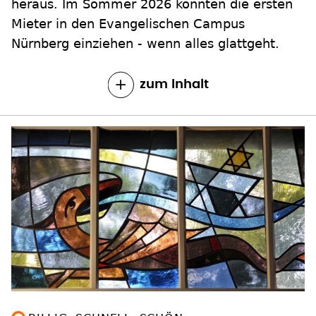
heraus. Im Sommer 2026 könnten die ersten
Mieter in den Evangelischen Campus
Nürnberg einziehen - wenn alles glattgeht.
zum Inhalt