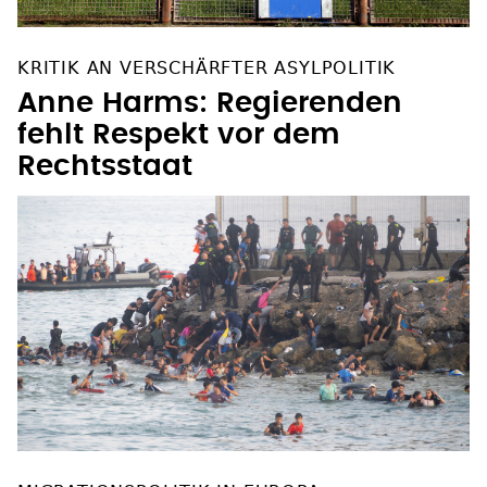
KRITIK AN VERSCHÄRFTER ASYLPOLITIK
Anne Harms: Regierenden
fehlt Respekt vor dem
Rechtsstaat