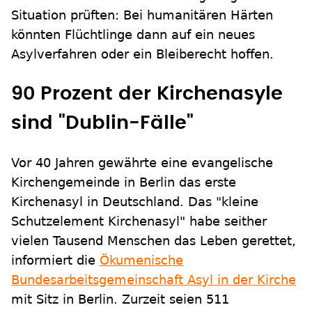
Situation prüften: Bei humanitären Härten
könnten Flüchtlinge dann auf ein neues
Asylverfahren oder ein Bleiberecht hoffen.
90 Prozent der Kirchenasyle
sind "Dublin-Fälle"
Vor 40 Jahren gewährte eine evangelische
Kirchengemeinde in Berlin das erste
Kirchenasyl in Deutschland. Das "kleine
Schutzelement Kirchenasyl" habe seither
vielen Tausend Menschen das Leben gerettet,
informiert die
Ökumenische
Bundesarbeitsgemeinschaft Asyl in der Kirche
mit Sitz in Berlin. Zurzeit seien 511