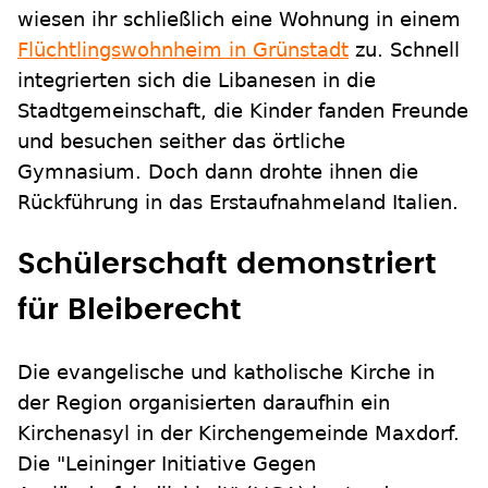
wiesen ihr schließlich eine Wohnung in einem
Flüchtlingswohnheim in Grünstadt
zu. Schnell
integrierten sich die Libanesen in die
Stadtgemeinschaft, die Kinder fanden Freunde
und besuchen seither das örtliche
Gymnasium. Doch dann drohte ihnen die
Rückführung in das Erstaufnahmeland Italien.
Schülerschaft demonstriert
für Bleiberecht
Die evangelische und katholische Kirche in
der Region organisierten daraufhin ein
Kirchenasyl in der Kirchengemeinde Maxdorf.
Die "Leininger Initiative Gegen