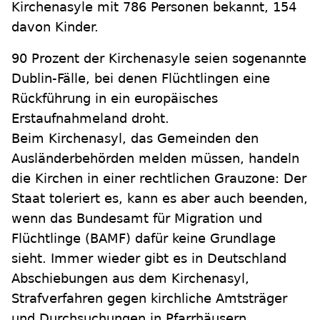
Kirchenasyle mit 786 Personen bekannt, 154
davon Kinder.
90 Prozent der Kirchenasyle seien sogenannte
Dublin-Fälle, bei denen Flüchtlingen eine
Rückführung in ein europäisches
Erstaufnahmeland droht.
Beim Kirchenasyl, das Gemeinden den
Ausländerbehörden melden müssen, handeln
die Kirchen in einer rechtlichen Grauzone: Der
Staat toleriert es, kann es aber auch beenden,
wenn das Bundesamt für Migration und
Flüchtlinge (BAMF) dafür keine Grundlage
sieht. Immer wieder gibt es in Deutschland
Abschiebungen aus dem Kirchenasyl,
Strafverfahren gegen kirchliche Amtsträger
und Durchsuchungen in Pfarrhäusern.