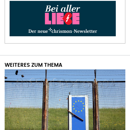
WEITERES ZUM THEMA