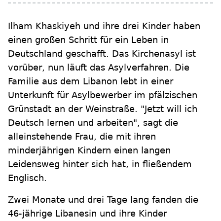
Ilham Khaskiyeh und ihre drei Kinder haben
einen großen Schritt für ein Leben in
Deutschland geschafft. Das Kirchenasyl ist
vorüber, nun läuft das Asylverfahren. Die
Familie aus dem Libanon lebt in einer
Unterkunft für Asylbewerber im pfälzischen
Grünstadt an der Weinstraße. "Jetzt will ich
Deutsch lernen und arbeiten", sagt die
alleinstehende Frau, die mit ihren
minderjährigen Kindern einen langen
Leidensweg hinter sich hat, in fließendem
Englisch.
Zwei Monate und drei Tage lang fanden die
46-jährige Libanesin und ihre Kinder