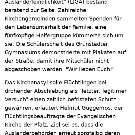
Ausländerfeindlichkeit" (LIGA) bestand
beratend zur Seite. Zahlreiche
Kirchengemeinden sammelten Spenden für
den Lebensunterhalt der Familie, eine
fünfköpfige Helfergruppe kümmerte sich um
sie. Die Schülerschaft des Grünstadter
Gymnasiums demonstrierte mit Plakaten auf
der Straße, damit ihre Mitschüler nicht
abgeschoben werden: "Wir lieben Euch!"
Das Kirchenasyl solle Flüchtlingen bei
drohender Abschiebung als "letzter, legitimer
Versuch" einen zeitlich befristeten Schutz
gewähren, erläutert Helmut Guggemos, der
Flüchtlingsbeauftragte der Evangelischen
Kirche der Pfalz. Ziel sei es, dass die
Ausländerbehörden erneut sorgfältig deren