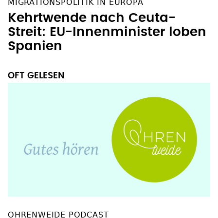
MIGRATIONSPOLITIK IN EUROPA
Kehrtwende nach Ceuta-
Streit: EU-Innenminister loben
Spanien
OFT GELESEN