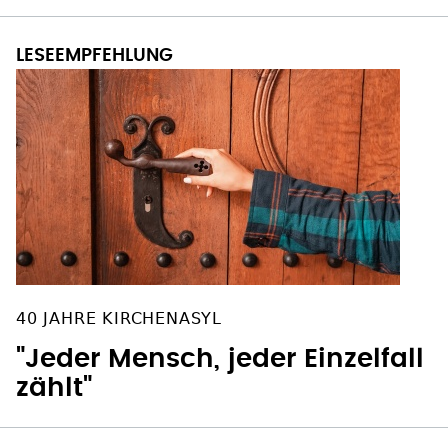
40 JAHRE KIRCHENASYL
"Jeder Mensch, jeder Einzelfall
zählt"