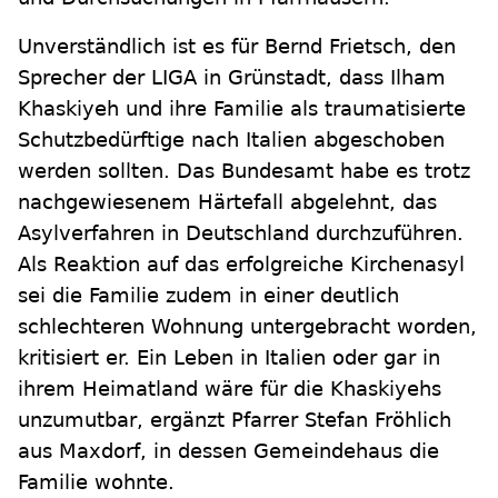
Unverständlich ist es für Bernd Frietsch, den
Sprecher der LIGA in Grünstadt, dass Ilham
Khaskiyeh und ihre Familie als traumatisierte
Schutzbedürftige nach Italien abgeschoben
werden sollten. Das Bundesamt habe es trotz
nachgewiesenem Härtefall abgelehnt, das
Asylverfahren in Deutschland durchzuführen.
Als Reaktion auf das erfolgreiche Kirchenasyl
sei die Familie zudem in einer deutlich
schlechteren Wohnung untergebracht worden,
kritisiert er. Ein Leben in Italien oder gar in
ihrem Heimatland wäre für die Khaskiyehs
unzumutbar, ergänzt Pfarrer Stefan Fröhlich
aus Maxdorf, in dessen Gemeindehaus die
Familie wohnte.