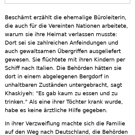
Beschämt erzählt die ehemalige Büroleiterin,
die auch für die Vereinten Nationen arbeitete,
warum sie ihre Heimat verlassen musste:
Dort sei sie zahlreichen Anfeindungen und
auch gewaltsamen Übergriffen ausgeliefert
gewesen. Sie flüchtete mit ihren Kindern per
Schiff nach Italien. Die Behörden hätten sie
dort in einem abgelegenen Bergdorf in
unhaltbaren Zuständen untergebracht, sagt
Khaskiyeh: "Es gab kaum zu essen und zu
trinken." Als eine ihrer Töchter krank wurde,
habe es keine ärztliche Hilfe gegeben.
In ihrer Verzweiflung machte sich die Familie
auf den Weg nach Deutschland, die Behörden