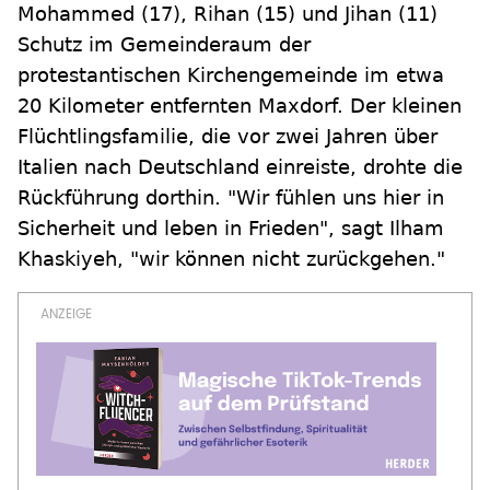
Mohammed (17), Rihan (15) und Jihan (11)
Schutz im Gemeinderaum der
protestantischen Kirchengemeinde im etwa
20 Kilometer entfernten Maxdorf. Der kleinen
Flüchtlingsfamilie, die vor zwei Jahren über
Italien nach Deutschland einreiste, drohte die
Rückführung dorthin. "Wir fühlen uns hier in
Sicherheit und leben in Frieden", sagt Ilham
Khaskiyeh, "wir können nicht zurückgehen."