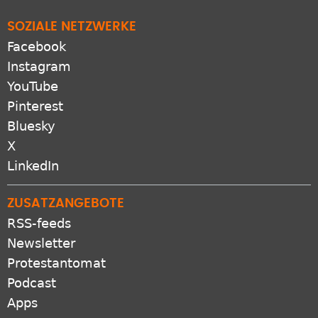
SOZIALE NETZWERKE
Facebook
Instagram
YouTube
Pinterest
Bluesky
X
LinkedIn
ZUSATZANGEBOTE
RSS-feeds
Newsletter
Protestantomat
Podcast
Apps