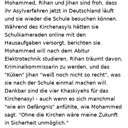
Mohammed, Rihan und Jihan sind froh, dass
ihr Asylverfahren jetzt in Deutschland läuft
und sie wieder die Schule besuchen können.
Während des Kirchenasyls hätten sie
Schulkameraden online mit den
Hausaufgaben versorgt, berichten sie.
Mohammed will nach dem Abitur
Elektrotechnik studieren, Rihan träumt davon,
Kriminalkommissarin zu werden, und das
"Küken" Jihan "weiß noch nicht so recht", was
sie nach der Schule einmal machen will.
Dankbar sind die vier Khaskiyehs für das
Kirchenasyl - auch wenn es sich manchmal
"wie ein Gefängnis" anfühlte, wie Mohammed
sagt. "Ohne die Kirchen wäre meine Zukunft
in Sicherheit unmöglich."