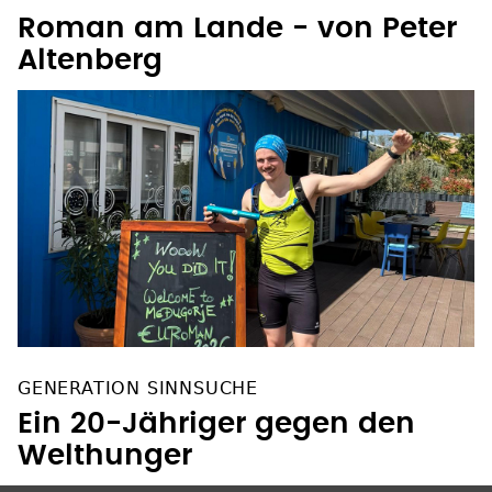
OHRENWEIDE PODCAST
Roman am Lande - von Peter
Altenberg
GENERATION SINNSUCHE
Ein 20-Jähriger gegen den
Welthunger