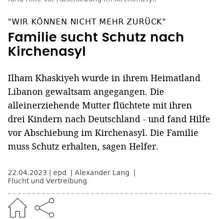
"WIR KÖNNEN NICHT MEHR ZURÜCK"
Familie sucht Schutz nach
Kirchenasyl
Ilham Khaskiyeh wurde in ihrem Heimatland
Libanon gewaltsam angegangen. Die
alleinerziehende Mutter flüchtete mit ihren
drei Kindern nach Deutschland - und fand Hilfe
vor Abschiebung im Kirchenasyl. Die Familie
muss Schutz erhalten, sagen Helfer.
22.04.2023
epd
Alexander Lang
Flucht und Vertreibung