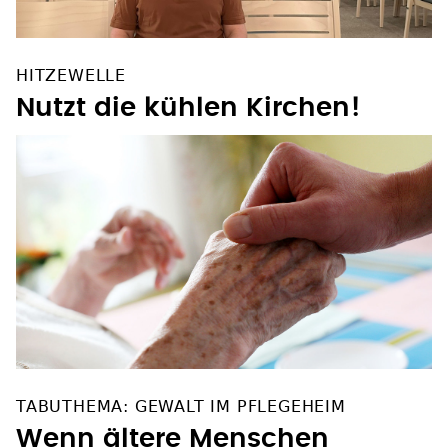
HITZEWELLE
Nutzt die kühlen Kirchen!
TABUTHEMA: GEWALT IM PFLEGEHEIM
Wenn ältere Menschen