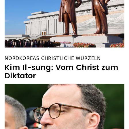
NORDKOREAS CHRISTLICHE WURZELN
Kim Il-sung: Vom Christ zum
Diktator