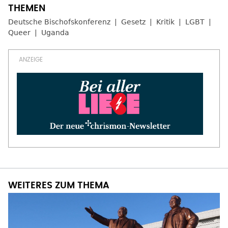
Deutsche Bischofskonferenz
Gesetz
Kritik
LGBT
Queer
Uganda
WEITERES ZUM THEMA