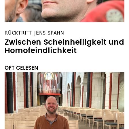
RÜCKTRITT JENS SPAHN
Zwischen Scheinheiligkeit und
Homofeindlichkeit
OFT GELESEN