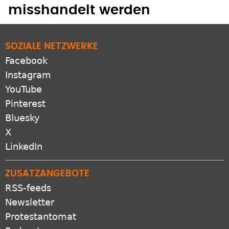
misshandelt werden
SOZIALE NETZWERKE
Facebook
Instagram
YouTube
Pinterest
Bluesky
X
LinkedIn
ZUSATZANGEBOTE
RSS-feeds
Newsletter
Protestantomat