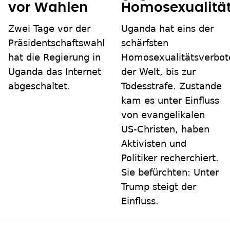
vor Wahlen
Homosexualitä
Zwei Tage vor der
Uganda hat eins der
Präsidentschaftswahl
schärfsten
hat die Regierung in
Homosexualitätsverbot
Uganda das Internet
der Welt, bis zur
abgeschaltet.
Todesstrafe. Zustande
kam es unter Einfluss
von evangelikalen
US-Christen, haben
Aktivisten und
Politiker recherchiert.
Sie befürchten: Unter
Trump steigt der
Einfluss.