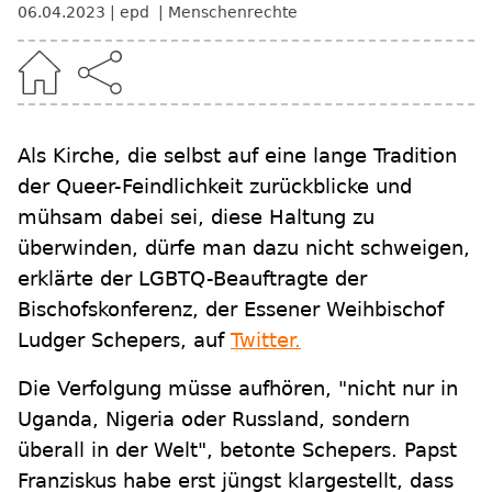
06.04.2023
epd
Menschenrechte
Als Kirche, die selbst auf eine lange Tradition
der Queer-Feindlichkeit zurückblicke und
mühsam dabei sei, diese Haltung zu
überwinden, dürfe man dazu nicht schweigen,
erklärte der LGBTQ-Beauftragte der
Bischofskonferenz, der Essener Weihbischof
Ludger Schepers, auf
Twitter.
Die Verfolgung müsse aufhören, "nicht nur in
Uganda, Nigeria oder Russland, sondern
überall in der Welt", betonte Schepers. Papst
Franziskus habe erst jüngst klargestellt, dass