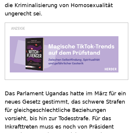
die Kriminalisierung von Homosexualität
ungerecht sei.
Das Parlament Ugandas hatte im März für ein
neues Gesetz gestimmt, das schwere Strafen
für gleichgeschlechtliche Beziehungen
vorsieht, bis hin zur Todesstrafe. Für das
Inkrafttreten muss es noch von Präsident