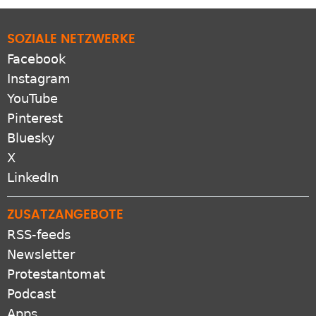
SOZIALE NETZWERKE
Facebook
Instagram
YouTube
Pinterest
Bluesky
X
LinkedIn
ZUSATZANGEBOTE
RSS-feeds
Newsletter
Protestantomat
Podcast
Apps