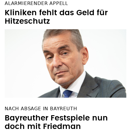
ALARMIERENDER APPELL
Kliniken fehlt das Geld für
Hitzeschutz
NACH ABSAGE IN BAYREUTH
Bayreuther Festspiele nun
doch mit Friedman