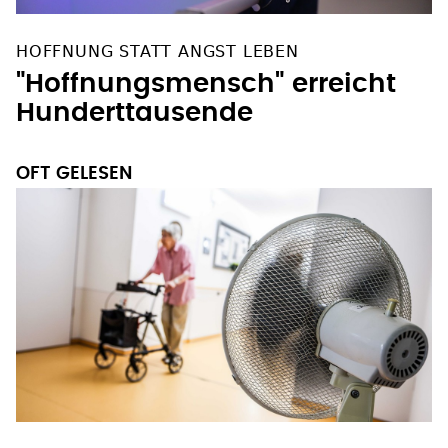
HOFFNUNG STATT ANGST LEBEN
"Hoffnungsmensch" erreicht
Hunderttausende
OFT GELESEN