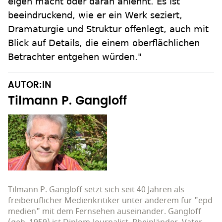
eigen macht oder daran anlehnt. Es ist
beeindruckend, wie er ein Werk seziert,
Dramaturgie und Struktur offenlegt, auch mit
Blick auf Details, die einem oberflächlichen
Betrachter entgehen würden."
AUTOR:IN
Tilmann P. Gangloff
Tilmann P. Gangloff setzt sich seit 40 Jahren als
freiberuflicher Medienkritiker unter anderem für "epd
medien" mit dem Fernsehen auseinander. Gangloff