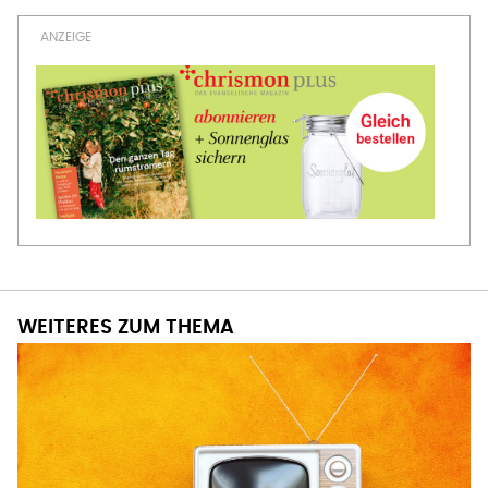
WEITERES ZUM THEMA