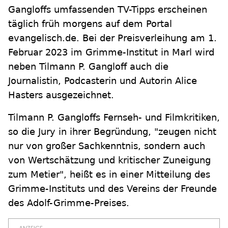
Gangloffs umfassenden TV-Tipps erscheinen
täglich früh morgens auf dem Portal
evangelisch.de. Bei der Preisverleihung am 1.
Februar 2023 im Grimme-Institut in Marl wird
neben Tilmann P. Gangloff auch die
Journalistin, Podcasterin und Autorin Alice
Hasters ausgezeichnet.
Tilmann P. Gangloffs Fernseh- und Filmkritiken,
so die Jury in ihrer Begründung, "zeugen nicht
nur von großer Sachkenntnis, sondern auch
von Wertschätzung und kritischer Zuneigung
zum Metier", heißt es in einer Mitteilung des
Grimme-Instituts und des Vereins der Freunde
des Adolf-Grimme-Preises.