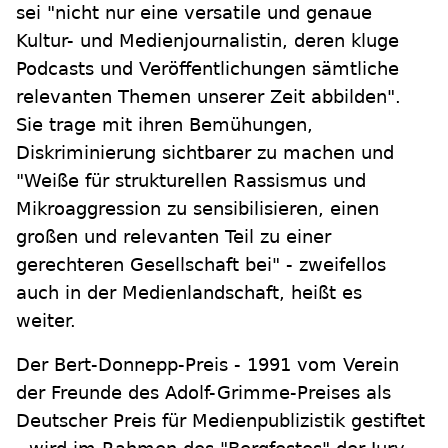
sei "nicht nur eine versatile und genaue
Kultur- und Medienjournalistin, deren kluge
Podcasts und Veröffentlichungen sämtliche
relevanten Themen unserer Zeit abbilden".
Sie trage mit ihren Bemühungen,
Diskriminierung sichtbarer zu machen und
"Weiße für strukturellen Rassismus und
Mikroaggression zu sensibilisieren, einen
großen und relevanten Teil zu einer
gerechteren Gesellschaft bei" - zweifellos
auch in der Medienlandschaft, heißt es
weiter.
Der Bert-Donnepp-Preis - 1991 vom Verein
der Freunde des Adolf-Grimme-Preises als
Deutscher Preis für Medienpublizistik gestiftet