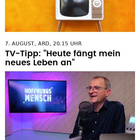
7. AUGUST, ARD, 20.15 UHR
TV-Tipp: "Heute fängt mein
neues Leben an"