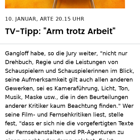
10. JANUAR, ARTE 20.15 UHR
TV-Tipp: "Arm trotz Arbeit"
Gangloff habe, so die Jury weiter, "nicht nur
Drehbuch, Regie und die Leistungen von
Schauspielern und Schauspielerinnen im Blick,
seine Aufmerksamkeit gilt auch allen anderen
Gewerken, sei es Kameraführung, Licht, Ton,
Musik, Maske usw., die in den Beurteilungen
anderer Kritiker kaum Beachtung finden." Wer
seine Film- und Fernsehkritiken liest, stelle
fest, "dass er sich nie die vorgefertigten Texte
der Fernsehanstalten und PR-Agenturen zu