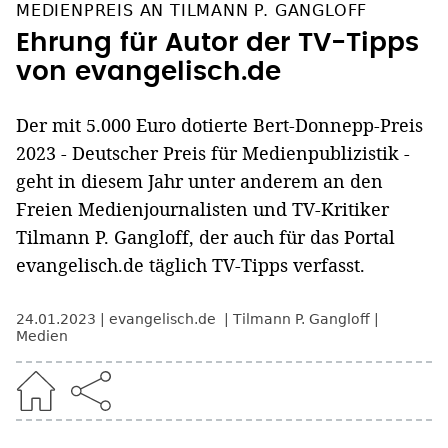
MEDIENPREIS AN TILMANN P. GANGLOFF
Ehrung für Autor der TV-Tipps
von evangelisch.de
Der mit 5.000 Euro dotierte Bert-Donnepp-Preis
2023 - Deutscher Preis für Medienpublizistik -
geht in diesem Jahr unter anderem an den
Freien Medienjournalisten und TV-Kritiker
Tilmann P. Gangloff, der auch für das Portal
evangelisch.de täglich TV-Tipps verfasst.
24.01.2023
evangelisch.de
Tilmann P. Gangloff
Medien