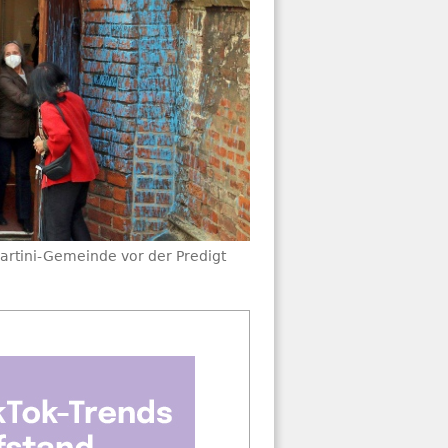
artini-Gemeinde vor der Predigt