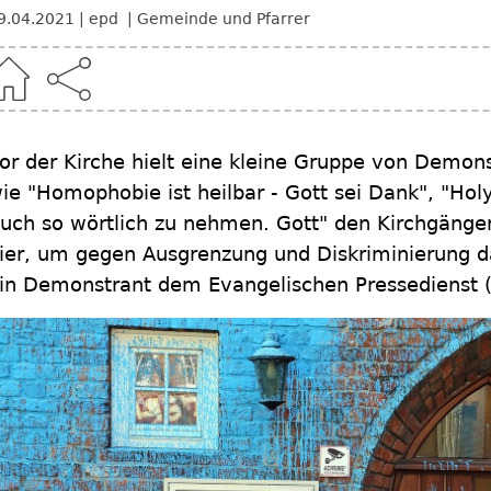
9.04.2021
epd
Gemeinde und Pfarrer
or der Kirche hielt eine kleine Gruppe von Demon
ie "Homophobie ist heilbar - Gott sei Dank", "Holy
uch so wörtlich zu nehmen. Gott" den Kirchgänge
ier, um gegen Ausgrenzung und Diskriminierung da
in Demonstrant dem Evangelischen Pressedienst (