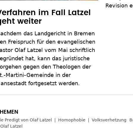
Verfahren im Fall Latzel
geht weiter
achdem das Landgericht in Bremen
en Freispruch für den evangelischen
astor Olaf Latzel vom Mai schriftlich
egründet hat, kann das juristische
orgehen gegen den Theologen der
t.-Martini-Gemeinde in der
ansestadt fortgesetzt werden.
ie Predigt von Olaf Latzel
Homophobie
Volksverhetzung
B
Olaf Latzel