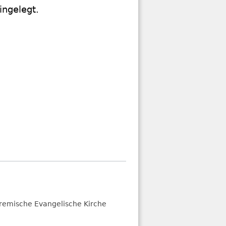
remische Evangelische Kirche