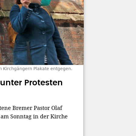
n Kirchgängern Plakate entgegen.
 unter Protesten
ttene Bremer Pastor Olaf
 am Sonntag in der Kirche