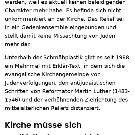
werden, weil es aktuell keinen beleidigenden
Charakter mehr habe. Es befinde sich nicht
unkommentiert an der Kirche. Das Relief sei
in ein Gedenkensemble eingebunden und
stellt damit keine Missachtung von Juden
mehr dar.
Unterhalb der Schmähplastik gibt es seit 1988
ein Mahnmal mit Erklär-Text, in dem sich die
evangelische Kirchengemeinde von
Judenverfolgungen, den antijudaistischen
Schriften von Reformator Martin Luther (1483-
1546) und der verhöhnenden Zielrichtung des
mittelalterlichen Reliefs distanziert.
Kirche müsse sich