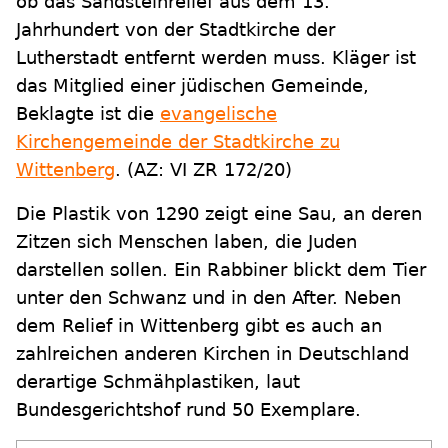
ob das Sandsteinrelief aus dem 13.
Jahrhundert von der Stadtkirche der
Lutherstadt entfernt werden muss. Kläger ist
das Mitglied einer jüdischen Gemeinde,
Beklagte ist die
evangelische
Kirchengemeinde der Stadtkirche zu
Wittenberg
. (AZ: VI ZR 172/20)
Die Plastik von 1290 zeigt eine Sau, an deren
Zitzen sich Menschen laben, die Juden
darstellen sollen. Ein Rabbiner blickt dem Tier
unter den Schwanz und in den After. Neben
dem Relief in Wittenberg gibt es auch an
zahlreichen anderen Kirchen in Deutschland
derartige Schmähplastiken, laut
Bundesgerichtshof rund 50 Exemplare.