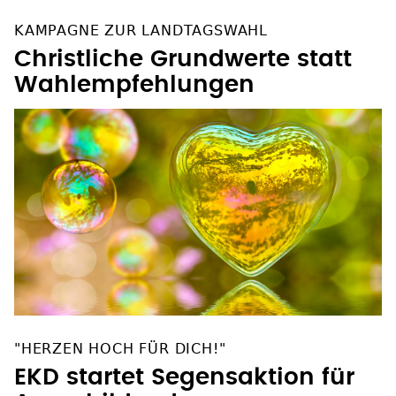
KAMPAGNE ZUR LANDTAGSWAHL
Christliche Grundwerte statt
Wahlempfehlungen
"HERZEN HOCH FÜR DICH!"
EKD startet Segensaktion für