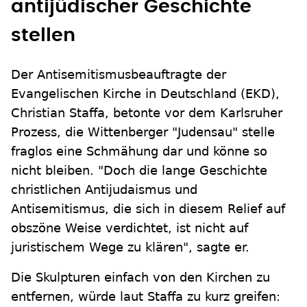
antijüdischer Geschichte
stellen
Der Antisemitismusbeauftragte der
Evangelischen Kirche in Deutschland (EKD),
Christian Staffa, betonte vor dem Karlsruher
Prozess, die Wittenberger "Judensau" stelle
fraglos eine Schmähung dar und könne so
nicht bleiben. "Doch die lange Geschichte
christlichen Antijudaismus und
Antisemitismus, die sich in diesem Relief auf
obszöne Weise verdichtet, ist nicht auf
juristischem Wege zu klären", sagte er.
Die Skulpturen einfach von den Kirchen zu
entfernen, würde laut Staffa zu kurz greifen: