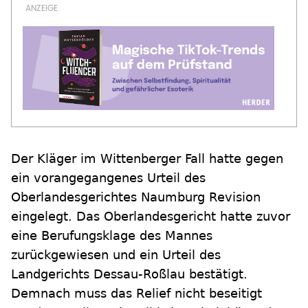
Der Kläger im Wittenberger Fall hatte gegen
ein vorangegangenes Urteil des
Oberlandesgerichtes Naumburg Revision
eingelegt. Das Oberlandesgericht hatte zuvor
eine Berufungsklage des Mannes
zurückgewiesen und ein Urteil des
Landgerichts Dessau-Roßlau bestätigt.
Demnach muss das Relief nicht beseitigt