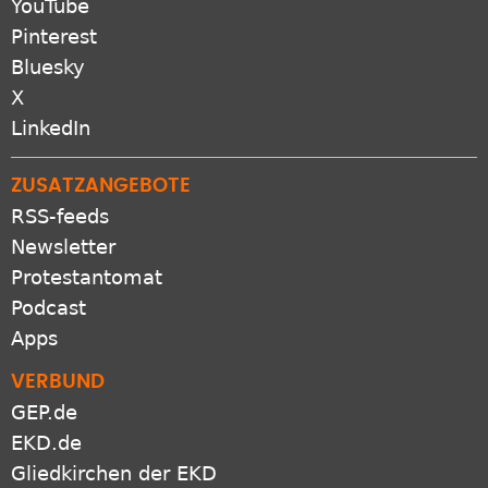
YouTube
Pinterest
Bluesky
X
LinkedIn
ZUSATZANGEBOTE
RSS-feeds
Newsletter
Protestantomat
Podcast
Apps
VERBUND
GEP.de
EKD.de
Gliedkirchen der EKD