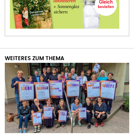
WEITERES ZUM THEMA