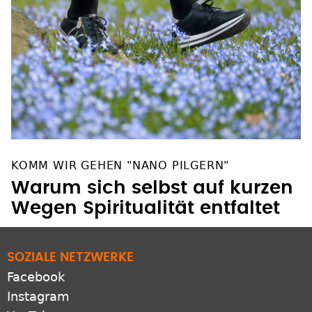
KOMM WIR GEHEN "NANO PILGERN"
Warum sich selbst auf kurzen
Wegen Spiritualität entfaltet
SOZIALE NETZWERKE
Facebook
Instagram