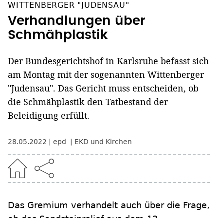
WITTENBERGER "JUDENSAU"
Verhandlungen über
Schmähplastik
Der Bundesgerichtshof in Karlsruhe befasst sich
am Montag mit der sogenannten Wittenberger
"Judensau". Das Gericht muss entscheiden, ob
die Schmähplastik den Tatbestand der
Beleidigung erfüllt.
28.05.2022
epd
EKD und Kirchen
Das Gremium verhandelt auch über die Frage,