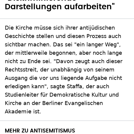
Darstellungen aufarbeiten"
Die Kirche müsse sich ihrer antijüdischen
Geschichte stellen und diesen Prozess auch
sichtbar machen. Das sei "ein langer Weg",
der mittlerweile begonnen, aber noch lange
nicht zu Ende sei. "Davon zeugt auch dieser
Rechtsstreit, der unabhängig von seinem
Ausgang die vor uns liegende Aufgabe nicht
erledigen kann", sagte Staffa, der auch
Studienleiter für Demokratische Kultur und
Kirche an der Berliner Evangelischen
Akademie ist.
MEHR ZU ANTISEMITISMUS