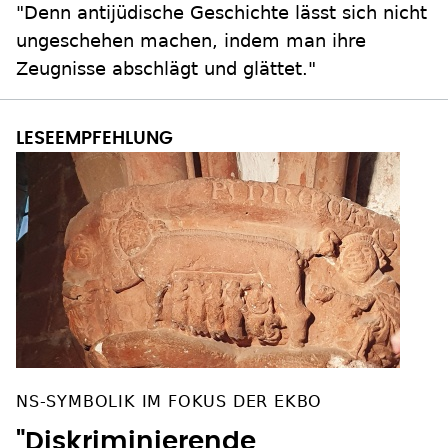
"Denn antijüdische Geschichte lässt sich nicht
ungeschehen machen, indem man ihre
Zeugnisse abschlägt und glättet."
NS-SYMBOLIK IM FOKUS DER EKBO
"Diskriminierende