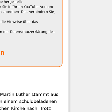
 hergestellt.
n Sie in Ihrem YouTube-Account
h zuordnen. Dies verhindern Sie,
, die Hinweise über das
in der Datenschutzerklärung des
en
 Martin Luther stammt aus
on einem schuldbeladenen
hen Kirche nach. Trotz