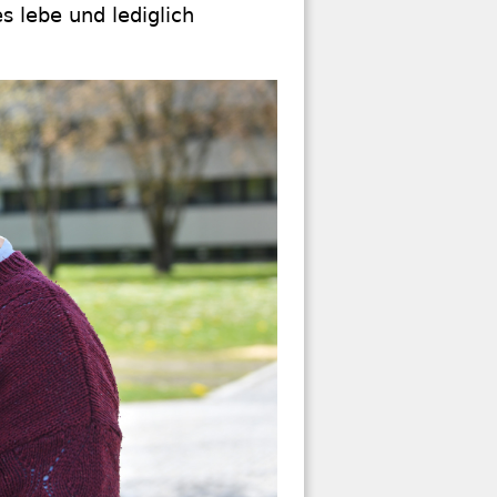
s lebe und lediglich