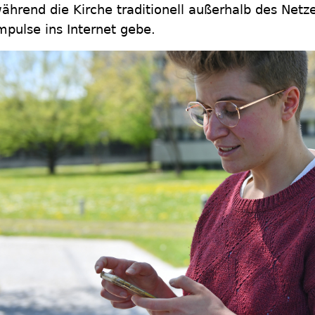
ährend die Kirche traditionell außerhalb des Netze
mpulse ins Internet gebe.