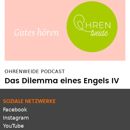
OHRENWEIDE PODCAST
Das Dilemma eines Engels IV
SOZIALE NETZWERKE
Facebook
Instagram