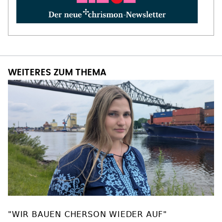
WEITERES ZUM THEMA