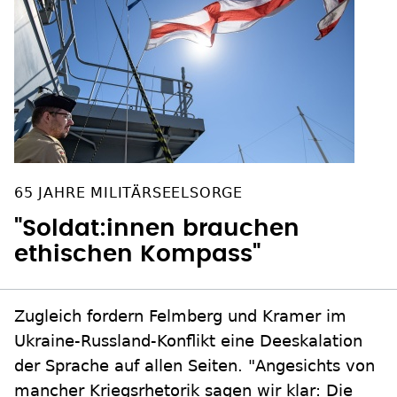
65 JAHRE MILITÄRSEELSORGE
"Soldat:innen brauchen
ethischen Kompass"
Zugleich fordern Felmberg und Kramer im
Ukraine-Russland-Konflikt eine Deeskalation
der Sprache auf allen Seiten. "Angesichts von
mancher Kriegsrhetorik sagen wir klar: Die