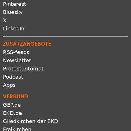
YouTube
Pinterest
Bluesky
X
LinkedIn
ZUSATZANGEBOTE
RSS-feeds
Newsletter
Protestantomat
Podcast
Apps
VERBUND
GEP.de
EKD.de
Gliedkirchen der EKD