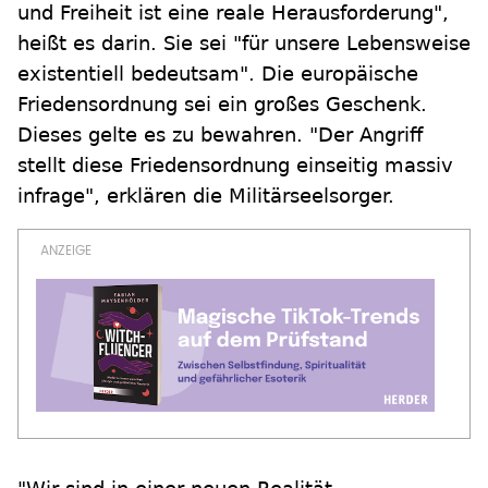
und Freiheit ist eine reale Herausforderung",
heißt es darin. Sie sei "für unsere Lebensweise
existentiell bedeutsam". Die europäische
Friedensordnung sei ein großes Geschenk.
Dieses gelte es zu bewahren. "Der Angriff
stellt diese Friedensordnung einseitig massiv
infrage", erklären die Militärseelsorger.