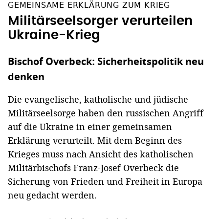
GEMEINSAME ERKLÄRUNG ZUM KRIEG
Militärseelsorger verurteilen
Ukraine-Krieg
Bischof Overbeck: Sicherheitspolitik neu
denken
Die evangelische, katholische und jüdische
Militärseelsorge haben den russischen Angriff
auf die Ukraine in einer gemeinsamen
Erklärung verurteilt. Mit dem Beginn des
Krieges muss nach Ansicht des katholischen
Militärbischofs Franz-Josef Overbeck die
Sicherung von Frieden und Freiheit in Europa
neu gedacht werden.