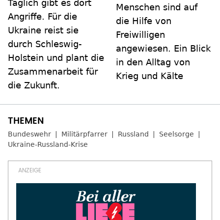
Täglich gibt es dort
Menschen sind auf
Angriffe. Für die
die Hilfe von
Ukraine reist sie
Freiwilligen
durch Schleswig-
angewiesen. Ein Blick
Holstein und plant die
in den Alltag von
Zusammenarbeit für
Krieg und Kälte
die Zukunft.
Bundeswehr
Militärpfarrer
Russland
Seelsorge
Ukraine-Russland-Krise