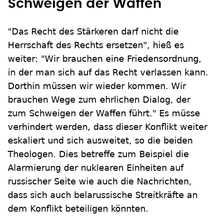
Schweigen der Waffen"
"Das Recht des Stärkeren darf nicht die
Herrschaft des Rechts ersetzen", hieß es
weiter: "Wir brauchen eine Friedensordnung,
in der man sich auf das Recht verlassen kann.
Dorthin müssen wir wieder kommen. Wir
brauchen Wege zum ehrlichen Dialog, der
zum Schweigen der Waffen führt." Es müsse
verhindert werden, dass dieser Konflikt weiter
eskaliert und sich ausweitet, so die beiden
Theologen. Dies betreffe zum Beispiel die
Alarmierung der nuklearen Einheiten auf
russischer Seite wie auch die Nachrichten,
dass sich auch belarussische Streitkräfte an
dem Konflikt beteiligen könnten.