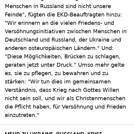
Menschen in Russland sind nicht unsere
Feinde", fügten die EKD-Beauftragten hinzu:
"Wir erinnern an die vielen Friedens- und
Versöhnungsinitiativen zwischen Menschen in
Deutschland und Russland, der Ukraine und
anderen osteuropäischen Ländern." Und:
"Diese Möglichkeiten, Brücken zu schlagen,
geraten jetzt unter Druck." Umso mehr gelte
es, sie zu pflegen, zu bewahren und zu
stärken: "Wir tun dies im gemeinsamen
Verständnis, dass Krieg nach Gottes Willen
nicht sein soll, und wir als Christenmenschen
die Pflicht haben, für Versöhnung und Frieden
einzutreten."