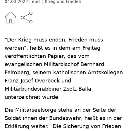
04.03.2022
epd
Krieg und Frieden
"Der Krieg muss enden. Frieden muss
werden", heißt es in dem am Freitag
veröffentlichten Papier, das vom
evangelischen Militärbischof Bernhard
Felmberg, seinem katholischen Amtskollegen
Franz-Josef Overbeck und
Militärbundesrabbiner Zsolz Balla
unterzeichnet wurde.
Die Militärseelsorge stehe an der Seite der
Soldat:innen der Bundeswehr, heißt es in der
Erklärung weiter. "Die Sicherung von Frieden