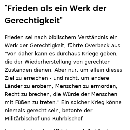
"Frieden als ein Werk der
Gerechtigkeit"
Frieden sei nach biblischem Verständnis ein
Werk der Gerechtigkeit, führte Overbeck aus.
"Von daher kann es durchaus Kriege geben,
die der Wiederherstellung von gerechten
Zuständen dienen. Aber nur, um allein dieses
Ziel zu erreichen - und nicht, um andere
Länder zu erobern, Menschen zu ermorden,
Recht zu brechen, die Würde der Menschen
mit Füßen zu treten." Ein solcher Krieg könne
niemals gerecht sein, betonte der
Militärbischof und Ruhrbischof.