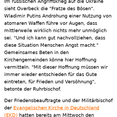
Im russischen Angriffskrieg auf die Ukraine
sieht Overbeck die "Fratze des Bösen".
Wladimir Putins Androhung einer Nutzung von
atomaren Waffen führe vor Augen, dass
mittlerweile wirklich nichts mehr unmöglich
sei. "Und ich kann gut nachvollziehen, dass
diese Situation Menschen Angst macht."
Gemeinsames Beten in den
Kirchengemeinden könne hier Hoffnung
vermitteln. "Mit dieser Hoffnung müssen wir
immer wieder entschieden für das Gute
eintreten, für Frieden und Versöhnung",
betonte der Ruhrbischof.
Der Friedensbeauftragte und der Militärbischof
der
Evangelischen Kirche in Deutschland
(EKD)
hatten bereits am Mittwoch den