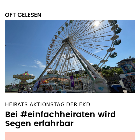
Zivildienst
OFT GELESEN
HEIRATS-AKTIONSTAG DER EKD
Bei #einfachheiraten wird
Segen erfahrbar