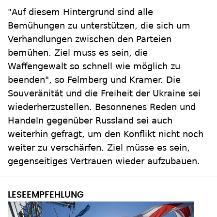
"Auf diesem Hintergrund sind alle
Bemühungen zu unterstützen, die sich um
Verhandlungen zwischen den Parteien
bemühen. Ziel muss es sein, die
Waffengewalt so schnell wie möglich zu
beenden", so Felmberg und Kramer. Die
Souveränität und die Freiheit der Ukraine sei
wiederherzustellen. Besonnenes Reden und
Handeln gegenüber Russland sei auch
weiterhin gefragt, um den Konflikt nicht noch
weiter zu verschärfen. Ziel müsse es sein,
gegenseitiges Vertrauen wieder aufzubauen.