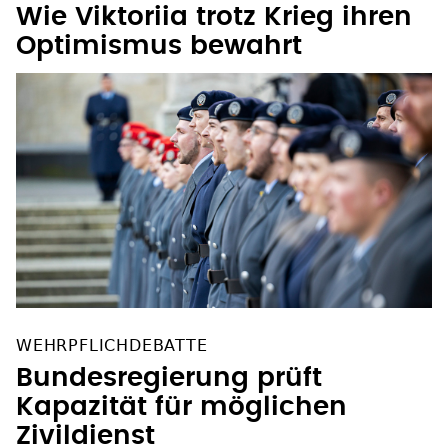
"WIR BAUEN CHERSON WIEDER AUF"
Wie Viktoriia trotz Krieg ihren
Optimismus bewahrt
WEHRPFLICHDEBATTE
Bundesregierung prüft
Kapazität für möglichen