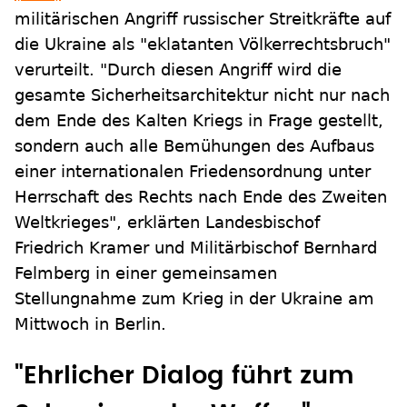
militärischen Angriff russischer Streitkräfte auf
die Ukraine als "eklatanten Völkerrechtsbruch"
verurteilt. "Durch diesen Angriff wird die
gesamte Sicherheitsarchitektur nicht nur nach
dem Ende des Kalten Kriegs in Frage gestellt,
sondern auch alle Bemühungen des Aufbaus
einer internationalen Friedensordnung unter
Herrschaft des Rechts nach Ende des Zweiten
Weltkrieges", erklärten Landesbischof
Friedrich Kramer und Militärbischof Bernhard
Felmberg in einer gemeinsamen
Stellungnahme zum Krieg in der Ukraine am
Mittwoch in Berlin.
"Ehrlicher Dialog führt zum