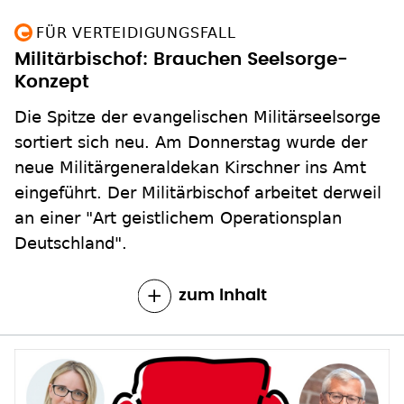
FÜR VERTEIDIGUNGSFALL
Militärbischof: Brauchen Seelsorge-
Konzept
Die Spitze der evangelischen Militärseelsorge
sortiert sich neu. Am Donnerstag wurde der
neue Militärgeneraldekan Kirschner ins Amt
eingeführt. Der Militärbischof arbeitet derweil
an einer "Art geistlichem Operationsplan
Deutschland".
zum Inhalt