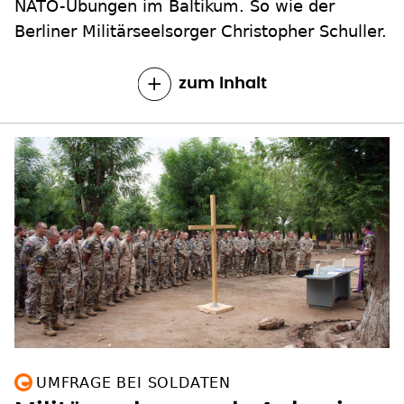
NATO-Übungen im Baltikum. So wie der
Berliner Militärseelsorger Christopher Schuller.
zum Inhalt
UMFRAGE BEI SOLDATEN