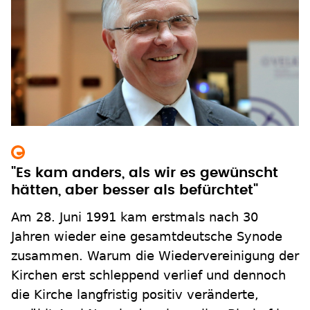
"Es kam anders, als wir es gewünscht
hätten, aber besser als befürchtet"
Am 28. Juni 1991 kam erstmals nach 30
Jahren wieder eine gesamtdeutsche Synode
zusammen. Warum die Wiedervereinigung der
Kirchen erst schleppend verlief und dennoch
die Kirche langfristig positiv veränderte,