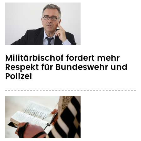
Militärbischof fordert mehr
Respekt für Bundeswehr und
Polizei