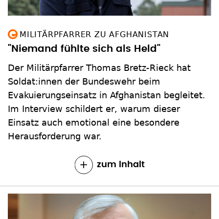
MILITÄRPFARRER ZU AFGHANISTAN
"Niemand fühlte sich als Held"
Der Militärpfarrer Thomas Bretz-Rieck hat
Soldat:innen der Bundeswehr beim
Evakuierungseinsatz in Afghanistan begleitet.
Im Interview schildert er, warum dieser
Einsatz auch emotional eine besondere
Herausforderung war.
zum Inhalt