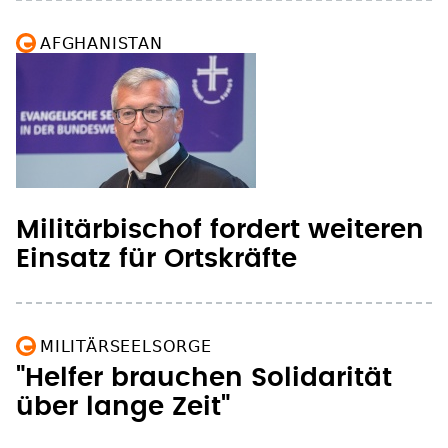
AFGHANISTAN
Militärbischof fordert weiteren
Einsatz für Ortskräfte
MILITÄRSEELSORGE
"Helfer brauchen Solidarität
über lange Zeit"