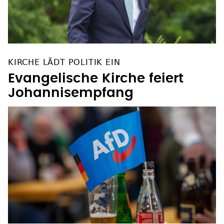
KIRCHE LÄDT POLITIK EIN
Evangelische Kirche feiert
Johannisempfang