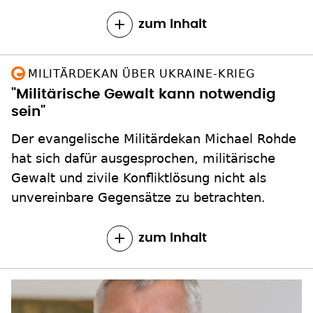
zum Inhalt
MILITÄRDEKAN ÜBER UKRAINE-KRIEG
"Militärische Gewalt kann notwendig
sein"
Der evangelische Militärdekan Michael Rohde
hat sich dafür ausgesprochen, militärische
Gewalt und zivile Konfliktlösung nicht als
unvereinbare Gegensätze zu betrachten.
zum Inhalt