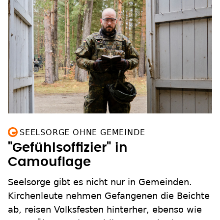
SEELSORGE OHNE GEMEINDE
"Gefühlsoffizier" in
Camouflage
Seelsorge gibt es nicht nur in Gemeinden.
Kirchenleute nehmen Gefangenen die Beichte
ab, reisen Volksfesten hinterher, ebenso wie