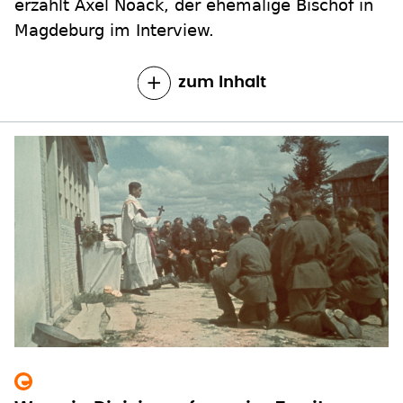
erzählt Axel Noack, der ehemalige Bischof in
Magdeburg im Interview.
zum Inhalt