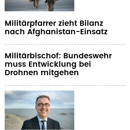
Militärpfarrer zieht Bilanz
nach Afghanistan-Einsatz
Militärbischof: Bundeswehr
muss Entwicklung bei
Drohnen mitgehen