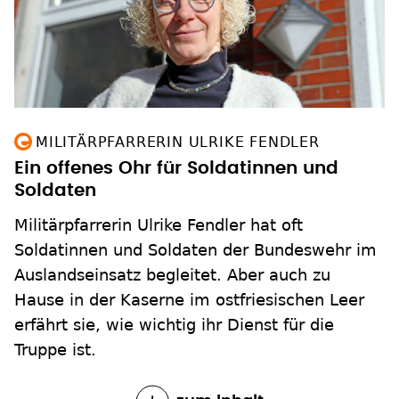
MILITÄRPFARRERIN ULRIKE FENDLER
Ein offenes Ohr für Soldatinnen und
Soldaten
Militärpfarrerin Ulrike Fendler hat oft
Soldatinnen und Soldaten der Bundeswehr im
Auslandseinsatz begleitet. Aber auch zu
Hause in der Kaserne im ostfriesischen Leer
erfährt sie, wie wichtig ihr Dienst für die
Truppe ist.