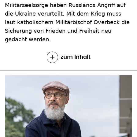
Militärseelsorge haben Russlands Angriff auf
die Ukraine verurteilt. Mit dem Krieg muss
laut katholischem Militärbischof Overbeck die
Sicherung von Frieden und Freiheit neu
gedacht werden.
zum Inhalt