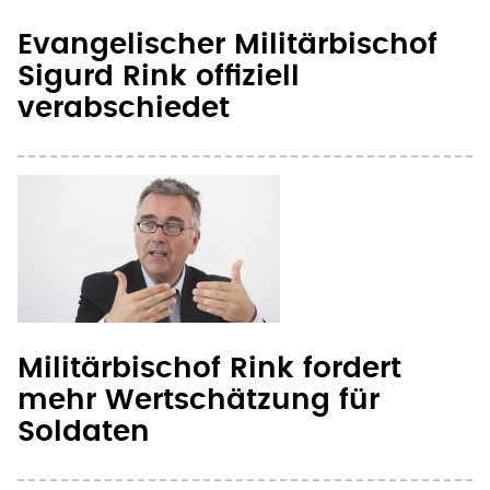
Evangelischer Militärbischof
Sigurd Rink offiziell
verabschiedet
Militärbischof Rink fordert
mehr Wertschätzung für
Soldaten