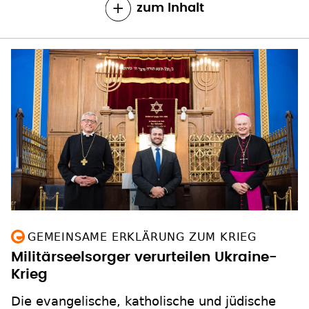
zum Inhalt
GEMEINSAME ERKLÄRUNG ZUM KRIEG
Militärseelsorger verurteilen Ukraine-
Krieg
Die evangelische, katholische und jüdische