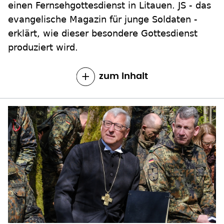
einen Fernsehgottesdienst in Litauen. JS - das
evangelische Magazin für junge Soldaten -
erklärt, wie dieser besondere Gottesdienst
produziert wird.
zum Inhalt