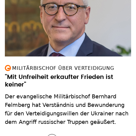
MILITÄRBISCHOF ÜBER VERTEIDIGUNG
"Mit Unfreiheit erkaufter Frieden ist
keiner"
Der evangelische Militärbischof Bernhard
Felmberg hat Verständnis und Bewunderung
für den Verteidigungswillen der Ukrainer nach
dem Angriff russischer Truppen geäußert.