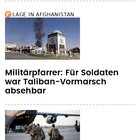
LAGE IN AFGHANISTAN
Militärpfarrer: Für Soldaten
war Taliban-Vormarsch
absehbar