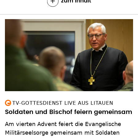
zum Inhalt
TV-GOTTESDIENST LIVE AUS LITAUEN
Soldaten und Bischof feiern gemeinsam
Am vierten Advent feiert die Evangelische
Militärseelsorge gemeinsam mit Soldaten