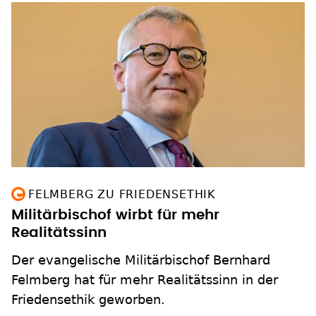
FELMBERG ZU FRIEDENSETHIK
Militärbischof wirbt für mehr
Realitätssinn
Der evangelische Militärbischof Bernhard
Felmberg hat für mehr Realitätssinn in der
Friedensethik geworben.