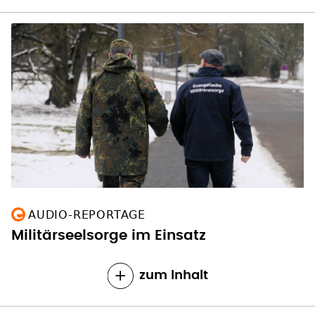
AUDIO-REPORTAGE
Militärseelsorge im Einsatz
zum Inhalt