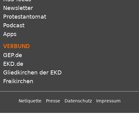
Newsletter
Protestantomat
Podcast
Apps
VERBUND
GEP.de
EKD.de
Gliedkirchen der EKD
Freikirchen
Netiquette
Presse
Datenschutz
Impressum