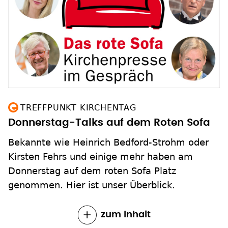
TREFFPUNKT KIRCHENTAG
Donnerstag-Talks auf dem Roten Sofa
Bekannte wie Heinrich Bedford-Strohm oder
Kirsten Fehrs und einige mehr haben am
Donnerstag auf dem roten Sofa Platz
genommen. Hier ist unser Überblick.
zum Inhalt