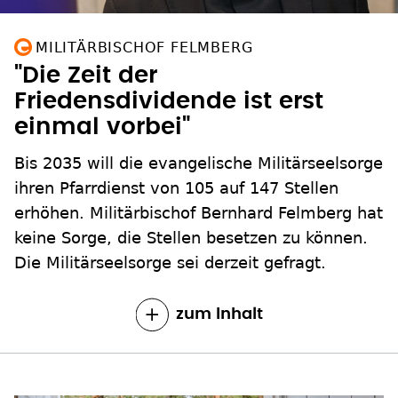
MILITÄRBISCHOF FELMBERG
"Die Zeit der
Friedensdividende ist erst
einmal vorbei"
Bis 2035 will die evangelische Militärseelsorge
ihren Pfarrdienst von 105 auf 147 Stellen
erhöhen. Militärbischof Bernhard Felmberg hat
keine Sorge, die Stellen besetzen zu können.
Die Militärseelsorge sei derzeit gefragt.
zum Inhalt