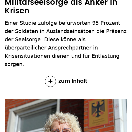
Militärseelsorge als Anker in
Krisen
Einer Studie zufolge befürworten 95 Prozent
der Soldaten in Auslandseinsätzen die Präsenz
der Seelsorge. Diese könne als
überparteilicher Ansprechpartner in
Krisensituationen dienen und für Entlastung
sorgen.
zum Inhalt