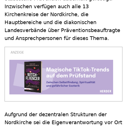
Inzwischen verfügen auch alle 13
Kirchenkreise der Nordkirche, die
Hauptbereiche und die diakonischen
Landesverbände über Präventionsbeauftragte
und Ansprechpersonen für dieses Thema.
Aufgrund der dezentralen Strukturen der
Nordkirche sei die Eigenverantwortung vor Ort