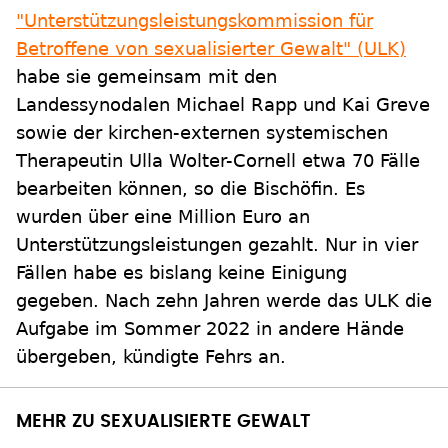
"Unterstützungsleistungskommission für
Betroffene von sexualisierter Gewalt" (ULK)
habe sie gemeinsam mit den
Landessynodalen Michael Rapp und Kai Greve
sowie der kirchen-externen systemischen
Therapeutin Ulla Wolter-Cornell etwa 70 Fälle
bearbeiten können, so die Bischöfin. Es
wurden über eine Million Euro an
Unterstützungsleistungen gezahlt. Nur in vier
Fällen habe es bislang keine Einigung
gegeben. Nach zehn Jahren werde das ULK die
Aufgabe im Sommer 2022 in andere Hände
übergeben, kündigte Fehrs an.
MEHR ZU SEXUALISIERTE GEWALT