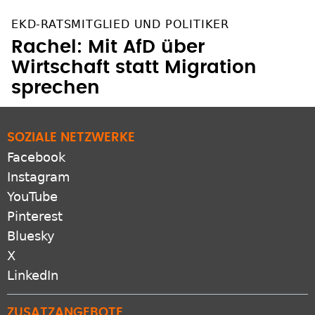
EKD-RATSMITGLIED UND POLITIKER
Rachel: Mit AfD über
Wirtschaft statt Migration
sprechen
SOZIALE NETZWERKE
Facebook
Instagram
YouTube
Pinterest
Bluesky
X
LinkedIn
ZUSATZANGEBOTE