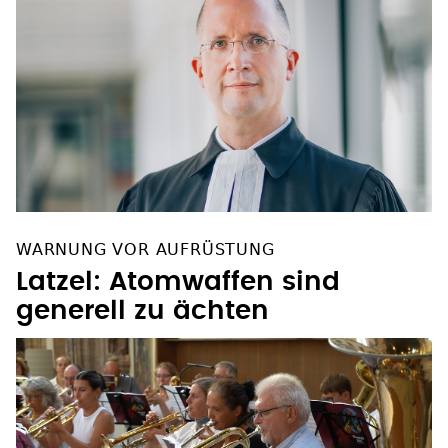
WARNUNG VOR AUFRÜSTUNG
Latzel: Atomwaffen sind
generell zu ächten