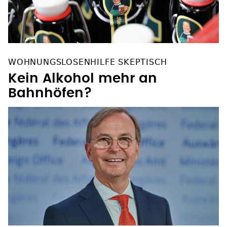
WOHNUNGSLOSENHILFE SKEPTISCH
Kein Alkohol mehr an
Bahnhöfen?