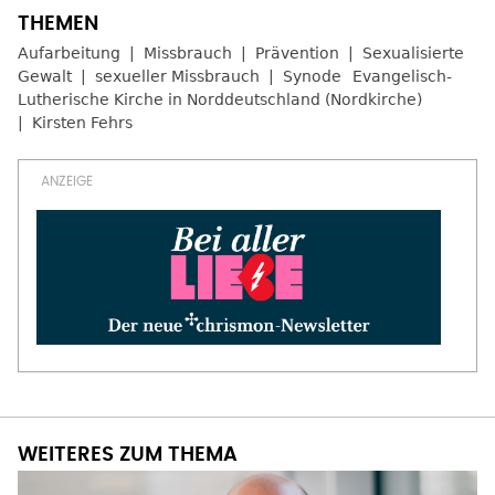
Aufarbeitung
Missbrauch
Prävention
Sexualisierte
Gewalt
sexueller Missbrauch
Synode
Evangelisch-
Lutherische Kirche in Norddeutschland (Nordkirche)
Kirsten Fehrs
WEITERES ZUM THEMA