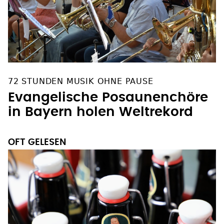
72 STUNDEN MUSIK OHNE PAUSE
Evangelische Posaunenchöre
in Bayern holen Weltrekord
OFT GELESEN