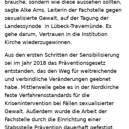
brauche, sondern wie diese aussehen sollten,
sagte Alke Arns, Leiterin der Fachstelle gegen
sexualisierte Gewalt, auf der Tagung der
Landessynode in Lübeck-Travemünde. Es
gehe darum, Vertrauen in die Institution
Kirche wiederzugewinnen.
Aus den ersten Schritten der Sensibilisierung
sei im Jahr 2018 das Präventionsgesetz
entstanden, das den Weg für weitreichende
und verbindliche Veränderungen geebnet
habe. Mittlerweile gebe es in der Nordkirche
feste Verfahrensstandards für die
Krisenintervention bei Fällen sexualisierter
Gewalt. Außerdem wurde die Arbeit der
Fachstelle durch die Einrichtung einer
Stabsstelle Prävention dauerhaft gefestigt.