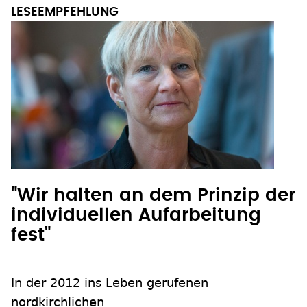
"Wir halten an dem Prinzip der
individuellen Aufarbeitung
fest"
In der 2012 ins Leben gerufenen
nordkirchlichen