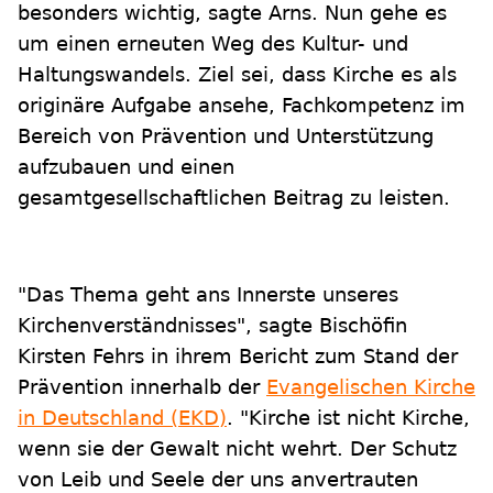
besonders wichtig, sagte Arns. Nun gehe es
um einen erneuten Weg des Kultur- und
Haltungswandels. Ziel sei, dass Kirche es als
originäre Aufgabe ansehe, Fachkompetenz im
Bereich von Prävention und Unterstützung
aufzubauen und einen
gesamtgesellschaftlichen Beitrag zu leisten.
"Das Thema geht ans Innerste unseres
Kirchenverständnisses", sagte Bischöfin
Kirsten Fehrs in ihrem Bericht zum Stand der
Prävention innerhalb der
Evangelischen Kirche
in Deutschland (EKD)
. "Kirche ist nicht Kirche,
wenn sie der Gewalt nicht wehrt. Der Schutz
von Leib und Seele der uns anvertrauten