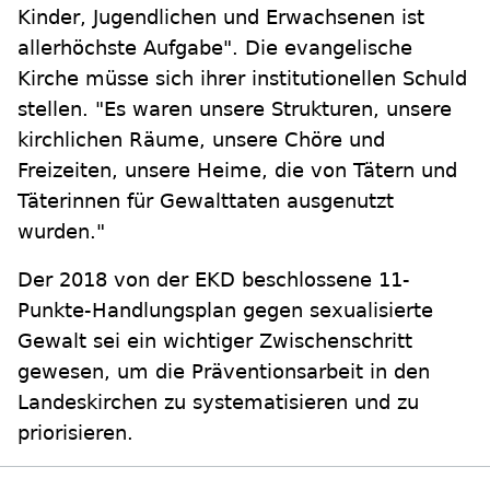
Kinder, Jugendlichen und Erwachsenen ist
allerhöchste Aufgabe". Die evangelische
Kirche müsse sich ihrer institutionellen Schuld
stellen. "Es waren unsere Strukturen, unsere
kirchlichen Räume, unsere Chöre und
Freizeiten, unsere Heime, die von Tätern und
Täterinnen für Gewalttaten ausgenutzt
wurden."
Der 2018 von der EKD beschlossene 11-
Punkte-Handlungsplan gegen sexualisierte
Gewalt sei ein wichtiger Zwischenschritt
gewesen, um die Präventionsarbeit in den
Landeskirchen zu systematisieren und zu
priorisieren.