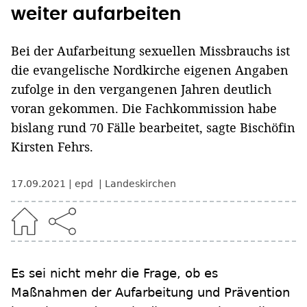
weiter aufarbeiten
Bei der Aufarbeitung sexuellen Missbrauchs ist
die evangelische Nordkirche eigenen Angaben
zufolge in den vergangenen Jahren deutlich
voran gekommen. Die Fachkommission habe
bislang rund 70 Fälle bearbeitet, sagte Bischöfin
Kirsten Fehrs.
17.09.2021
epd
Landeskirchen
Es sei nicht mehr die Frage, ob es
Maßnahmen der Aufarbeitung und Prävention