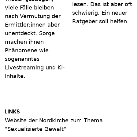
lesen. Das ist aber oft
viele Fälle bleiben
schwierig. Ein neuer
nach Vermutung der
Ratgeber soll helfen.
Ermittler:innen aber
unentdeckt. Sorge
machen ihnen
Phänomene wie
sogenanntes
Livestreaming und KI-
Inhalte.
Website der Nordkirche zum Thema
"Sexualisierte Gewalt"