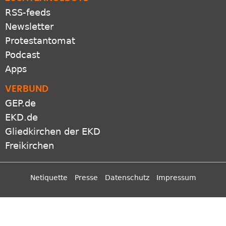
RSS-feeds
Newsletter
Protestantomat
Podcast
Apps
VERBUND
GEP.de
EKD.de
Gliedkirchen der EKD
Freikirchen
Netiquette
Presse
Datenschutz
Impressum