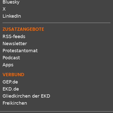
X
LinkedIn
ZUSATZANGEBOTE
RSS-feeds
Newsletter
Protestantomat
Podcast
Apps
VERBUND
GEP.de
EKD.de
Gliedkirchen der EKD
Freikirchen