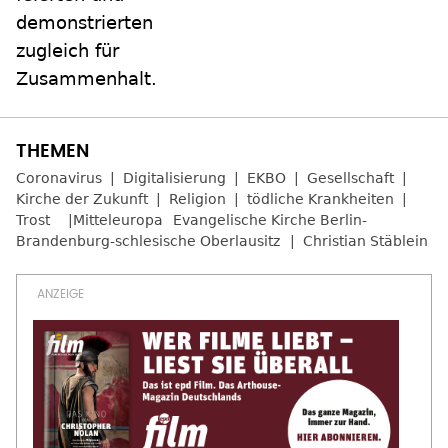
demonstrierten
zugleich für
Zusammenhalt.
Coronavirus
Digitalisierung
EKBO
Gesellschaft
Kirche der Zukunft
Religion
tödliche Krankheiten
Trost
Mitteleuropa
Evangelische Kirche Berlin-
Brandenburg-schlesische Oberlausitz
Christian Stäblein