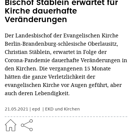
Bischof Stäblein erwartet für
Kirche dauerhafte
Veränderungen
Der Landesbischof der Evangelischen Kirche
Berlin-Brandenburg-schlesische Oberlausitz,
Christian Stäblein, erwartet in Folge der
Corona-Pandemie dauerhafte Veränderungen in
den Kirchen. Die vergangenen 15 Monate
hätten die ganze Verletzlichkeit der
evangelischen Kirche vor Augen geführt, aber
auch deren Lebendigkeit.
21.05.2021
epd
EKD und Kirchen