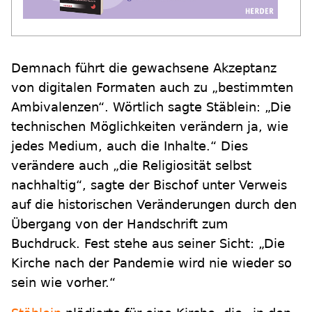
Demnach führt die gewachsene Akzeptanz
von digitalen Formaten auch zu „bestimmten
Ambivalenzen“. Wörtlich sagte Stäblein: „Die
technischen Möglichkeiten verändern ja, wie
jedes Medium, auch die Inhalte.“ Dies
verändere auch „die Religiosität selbst
nachhaltig“, sagte der Bischof unter Verweis
auf die historischen Veränderungen durch den
Übergang von der Handschrift zum
Buchdruck. Fest stehe aus seiner Sicht: „Die
Kirche nach der Pandemie wird nie wieder so
sein wie vorher.“