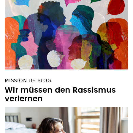
MISSION.DE BLOG
Wir müssen den Rassismus
verlernen