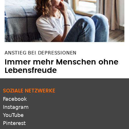
ANSTIEG BEI DEPRESSIONEN
Immer mehr Menschen ohne
Lebensfreude
SOZIALE NETZWERKE
Facebook
Instagram
YouTube
Pinterest
Bluesky