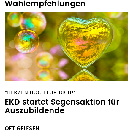
"HERZEN HOCH FÜR DICH!"
EKD startet Segensaktion für
Auszubildende
OFT GELESEN