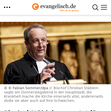
Direkt
zum
Inhalt
© Fabian Sommer/dpa
Bischof Christian Stäblein
sagte am Donnerstagabend in der Hauptstadt, die
Krankheit mache die Kirche einerseits vital, andererseits
stoße sie aber auch auf ihre Schwächen.