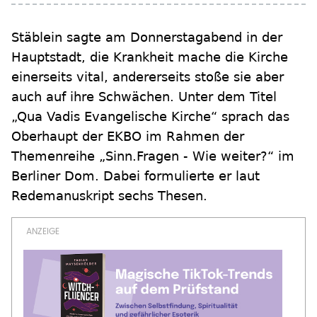
Stäblein sagte am Donnerstagabend in der
Hauptstadt, die Krankheit mache die Kirche
einerseits vital, andererseits stoße sie aber
auch auf ihre Schwächen. Unter dem Titel
„Qua Vadis Evangelische Kirche“ sprach das
Oberhaupt der EKBO im Rahmen der
Themenreihe „Sinn.Fragen - Wie weiter?“ im
Berliner Dom. Dabei formulierte er laut
Redemanuskript sechs Thesen.