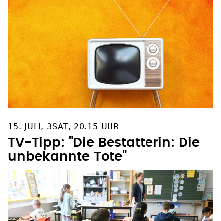
15. JULI, 3SAT, 20.15 UHR
TV-Tipp: "Die Bestatterin: Die
unbekannte Tote"