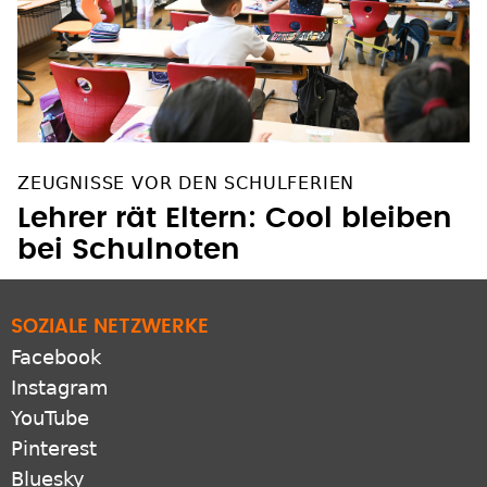
ZEUGNISSE VOR DEN SCHULFERIEN
Lehrer rät Eltern: Cool bleiben
bei Schulnoten
SOZIALE NETZWERKE
Facebook
Instagram
YouTube
Pinterest