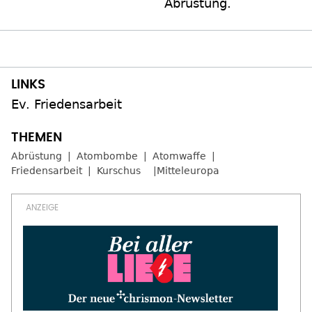
Abrüstung.
Ev. Friedensarbeit
Abrüstung
Atombombe
Atomwaffe
Friedensarbeit
Kurschus
Mitteleuropa