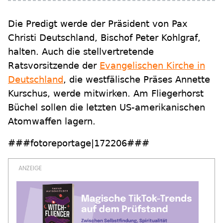
Die Predigt werde der Präsident von Pax
Christi Deutschland, Bischof Peter Kohlgraf,
halten. Auch die stellvertretende
Ratsvorsitzende der
Evangelischen Kirche in
Deutschland
, die westfälische Präses Annette
Kurschus, werde mitwirken. Am Fliegerhorst
Büchel sollen die letzten US-amerikanischen
Atomwaffen lagern.
###fotoreportage|172206###