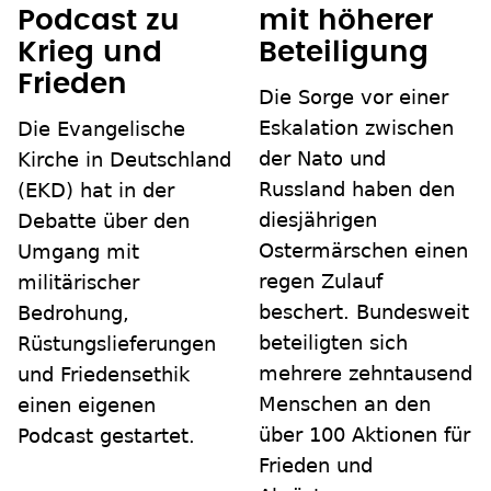
Podcast zu
mit höherer
Krieg und
Beteiligung
Frieden
Die Sorge vor einer
Eskalation zwischen
Die Evangelische
der Nato und
Kirche in Deutschland
Russland haben den
(EKD) hat in der
diesjährigen
Debatte über den
Ostermärschen einen
Umgang mit
regen Zulauf
militärischer
beschert. Bundesweit
Bedrohung,
beteiligten sich
Rüstungslieferungen
mehrere zehntausend
und Friedensethik
Menschen an den
einen eigenen
über 100 Aktionen für
Podcast gestartet.
Frieden und