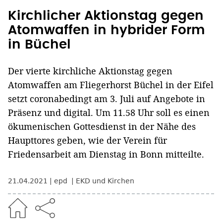
Kirchlicher Aktionstag gegen
Atomwaffen in hybrider Form
in Büchel
Der vierte kirchliche Aktionstag gegen
Atomwaffen am Fliegerhorst Büchel in der Eifel
setzt coronabedingt am 3. Juli auf Angebote in
Präsenz und digital. Um 11.58 Uhr soll es einen
ökumenischen Gottesdienst in der Nähe des
Haupttores geben, wie der Verein für
Friedensarbeit am Dienstag in Bonn mitteilte.
21.04.2021
epd
EKD und Kirchen