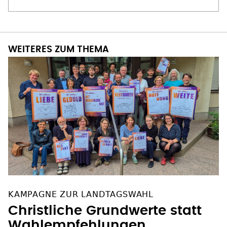
WEITERES ZUM THEMA
KAMPAGNE ZUR LANDTAGSWAHL
Christliche Grundwerte statt