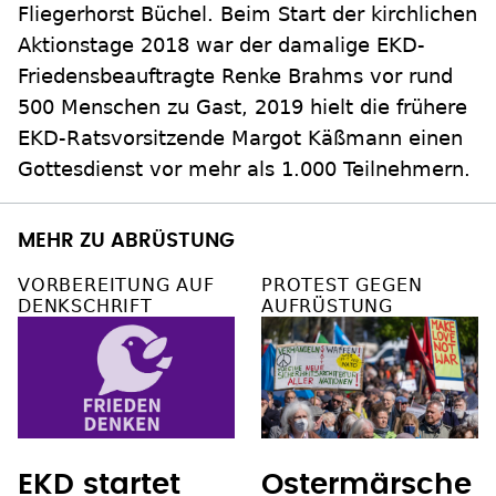
Fliegerhorst Büchel. Beim Start der kirchlichen
Aktionstage 2018 war der damalige EKD-
Friedensbeauftragte Renke Brahms vor rund
500 Menschen zu Gast, 2019 hielt die frühere
EKD-Ratsvorsitzende Margot Käßmann einen
Gottesdienst vor mehr als 1.000 Teilnehmern.
MEHR ZU ABRÜSTUNG
VORBEREITUNG AUF
PROTEST GEGEN
DENKSCHRIFT
AUFRÜSTUNG
EKD startet
Ostermärsche