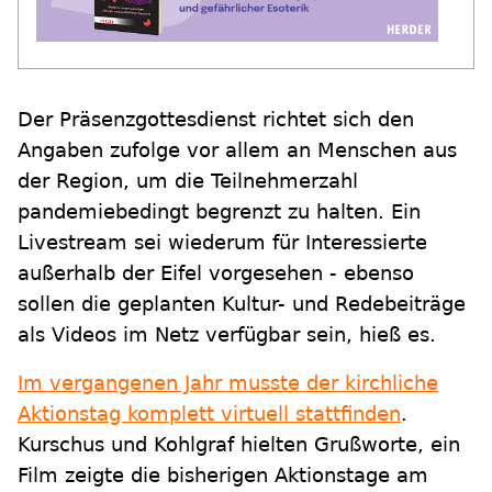
Der Präsenzgottesdienst richtet sich den
Angaben zufolge vor allem an Menschen aus
der Region, um die Teilnehmerzahl
pandemiebedingt begrenzt zu halten. Ein
Livestream sei wiederum für Interessierte
außerhalb der Eifel vorgesehen - ebenso
sollen die geplanten Kultur- und Redebeiträge
als Videos im Netz verfügbar sein, hieß es.
Im vergangenen Jahr musste der kirchliche
Aktionstag komplett virtuell stattfinden
.
Kurschus und Kohlgraf hielten Grußworte, ein
Film zeigte die bisherigen Aktionstage am