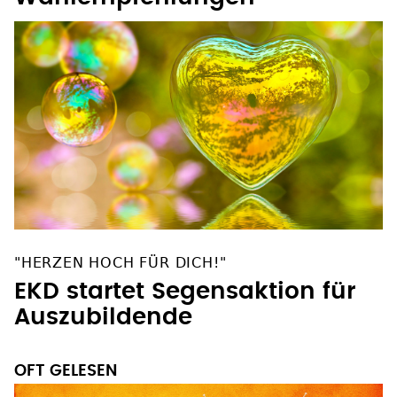
Wahlempfehlungen
"HERZEN HOCH FÜR DICH!"
EKD startet Segensaktion für
Auszubildende
OFT GELESEN