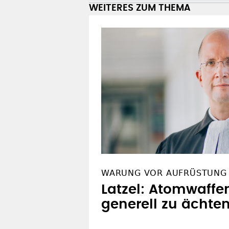
WEITERES ZUM THEMA
WARUNG VOR AUFRÜSTUNG
Latzel: Atomwaffe
generell zu ächte