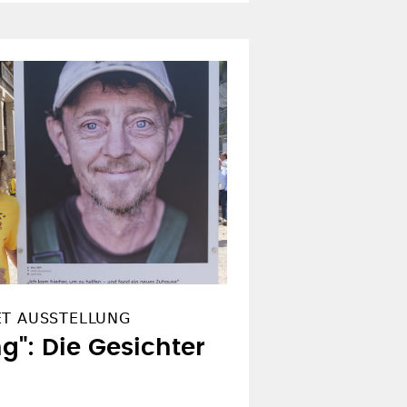
ET AUSSTELLUNG
g": Die Gesichter