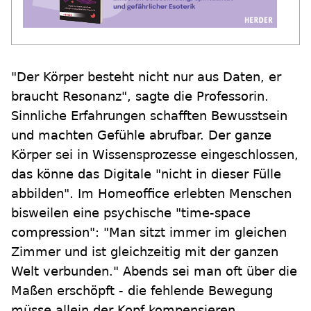
"Der Körper besteht nicht nur aus Daten, er
braucht Resonanz", sagte die Professorin.
Sinnliche Erfahrungen schafften Bewusstsein
und machten Gefühle abrufbar. Der ganze
Körper sei in Wissensprozesse eingeschlossen,
das könne das Digitale "nicht in dieser Fülle
abbilden". Im Homeoffice erlebten Menschen
bisweilen eine psychische "time-space
compression": "Man sitzt immer im gleichen
Zimmer und ist gleichzeitig mit der ganzen
Welt verbunden." Abends sei man oft über die
Maßen erschöpft - die fehlende Bewegung
müsse allein der Kopf kompensieren.