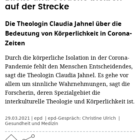
auf der Strecke
Die Theologin Claudia Jahnel über die
Bedeutung von Körperlichkeit in Corona-
Zeiten
Durch die körperliche Isolation in der Corona-
Pandemie fehlt den Menschen Entscheidendes,
sagt die Theologin Claudia Jahnel. Es gehe vor
allem um sinnliche Wahrnehmungen, sagt die
Forscherin, deren Spezialgebiet die
interkulturelle Theologie und Körperlichkeit ist.
29.03.2021
epd
epd-Gespräch: Christine Ulrich
Gesundheit und Medizin