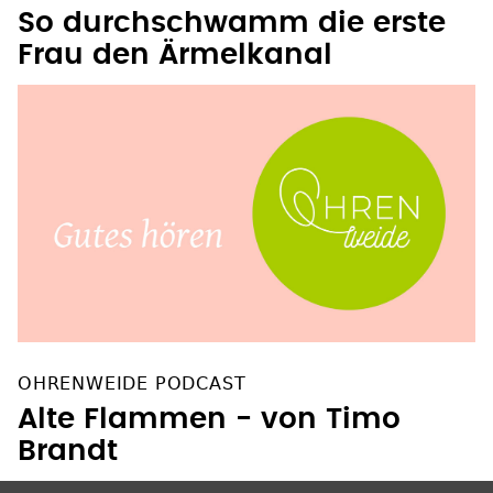
So durchschwamm die erste
Frau den Ärmelkanal
OHRENWEIDE PODCAST
Alte Flammen - von Timo
Brandt