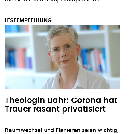
Theologin Bahr: Corona hat
Trauer rasant privatisiert
Raumwechsel und Flanieren seien wichtig,