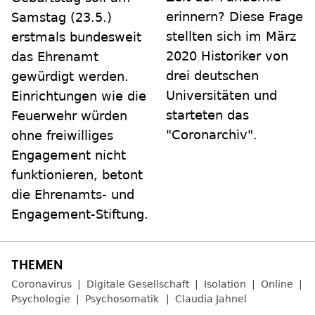
erinnern? Diese Frage
Samstag (23.5.)
stellten sich im März
erstmals bundesweit
2020 Historiker von
das Ehrenamt
drei deutschen
gewürdigt werden.
Universitäten und
Einrichtungen wie die
starteten das
Feuerwehr würden
"Coronarchiv".
ohne freiwilliges
Engagement nicht
funktionieren, betont
die Ehrenamts- und
Engagement-Stiftung.
Coronavirus
Digitale Gesellschaft
Isolation
Online
Psychologie
Psychosomatik
Claudia Jahnel