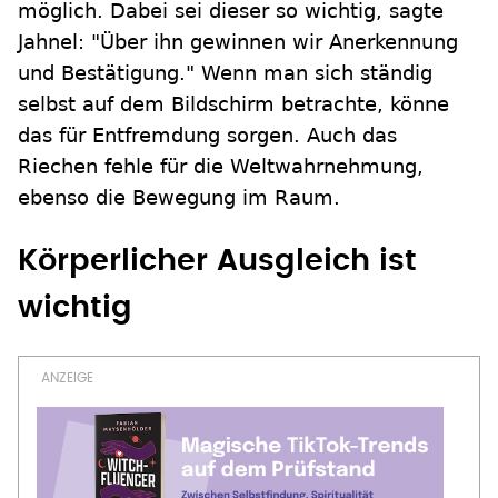
möglich. Dabei sei dieser so wichtig, sagte
Jahnel: "Über ihn gewinnen wir Anerkennung
und Bestätigung." Wenn man sich ständig
selbst auf dem Bildschirm betrachte, könne
das für Entfremdung sorgen. Auch das
Riechen fehle für die Weltwahrnehmung,
ebenso die Bewegung im Raum.
Körperlicher Ausgleich ist
wichtig