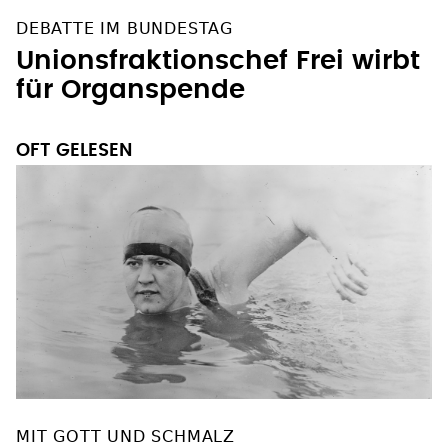
DEBATTE IM BUNDESTAG
Unionsfraktionschef Frei wirbt
für Organspende
OFT GELESEN
MIT GOTT UND SCHMALZ