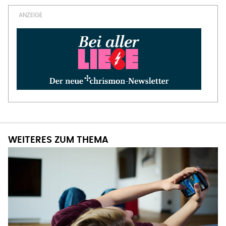
WEITERES ZUM THEMA