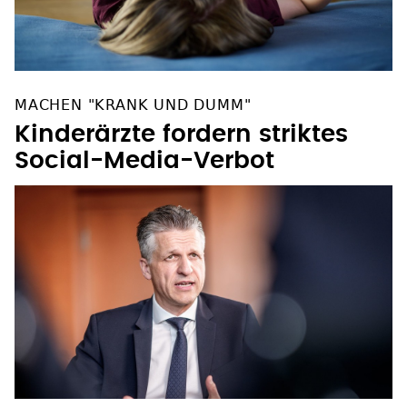
MACHEN "KRANK UND DUMM"
Kinderärzte fordern striktes
Social-Media-Verbot