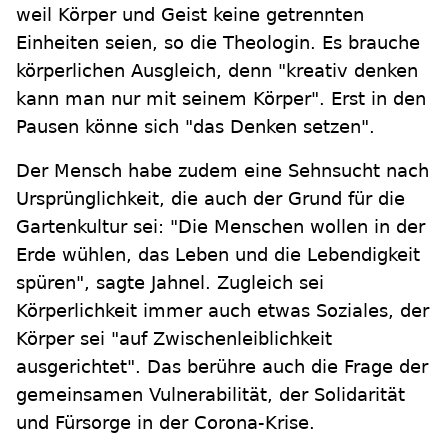
weil Körper und Geist keine getrennten
Einheiten seien, so die Theologin. Es brauche
körperlichen Ausgleich, denn "kreativ denken
kann man nur mit seinem Körper". Erst in den
Pausen könne sich "das Denken setzen".
Der Mensch habe zudem eine Sehnsucht nach
Ursprünglichkeit, die auch der Grund für die
Gartenkultur sei: "Die Menschen wollen in der
Erde wühlen, das Leben und die Lebendigkeit
spüren", sagte Jahnel. Zugleich sei
Körperlichkeit immer auch etwas Soziales, der
Körper sei "auf Zwischenleiblichkeit
ausgerichtet". Das berühre auch die Frage der
gemeinsamen Vulnerabilität, der Solidarität
und Fürsorge in der Corona-Krise.