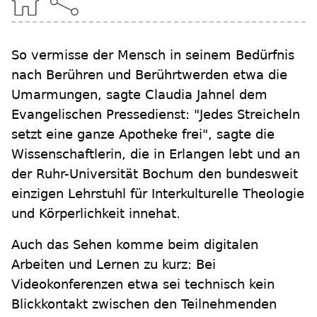
So vermisse der Mensch in seinem Bedürfnis
nach Berühren und Berührtwerden etwa die
Umarmungen, sagte Claudia Jahnel dem
Evangelischen Pressedienst: "Jedes Streicheln
setzt eine ganze Apotheke frei", sagte die
Wissenschaftlerin, die in Erlangen lebt und an
der Ruhr-Universität Bochum den bundesweit
einzigen Lehrstuhl für Interkulturelle Theologie
und Körperlichkeit innehat.
Auch das Sehen komme beim digitalen
Arbeiten und Lernen zu kurz: Bei
Videokonferenzen etwa sei technisch kein
Blickkontakt zwischen den Teilnehmenden