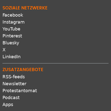
SOZIALE NETZWERKE
Facebook
Instagram
YouTube
Pinterest
Bluesky
X
LinkedIn
ZUSATZANGEBOTE
RSS-feeds
Newsletter
Protestantomat
Podcast
Apps