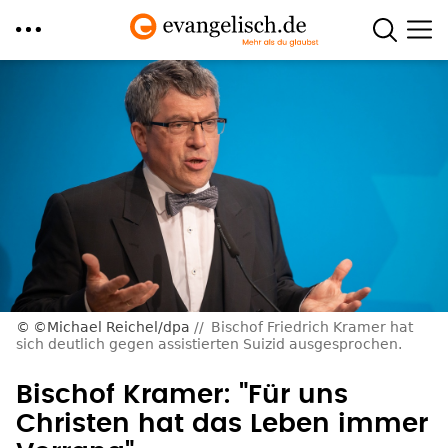
Direkt
zum
Inhalt
©Michael Reichel/dpa
Bischof Friedrich Kramer hat
sich deutlich gegen assistierten Suizid ausgesprochen.
Bischof Kramer: "Für uns
Christen hat das Leben immer