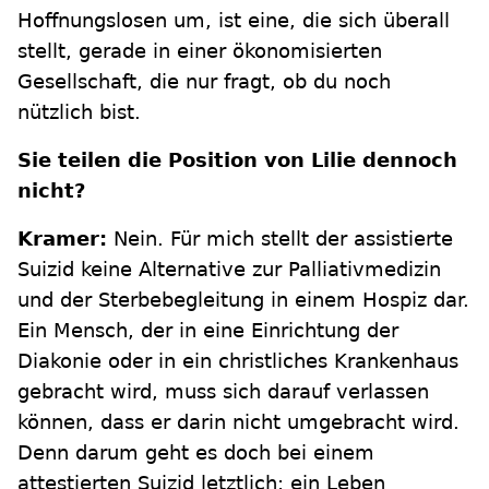
Hoffnungslosen um, ist eine, die sich überall
stellt, gerade in einer ökonomisierten
Gesellschaft, die nur fragt, ob du noch
nützlich bist.
Sie teilen die Position von Lilie dennoch
nicht?
Kramer:
Nein. Für mich stellt der assistierte
Suizid keine Alternative zur Palliativmedizin
und der Sterbebegleitung in einem Hospiz dar.
Ein Mensch, der in eine Einrichtung der
Diakonie oder in ein christliches Krankenhaus
gebracht wird, muss sich darauf verlassen
können, dass er darin nicht umgebracht wird.
Denn darum geht es doch bei einem
attestierten Suizid letztlich: ein Leben