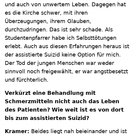
und auch von unwertem Leben. Dagegen hat
es die Kirche schwer, mit ihren
Überzeugungen, ihrem Glauben,
durchzudringen. Das ist sehr schade. Als
Studentenpfarrer habe ich Selbsttötungen
erlebt. Auch aus diesen Erfahrungen heraus ist
der assistierte Suizid keine Option für mich.
Der Tod der jungen Menschen war weder
sinnvoll noch freigewählt, er war angstbesetzt
und fürchterlich.
Verkürzt eine Behandlung mit
Schmerzmitteln nicht auch das Leben
des Patienten? Wie weit ist es von dort
bis zum assistierten Suizid?
Kramer:
Beides liegt nah beieinander und ist