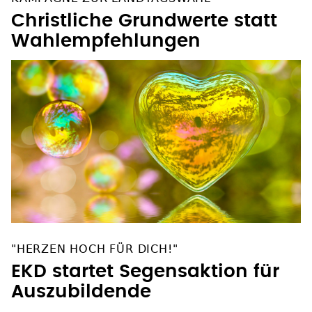
Christliche Grundwerte statt
Wahlempfehlungen
"HERZEN HOCH FÜR DICH!"
EKD startet Segensaktion für
Auszubildende