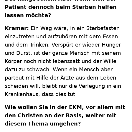
Patient dennoch beim Sterben helfen
lassen möchte?
Kramer:
Ein Weg wäre, in ein Sterbefasten
einzutreten und aufzuhören mit dem Essen
und dem Trinken. Verspürt er wieder Hunger
und Durst, ist der ganze Mensch mit seinem
Körper noch nicht lebenssatt und der Wille
dazu zu schwach. Wenn ein Mensch aber
partout mit Hilfe der Ärzte aus dem Leben
scheiden will, bleibt nur die Verlegung in ein
Krankenhaus, dass dies tut.
Wie wollen Sie in der EKM, vor allem mit
den Christen an der Basis, weiter mit
diesem Thema umgehen?