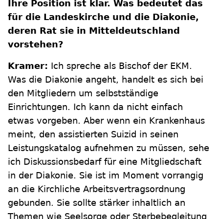
Ihre Position ist klar. Was bedeutet das
für die Landeskirche und die Diakonie,
deren Rat sie in Mitteldeutschland
vorstehen?
Kramer:
Ich spreche als Bischof der EKM.
Was die Diakonie angeht, handelt es sich bei
den Mitgliedern um selbstständige
Einrichtungen. Ich kann da nicht einfach
etwas vorgeben. Aber wenn ein Krankenhaus
meint, den assistierten Suizid in seinen
Leistungskatalog aufnehmen zu müssen, sehe
ich Diskussionsbedarf für eine Mitgliedschaft
in der Diakonie. Sie ist im Moment vorrangig
an die Kirchliche Arbeitsvertragsordnung
gebunden. Sie sollte stärker inhaltlich an
Themen wie Seelsorge oder Sterbebegleitung