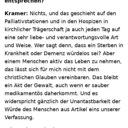
entsprechen?
Kramer:
Nichts, und das geschieht auf den
Palliativstationen und in den Hospizen in
kirchlicher Trägerschaft ja auch jeden Tag auf
eine sehr liebe- und verantwortungsvolle Art
und Weise. Wer sagt denn, dass ein Sterben in
Krankheit oder Demenz würdelos sei? Aber
einem Menschen aktiv das Leben zu nehmen,
das lässt sich für mich nicht mit dem
christlichen Glauben vereinbaren. Das bleibt
ein Akt der Gewalt, auch wenn er sauber
medikamentös daherkommt. Und es
widerspricht gänzlich der Unantastbarkeit der
Würde des Menschen aus Artikel eins unserer
Verfassung.