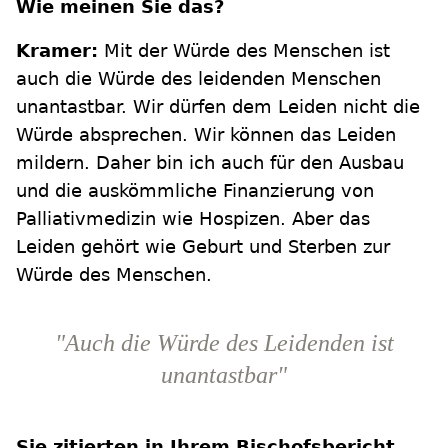
Wie meinen Sie das?
Kramer:
Mit der Würde des Menschen ist
auch die Würde des leidenden Menschen
unantastbar. Wir dürfen dem Leiden nicht die
Würde absprechen. Wir können das Leiden
mildern. Daher bin ich auch für den Ausbau
und die auskömmliche Finanzierung von
Palliativmedizin wie Hospizen. Aber das
Leiden gehört wie Geburt und Sterben zur
Würde des Menschen.
"Auch die Würde des Leidenden ist
unantastbar"
Sie zitierten in Ihrem Bischofsbericht