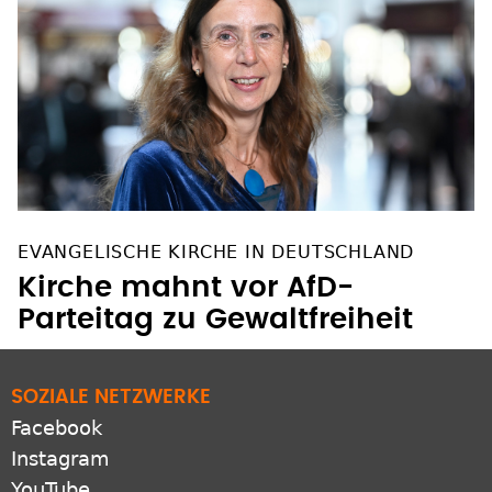
EVANGELISCHE KIRCHE IN DEUTSCHLAND
Kirche mahnt vor AfD-
Parteitag zu Gewaltfreiheit
SOZIALE NETZWERKE
Facebook
Instagram
YouTube