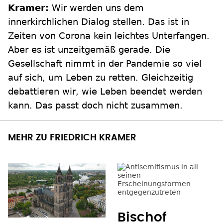
Kramer:
Wir werden uns dem
innerkirchlichen Dialog stellen. Das ist in
Zeiten von Corona kein leichtes Unterfangen.
Aber es ist unzeitgemäß gerade. Die
Gesellschaft nimmt in der Pandemie so viel
auf sich, um Leben zu retten. Gleichzeitig
debattieren wir, wie Leben beendet werden
kann. Das passt doch nicht zusammen.
MEHR ZU FRIEDRICH KRAMER
Bischof