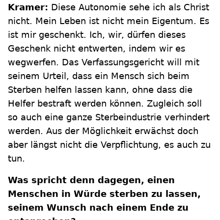
Kramer:
Diese Autonomie sehe ich als Christ
nicht. Mein Leben ist nicht mein Eigentum. Es
ist mir geschenkt. Ich, wir, dürfen dieses
Geschenk nicht entwerten, indem wir es
wegwerfen. Das Verfassungsgericht will mit
seinem Urteil, dass ein Mensch sich beim
Sterben helfen lassen kann, ohne dass die
Helfer bestraft werden können. Zugleich soll
so auch eine ganze Sterbeindustrie verhindert
werden. Aus der Möglichkeit erwächst doch
aber längst nicht die Verpflichtung, es auch zu
tun.
Was spricht denn dagegen, einen
Menschen in Würde sterben zu lassen,
seinem Wunsch nach einem Ende zu