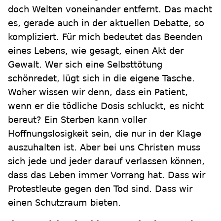
doch Welten voneinander entfernt. Das macht
es, gerade auch in der aktuellen Debatte, so
kompliziert. Für mich bedeutet das Beenden
eines Lebens, wie gesagt, einen Akt der
Gewalt. Wer sich eine Selbsttötung
schönredet, lügt sich in die eigene Tasche.
Woher wissen wir denn, dass ein Patient,
wenn er die tödliche Dosis schluckt, es nicht
bereut? Ein Sterben kann voller
Hoffnungslosigkeit sein, die nur in der Klage
auszuhalten ist. Aber bei uns Christen muss
sich jede und jeder darauf verlassen können,
dass das Leben immer Vorrang hat. Dass wir
Protestleute gegen den Tod sind. Dass wir
einen Schutzraum bieten.