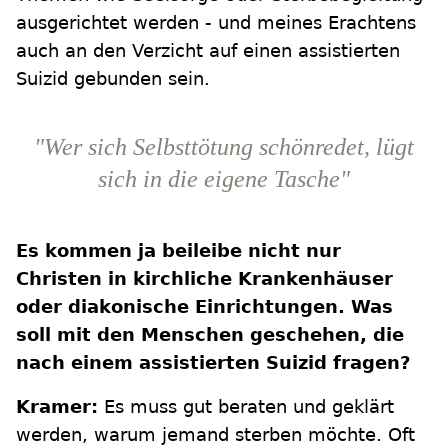
ausgerichtet werden - und meines Erachtens
auch an den Verzicht auf einen assistierten
Suizid gebunden sein.
"Wer sich Selbsttötung schönredet, lügt
sich in die eigene Tasche"
Es kommen ja beileibe nicht nur
Christen in kirchliche Krankenhäuser
oder diakonische Einrichtungen. Was
soll mit den Menschen geschehen, die
nach einem assistierten Suizid fragen?
Kramer:
Es muss gut beraten und geklärt
werden, warum jemand sterben möchte. Oft