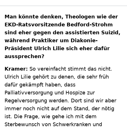
Man könnte denken, Theologen wie der
EKD-Ratsvorsitzende Bedford-Strohm
sind eher gegen den assistierten Suizid,
während Praktiker um Diakonie-
Präsident Ulrich Lilie sich eher dafür
aussprechen?
Kramer:
So vereinfacht stimmt das nicht.
Ulrich Lilie gehört zu denen, die sehr früh
dafür gekämpft haben, dass
Palliativversorgung und Hospize zur
Regelversorgung werden. Dort sind wir aber
immer noch nicht auf dem Stand, der nötig
ist. Die Frage, wie gehe ich mit dem
Sterbewunsch von Schwerkranken und