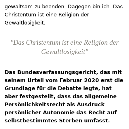
gewaltsam zu beenden. Dagegen bin ich. Das
Christentum ist eine Religion der
Gewaltlosigkeit.
"Das Christentum ist eine Religion der
Gewaltlosigkeit"
Das Bundesverfassungsgericht, das mit
seinem Urteil vom Februar 2020 erst die
Grundlage für die Debatte legte, hat
aber festgestellt, dass das allgemeine
Persönlichkeitsrecht als Ausdruck
persönlicher Autonomie das Recht auf
selbstbestimmtes Sterben umfasst.