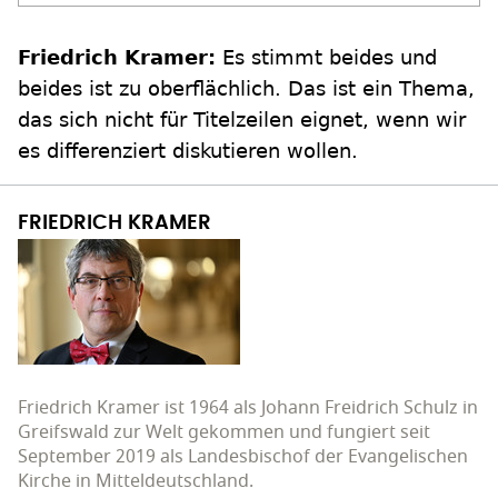
Friedrich Kramer:
Es stimmt beides und
beides ist zu oberflächlich. Das ist ein Thema,
das sich nicht für Titelzeilen eignet, wenn wir
es differenziert diskutieren wollen.
FRIEDRICH KRAMER
Friedrich Kramer ist 1964 als Johann Freidrich Schulz in
Greifswald zur Welt gekommen und fungiert seit
September 2019 als Landesbischof der Evangelischen
Kirche in Mitteldeutschland.