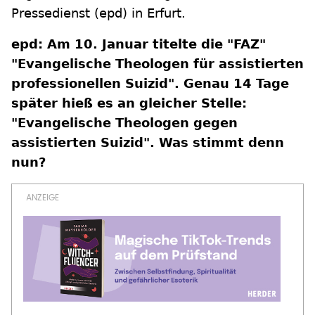
Pressedienst (epd) in Erfurt.
epd: Am 10. Januar titelte die "FAZ"
"Evangelische Theologen für assistierten
professionellen Suizid". Genau 14 Tage
später hieß es an gleicher Stelle:
"Evangelische Theologen gegen
assistierten Suizid". Was stimmt denn
nun?