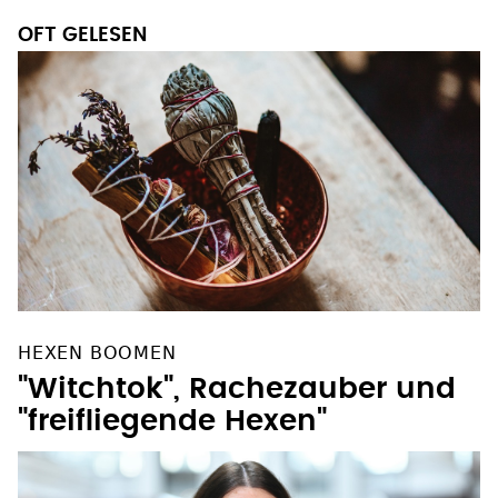
OFT GELESEN
HEXEN BOOMEN
"Witchtok", Rachezauber und
"freifliegende Hexen"