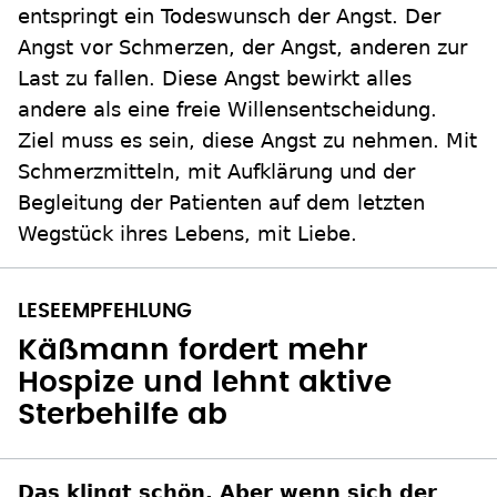
entspringt ein Todeswunsch der Angst. Der
Angst vor Schmerzen, der Angst, anderen zur
Last zu fallen. Diese Angst bewirkt alles
andere als eine freie Willensentscheidung.
Ziel muss es sein, diese Angst zu nehmen. Mit
Schmerzmitteln, mit Aufklärung und der
Begleitung der Patienten auf dem letzten
Wegstück ihres Lebens, mit Liebe.
Käßmann fordert mehr
Hospize und lehnt aktive
Sterbehilfe ab
Das klingt schön. Aber wenn sich der