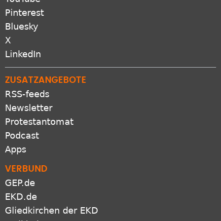
Pinterest
Bluesky
X
LinkedIn
ZUSATZANGEBOTE
RSS-feeds
Newsletter
Protestantomat
Podcast
Apps
VERBUND
GEP.de
EKD.de
Gliedkirchen der EKD