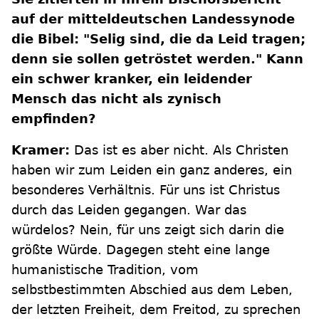
auf der mitteldeutschen Landessynode
die Bibel: "Selig sind, die da Leid tragen;
denn sie sollen getröstet werden." Kann
ein schwer kranker, ein leidender
Mensch das nicht als zynisch
empfinden?
Kramer:
Das ist es aber nicht. Als Christen
haben wir zum Leiden ein ganz anderes, ein
besonderes Verhältnis. Für uns ist Christus
durch das Leiden gegangen. War das
würdelos? Nein, für uns zeigt sich darin die
größte Würde. Dagegen steht eine lange
humanistische Tradition, vom
selbstbestimmten Abschied aus dem Leben,
der letzten Freiheit, dem Freitod, zu sprechen