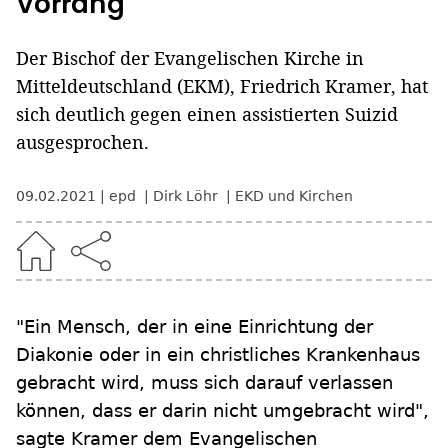
Vorrang"
Der Bischof der Evangelischen Kirche in
Mitteldeutschland (EKM), Friedrich Kramer, hat
sich deutlich gegen einen assistierten Suizid
ausgesprochen.
09.02.2021
epd
Dirk Löhr
EKD und Kirchen
"Ein Mensch, der in eine Einrichtung der
Diakonie oder in ein christliches Krankenhaus
gebracht wird, muss sich darauf verlassen
können, dass er darin nicht umgebracht wird",
sagte Kramer dem Evangelischen