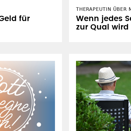
THERAPEUTIN ÜBER 
Geld für
Wenn jedes 
zur Qual wird