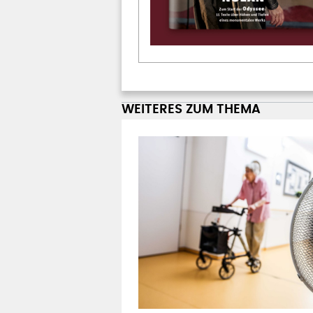
WEITERES ZUM THEMA