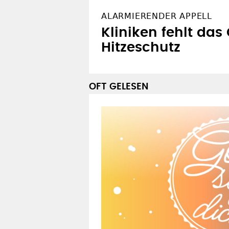
ALARMIERENDER APPELL
Kliniken fehlt das 
Hitzeschutz
OFT GELESEN