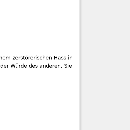
nem zerstörerischen Hass in
 der Würde des anderen. Sie