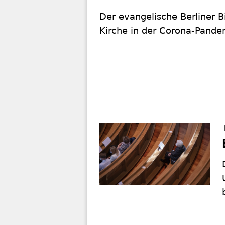
Der evangelische Berliner Bi
Kirche in der Corona-Pandem