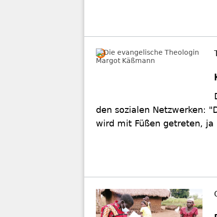
den sozialen Netzwerken: "
wird mit Füßen getreten, ja 