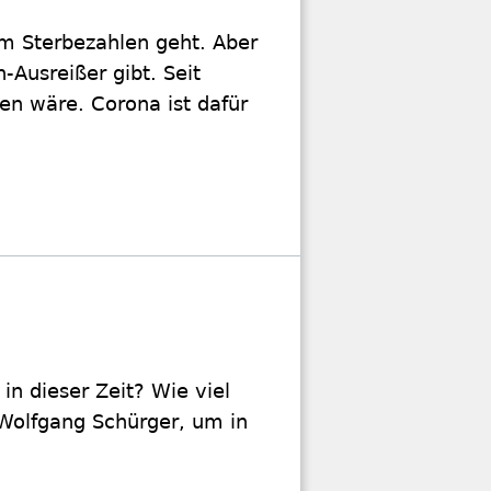
um Sterbezahlen geht. Aber
-Ausreißer gibt. Seit
n wäre. Corona ist dafür
in dieser Zeit? Wie viel
Wolfgang Schürger, um in