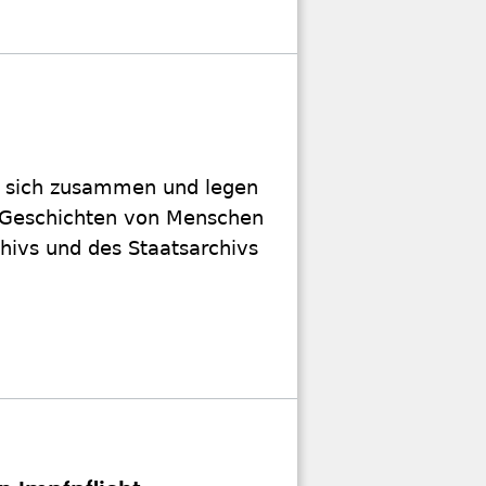
un sich zusammen und legen
en Geschichten von Menschen
hivs und des Staatsarchivs