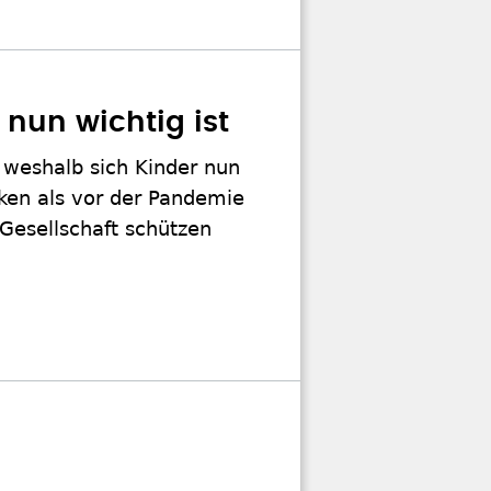
nun wichtig ist
 weshalb sich Kinder nun
ken als vor der Pandemie
Gesellschaft schützen