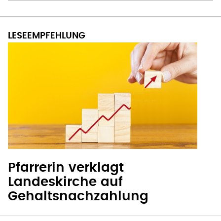
Pfarrerin verklagt
Landeskirche auf
Gehaltsnachzahlung