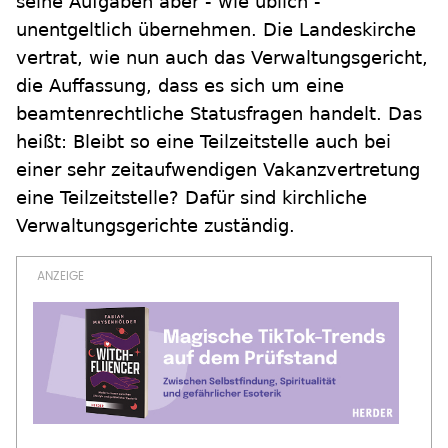
seine Aufgaben aber - wie üblich -
unentgeltlich übernehmen. Die Landeskirche
vertrat, wie nun auch das Verwaltungsgericht,
die Auffassung, dass es sich um eine
beamtenrechtliche Statusfragen handelt. Das
heißt: Bleibt so eine Teilzeitstelle auch bei
einer sehr zeitaufwendigen Vakanzvertretung
eine Teilzeitstelle? Dafür sind kirchliche
Verwaltungsgerichte zuständig.