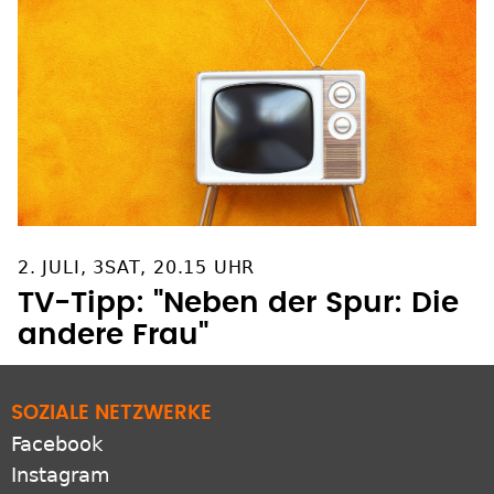
2. JULI, 3SAT, 20.15 UHR
TV-Tipp: "Neben der Spur: Die
andere Frau"
SOZIALE NETZWERKE
Facebook
Instagram