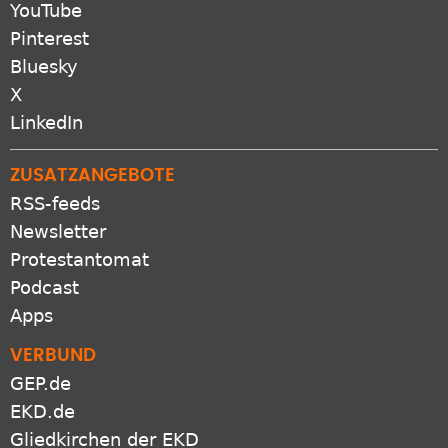
YouTube
Pinterest
Bluesky
X
LinkedIn
ZUSATZANGEBOTE
RSS-feeds
Newsletter
Protestantomat
Podcast
Apps
VERBUND
GEP.de
EKD.de
Gliedkirchen der EKD