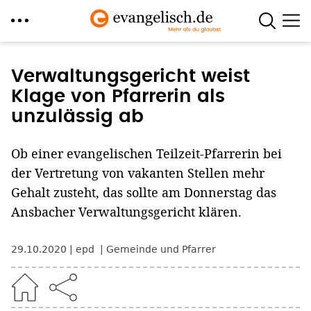
Direkt
zum
Verwaltungsgericht weist
Inhalt
Klage von Pfarrerin als
unzulässig ab
Ob einer evangelischen Teilzeit-Pfarrerin bei
der Vertretung von vakanten Stellen mehr
Gehalt zusteht, das sollte am Donnerstag das
Ansbacher Verwaltungsgericht klären.
29.10.2020
epd
Gemeinde und Pfarrer