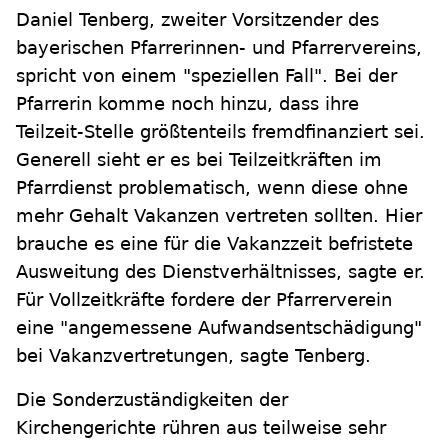
Daniel Tenberg, zweiter Vorsitzender des
bayerischen Pfarrerinnen- und Pfarrervereins,
spricht von einem "speziellen Fall". Bei der
Pfarrerin komme noch hinzu, dass ihre
Teilzeit-Stelle größtenteils fremdfinanziert sei.
Generell sieht er es bei Teilzeitkräften im
Pfarrdienst problematisch, wenn diese ohne
mehr Gehalt Vakanzen vertreten sollten. Hier
brauche es eine für die Vakanzzeit befristete
Ausweitung des Dienstverhältnisses, sagte er.
Für Vollzeitkräfte fordere der Pfarrerverein
eine "angemessene Aufwandsentschädigung"
bei Vakanzvertretungen, sagte Tenberg.
Die Sonderzuständigkeiten der
Kirchengerichte rühren aus teilweise sehr