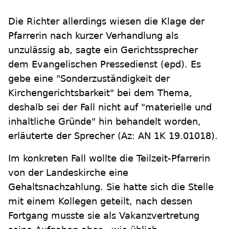
Die Richter allerdings wiesen die Klage der
Pfarrerin nach kurzer Verhandlung als
unzulässig ab, sagte ein Gerichtssprecher
dem Evangelischen Pressedienst (epd). Es
gebe eine "Sonderzuständigkeit der
Kirchengerichtsbarkeit" bei dem Thema,
deshalb sei der Fall nicht auf "materielle und
inhaltliche Gründe" hin behandelt worden,
erläuterte der Sprecher (Az: AN 1K 19.01018).
Im konkreten Fall wollte die Teilzeit-Pfarrerin
von der Landeskirche eine
Gehaltsnachzahlung. Sie hatte sich die Stelle
mit einem Kollegen geteilt, nach dessen
Fortgang musste sie als Vakanzvertretung