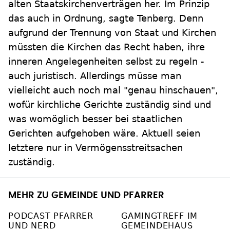
alten Staatskirchenverträgen her. Im Prinzip
das auch in Ordnung, sagte Tenberg. Denn
aufgrund der Trennung von Staat und Kirchen
müssten die Kirchen das Recht haben, ihre
inneren Angelegenheiten selbst zu regeln -
auch juristisch. Allerdings müsse man
vielleicht auch noch mal "genau hinschauen",
wofür kirchliche Gerichte zuständig sind und
was womöglich besser bei staatlichen
Gerichten aufgehoben wäre. Aktuell seien
letztere nur in Vermögensstreitsachen
zuständig.
MEHR ZU GEMEINDE UND PFARRER
PODCAST PFARRER
GAMINGTREFF IM
UND NERD
GEMEINDEHAUS