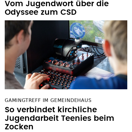
Vom Jugendwort über die
Odyssee zum CSD
GAMINGTREFF IM GEMEINDEHAUS
So verbindet kirchliche
Jugendarbeit Teenies beim
Zocken