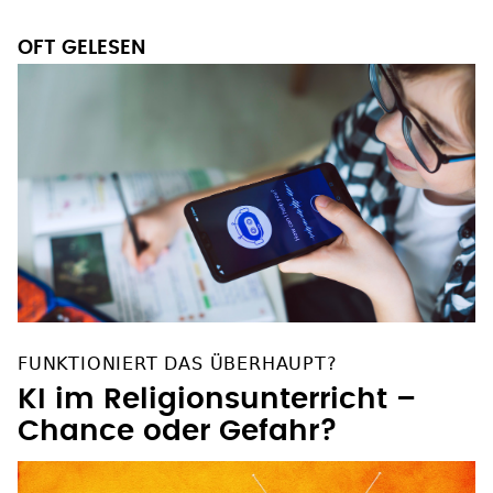
OFT GELESEN
FUNKTIONIERT DAS ÜBERHAUPT?
KI im Religionsunterricht –
Chance oder Gefahr?