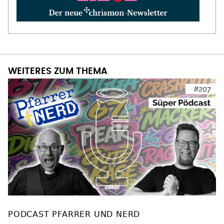
WEITERES ZUM THEMA
PODCAST PFARRER UND NERD