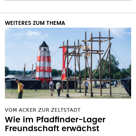
WEITERES ZUM THEMA
VOM ACKER ZUR ZELTSTADT
Wie im Pfadfinder-Lager
Freundschaft erwächst