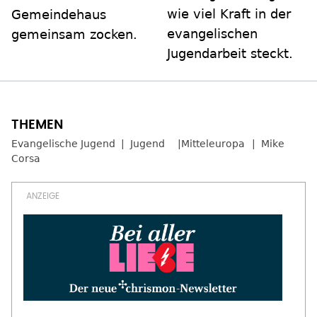
wie viel Kraft in der
Gemeindehaus
evangelischen
gemeinsam zocken.
Jugendarbeit steckt.
Evangelische Jugend
Jugend
Mitteleuropa
Mike
Corsa