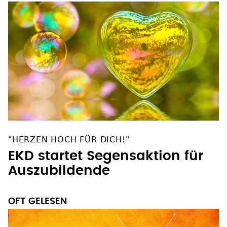
"HERZEN HOCH FÜR DICH!"
EKD startet Segensaktion für
Auszubildende
OFT GELESEN