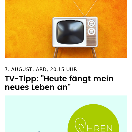
7. AUGUST, ARD, 20.15 UHR
TV-Tipp: "Heute fängt mein
neues Leben an"