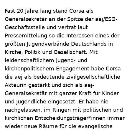
Fast 20 Jahre lang stand Corsa als
Generalsekretär an der Spitze der aej/ESG-
Geschäftsstelle und vertrat laut
Pressemittelung so die Interessen eines der
größten Jugendverbände Deutschlands in
Kirche, Politik und Gesellschaft. Mit
leidenschaftlichem jugend- und
kirchenpolitischem Engagement habe Corsa
die aej als bedeutende zivilgesellschaftliche
Akteurin gestärkt und sich als aej-
Generalsekretär mit ganzer Kraft für Kinder
und Jugendliche eingesetzt. Er habe nie
nachgelassen, im Ringen mit politischen und
kirchlichen Entscheidungsträger*innen immer
wieder neue Räume für die evangelische