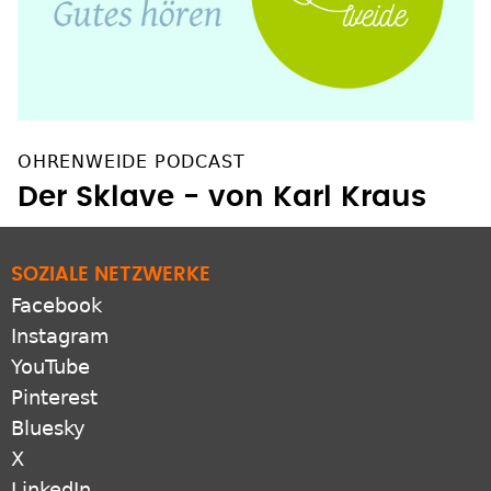
OHRENWEIDE PODCAST
Der Sklave - von Karl Kraus
SOZIALE NETZWERKE
Facebook
Instagram
YouTube
Pinterest
Bluesky
X