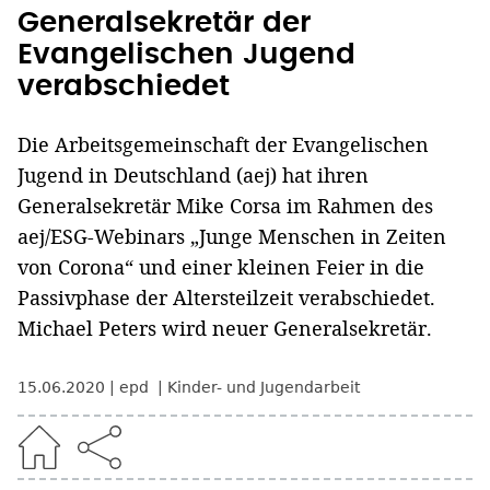
Generalsekretär der
Evangelischen Jugend
verabschiedet
Die Arbeitsgemeinschaft der Evangelischen
Jugend in Deutschland (aej) hat ihren
Generalsekretär Mike Corsa im Rahmen des
aej/ESG-Webinars „Junge Menschen in Zeiten
von Corona“ und einer kleinen Feier in die
Passivphase der Altersteilzeit verabschiedet.
Michael Peters wird neuer Generalsekretär.
15.06.2020
epd
Kinder- und Jugendarbeit