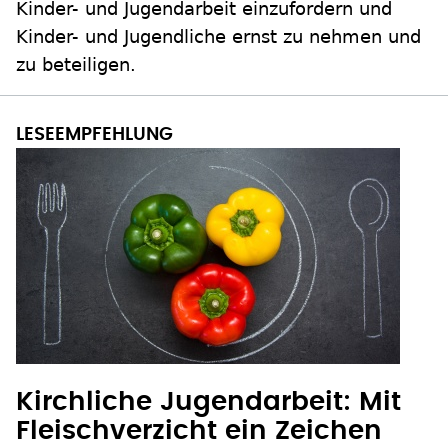
Kinder- und Jugendarbeit einzufordern und
Kinder- und Jugendliche ernst zu nehmen und
zu beteiligen.
Kirchliche Jugendarbeit: Mit
Fleischverzicht ein Zeichen