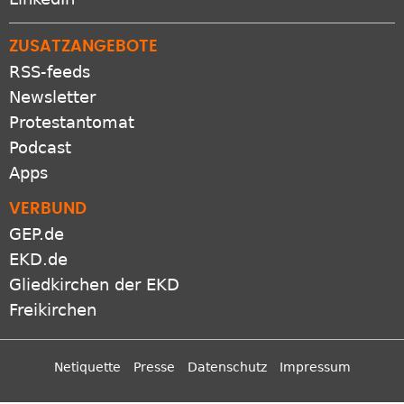
LinkedIn
ZUSATZANGEBOTE
RSS-feeds
Newsletter
Protestantomat
Podcast
Apps
VERBUND
GEP.de
EKD.de
Gliedkirchen der EKD
Freikirchen
Netiquette
Presse
Datenschutz
Impressum