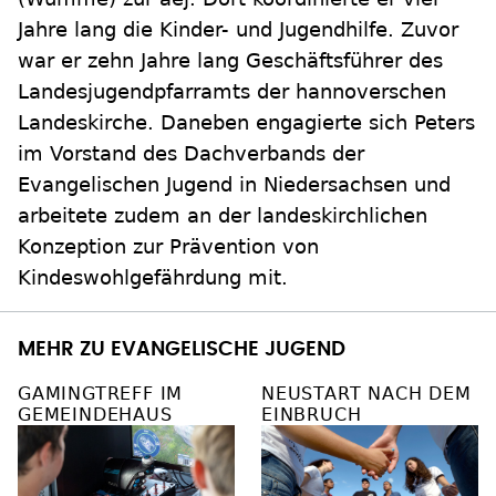
Jahre lang die Kinder- und Jugendhilfe. Zuvor
war er zehn Jahre lang Geschäftsführer des
Landesjugendpfarramts der hannoverschen
Landeskirche. Daneben engagierte sich Peters
im Vorstand des Dachverbands der
Evangelischen Jugend in Niedersachsen und
arbeitete zudem an der landeskirchlichen
Konzeption zur Prävention von
Kindeswohlgefährdung mit.
MEHR ZU EVANGELISCHE JUGEND
GAMINGTREFF IM
NEUSTART NACH DEM
GEMEINDEHAUS
EINBRUCH