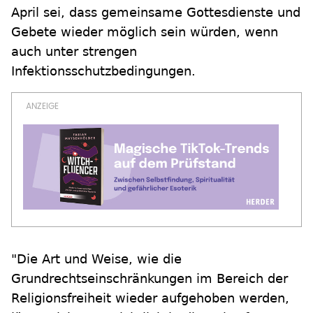
April sei, dass gemeinsame Gottesdienste und
Gebete wieder möglich sein würden, wenn
auch unter strengen
Infektionsschutzbedingungen.
"Die Art und Weise, wie die
Grundrechtseinschränkungen im Bereich der
Religionsfreiheit wieder aufgehoben werden,