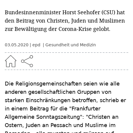
Bundesinnenminister Horst Seehofer (CSU) hat
den Beitrag von Christen, Juden und Muslimen
zur Bewältigung der Corona-Krise gelobt.
03.05.2020
epd
Gesundheit und Medizin
Die Religionsgemeinschaften seien wie alle
anderen gesellschaftlichen Gruppen von
starken Einschränkungen betroffen, schrieb er
in einem Beitrag für die "Frankfurter
Allgemeine Sonntagszeitung": "Christen an
Ostern, Juden an Pessach und Muslime im