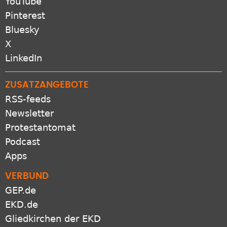
YouTube
Pinterest
Bluesky
X
LinkedIn
ZUSATZANGEBOTE
RSS-feeds
Newsletter
Protestantomat
Podcast
Apps
VERBUND
GEP.de
EKD.de
Gliedkirchen der EKD