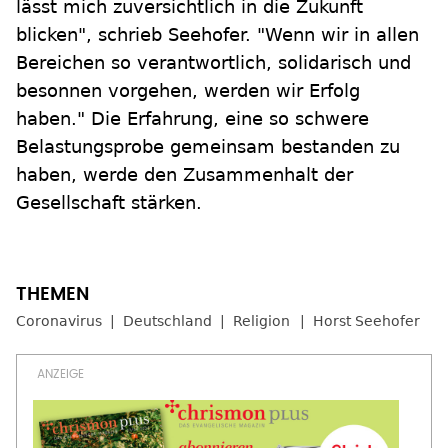
lässt mich zuversichtlich in die Zukunft
blicken", schrieb Seehofer. "Wenn wir in allen
Bereichen so verantwortlich, solidarisch und
besonnen vorgehen, werden wir Erfolg
haben." Die Erfahrung, eine so schwere
Belastungsprobe gemeinsam bestanden zu
haben, werde den Zusammenhalt der
Gesellschaft stärken.
Coronavirus
Deutschland
Religion
Horst Seehofer