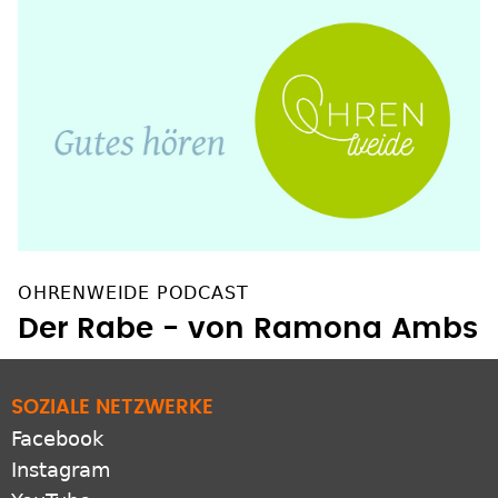
OHRENWEIDE PODCAST
Der Rabe - von Ramona Ambs
SOZIALE NETZWERKE
Facebook
Instagram