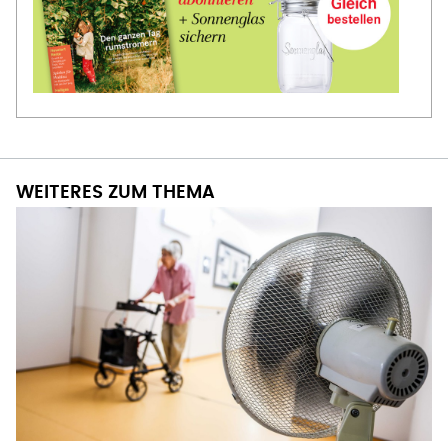
WEITERES ZUM THEMA