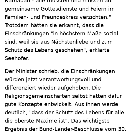
Ramadan - alle mussten und müssen auf
gemeinsame Gottesdienste und Feiern im
Familien- und Freundeskreis verzichten."
Trotzdem hätten sie erkannt, dass die
Einschränkungen "in höchstem Maße sozial
sind, weil sie aus Nächstenliebe und zum
Schutz des Lebens geschehen", erklärte
Seehofer.
Der Minister schrieb, die Einschränkungen
würden jetzt verantwortungsvoll und
differenziert wieder aufgehoben. Die
Religionsgemeinschaften selbst hätten dafür
gute Konzepte entwickelt. Aus ihnen werde
deutlich, "dass der Schutz des Lebens für alle
die oberste Maxime ist". Das wichtigste
Ergebnis der Bund-Länder-Beschlüsse vom 30.