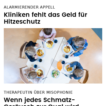
ALARMIERENDER APPELL
Kliniken fehlt das Geld für
Hitzeschutz
THERAPEUTIN ÜBER MISOPHONIE
Wenn jedes Schmatz-