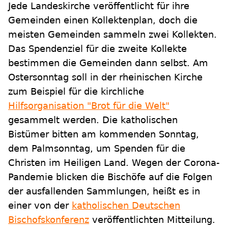
Jede Landeskirche veröffentlicht für ihre
Gemeinden einen Kollektenplan, doch die
meisten Gemeinden sammeln zwei Kollekten.
Das Spendenziel für die zweite Kollekte
bestimmen die Gemeinden dann selbst. Am
Ostersonntag soll in der rheinischen Kirche
zum Beispiel für die kirchliche
Hilfsorganisation "Brot für die Welt"
gesammelt werden. Die katholischen
Bistümer bitten am kommenden Sonntag,
dem Palmsonntag, um Spenden für die
Christen im Heiligen Land. Wegen der Corona-
Pandemie blicken die Bischöfe auf die Folgen
der ausfallenden Sammlungen, heißt es in
einer von der
katholischen Deutschen
Bischofskonferenz
veröffentlichten Mitteilung.