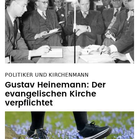
POLITIKER UND KIRCHENMANN
Gustav Heinemann: Der
evangelischen Kirche
verpflichtet