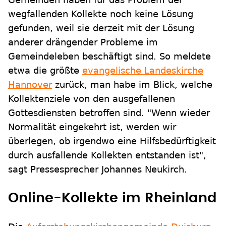
wegfallenden Kollekte noch keine Lösung
gefunden, weil sie derzeit mit der Lösung
anderer drängender Probleme im
Gemeindeleben beschäftigt sind. So meldete
etwa die größte
evangelische Landeskirche
Hannover
zurück, man habe im Blick, welche
Kollektenziele von den ausgefallenen
Gottesdiensten betroffen sind. "Wenn wieder
Normalität eingekehrt ist, werden wir
überlegen, ob irgendwo eine Hilfsbedürftigkeit
durch ausfallende Kollekten entstanden ist",
sagt Pressesprecher Johannes Neukirch.
Online-Kollekte im Rheinland