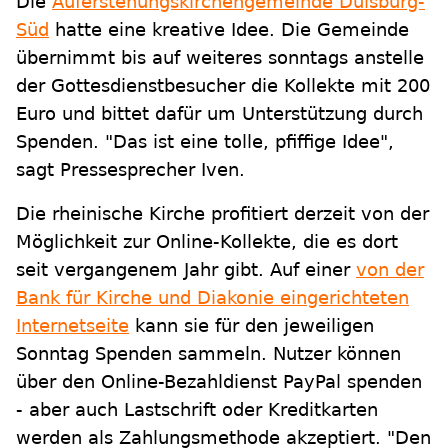
Die
Auferstehungskirchengemeinde Duisburg-
Süd
hatte eine kreative Idee. Die Gemeinde
übernimmt bis auf weiteres sonntags anstelle
der Gottesdienstbesucher die Kollekte mit 200
Euro und bittet dafür um Unterstützung durch
Spenden. "Das ist eine tolle, pfiffige Idee",
sagt Pressesprecher Iven.
Die rheinische Kirche profitiert derzeit von der
Möglichkeit zur Online-Kollekte, die es dort
seit vergangenem Jahr gibt. Auf einer
von der
Bank für Kirche und Diakonie eingerichteten
Internetseite
kann sie für den jeweiligen
Sonntag Spenden sammeln. Nutzer können
über den Online-Bezahldienst PayPal spenden
- aber auch Lastschrift oder Kreditkarten
werden als Zahlungsmethode akzeptiert. "Den