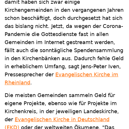
damit haben sich zwar einige
Kirchengemeinden in den vergangenen Jahren
schon beschäftigt, doch durchgesetzt hat sich
das bislang nicht. Jetzt, da wegen der Corona-
Pandemie die Gottesdienste fast in allen
Gemeinden im Internet gestreamt werden,
fällt auch die sonntägliche Spendensammlung
in den Kirchenbänken aus. Dadurch fehle Geld
in erheblichem Umfang, sagt Jens-Peter Iven,
Pressesprecher der
Evangelischen Kirche im
Rheinland
.
Die meisten Gemeinden sammeln Geld für
eigene Projekte, ebenso wie für Projekte im
Kirchenkreis, in der jeweiligen Landeskirche,
der
Evangelischen Kirche in Deutschland
(EKD)
oder der weltweiten Ökumene. "Das