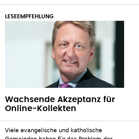
Wachsende Akzeptanz für
Online-Kollekten
Viele evangelische und katholische
Gemeinden haben für das Problem der