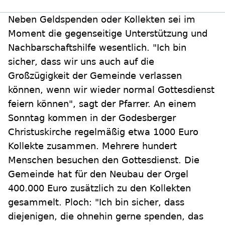
Neben Geldspenden oder Kollekten sei im
Moment die gegenseitige Unterstützung und
Nachbarschaftshilfe wesentlich. "Ich bin
sicher, dass wir uns auch auf die
Großzügigkeit der Gemeinde verlassen
können, wenn wir wieder normal Gottesdienst
feiern können", sagt der Pfarrer. An einem
Sonntag kommen in der Godesberger
Christuskirche regelmäßig etwa 1000 Euro
Kollekte zusammen. Mehrere hundert
Menschen besuchen den Gottesdienst. Die
Gemeinde hat für den Neubau der Orgel
400.000 Euro zusätzlich zu den Kollekten
gesammelt. Ploch: "Ich bin sicher, dass
diejenigen, die ohnehin gerne spenden, das