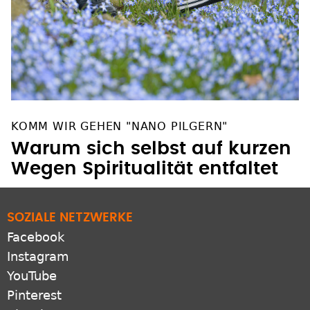
KOMM WIR GEHEN "NANO PILGERN"
Warum sich selbst auf kurzen
Wegen Spiritualität entfaltet
SOZIALE NETZWERKE
Facebook
Instagram
YouTube
Pinterest
Bluesky