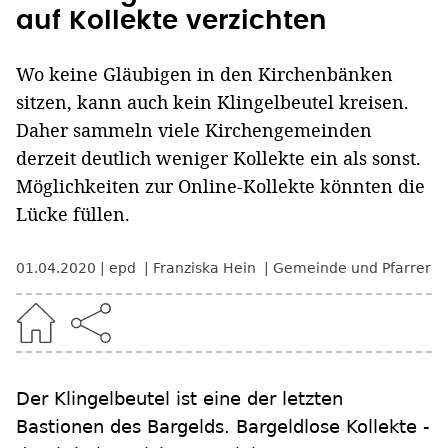
auf Kollekte verzichten
Wo keine Gläubigen in den Kirchenbänken
sitzen, kann auch kein Klingelbeutel kreisen.
Daher sammeln viele Kirchengemeinden
derzeit deutlich weniger Kollekte ein als sonst.
Möglichkeiten zur Online-Kollekte könnten die
Lücke füllen.
01.04.2020
epd
Franziska Hein
Gemeinde und Pfarrer
Der Klingelbeutel ist eine der letzten
Bastionen des Bargelds. Bargeldlose Kollekte -