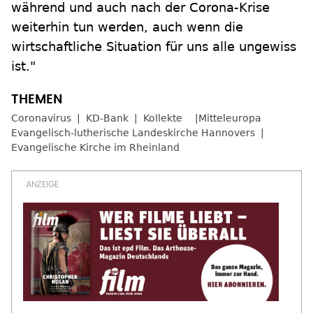
während und auch nach der Corona-Krise
weiterhin tun werden, auch wenn die
wirtschaftliche Situation für uns alle ungewiss
ist."
Coronavirus
KD-Bank
Kollekte
Mitteleuropa
Evangelisch-lutherische Landeskirche Hannovers
Evangelische Kirche im Rheinland