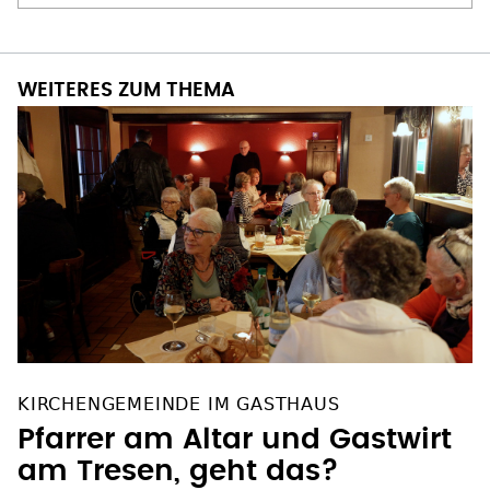
WEITERES ZUM THEMA
KIRCHENGEMEINDE IM GASTHAUS
Pfarrer am Altar und Gastwirt
am Tresen, geht das?