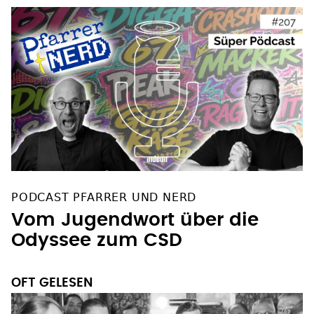
PODCAST PFARRER UND NERD
Vom Jugendwort über die
Odyssee zum CSD
OFT GELESEN