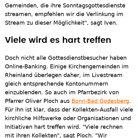
Gemeinden, die ihre Sonntagsgottesdienste
streamen, empfehlen wir die Verlinkung im
Stream zu dieser Möglichkeit", sagt Iven.
Viele wird es hart treffen
Doch nicht alle Gottesdienstbesucher haben
Online-Banking. Einige Kirchengemeinden im
Rheinland überlegen daher, im Livestream
gleich entsprechende Kontonummern
einzublenden. So auch im Pfarrbezirk von
Pfarrer Oliver Ploch aus
Bonn-Bad Godesberg
.
Für ihn ist klar, dass der Kollekten-Ausfall viele
kirchliche Hilfswerke oder Organisationen und
Initiativen hart treffen wird. "Viele rechnen
mit ihren Kollekten", sagt Ploch. "Wir