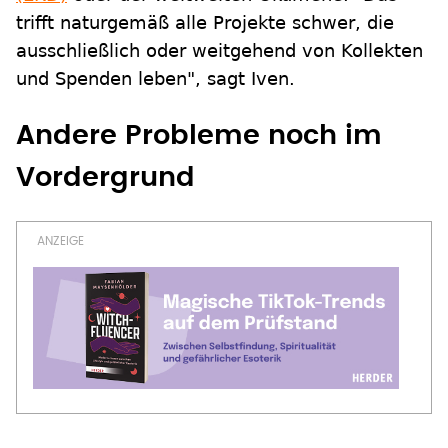
trifft naturgemäß alle Projekte schwer, die
ausschließlich oder weitgehend von Kollekten
und Spenden leben", sagt Iven.
Andere Probleme noch im
Vordergrund