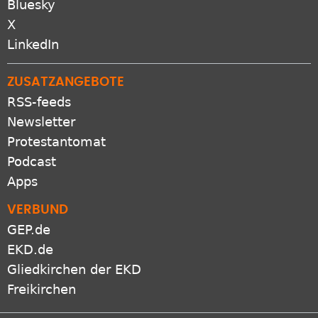
X
LinkedIn
ZUSATZANGEBOTE
RSS-feeds
Newsletter
Protestantomat
Podcast
Apps
VERBUND
GEP.de
EKD.de
Gliedkirchen der EKD
Freikirchen