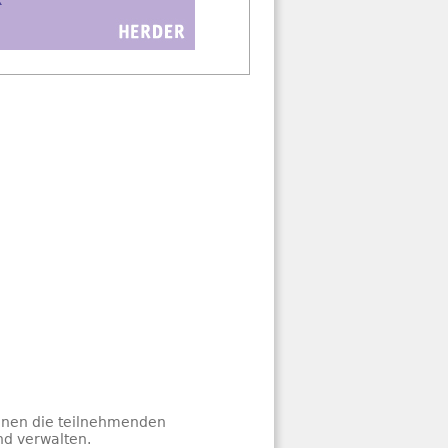
nen die teilnehmenden
nd verwalten.