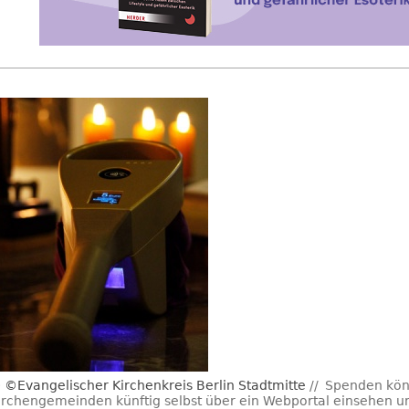
©Evangelischer Kirchenkreis Berlin Stadtmitte
Spenden kön
irchengemeinden künftig selbst über ein Webportal einsehen u