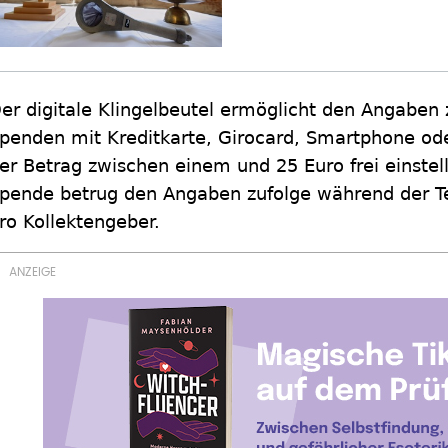
er digitale Klingelbeutel ermöglicht den Angaben 
penden mit Kreditkarte, Girocard, Smartphone od
er Betrag zwischen einem und 25 Euro frei einstell
pende betrug den Angaben zufolge während der T
ro Kollektengeber.