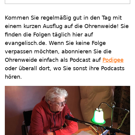
Kommen Sie regelmäßig gut in den Tag mit
einem kurzen Ausflug auf die Ohrenweide! Sie
finden die Folgen täglich hier auf
evangelisch.de. Wenn Sie keine Folge
verpassen möchten, abonnieren Sie die
Ohrenweide einfach als Podcast auf
Podigee
oder überall dort, wo Sie sonst ihre Podcasts
hören.