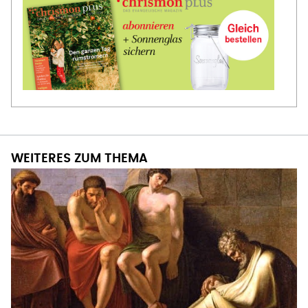
WEITERES ZUM THEMA