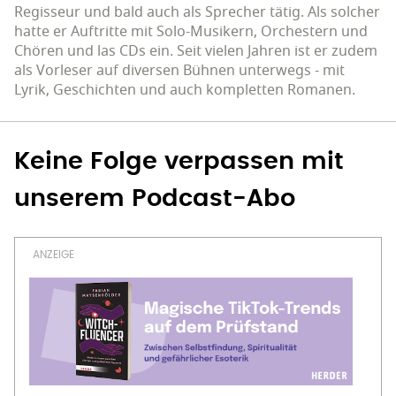
Regisseur und bald auch als Sprecher tätig. Als solcher
hatte er Auftritte mit Solo-Musikern, Orchestern und
Chören und las CDs ein. Seit vielen Jahren ist er zudem
als Vorleser auf diversen Bühnen unterwegs - mit
Lyrik, Geschichten und auch kompletten Romanen.
Keine Folge verpassen mit
unserem Podcast-Abo