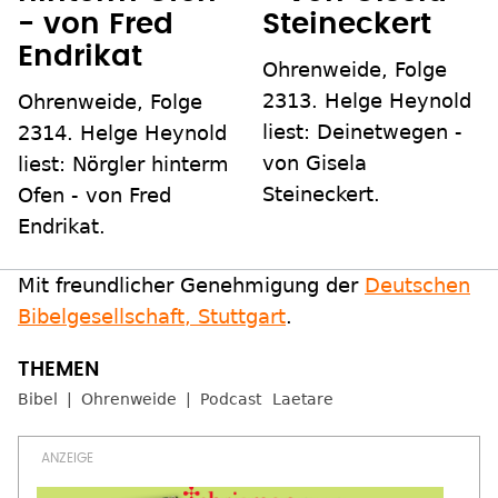
- von Fred
Steineckert
Endrikat
Ohrenweide, Folge
2313. Helge Heynold
Ohrenweide, Folge
liest: Deinetwegen -
2314. Helge Heynold
von Gisela
liest: Nörgler hinterm
Steineckert.
Ofen - von Fred
Endrikat.
Mit freundlicher Genehmigung der
Deutschen
Bibelgesellschaft, Stuttgart
.
Bibel
Ohrenweide
Podcast
Laetare