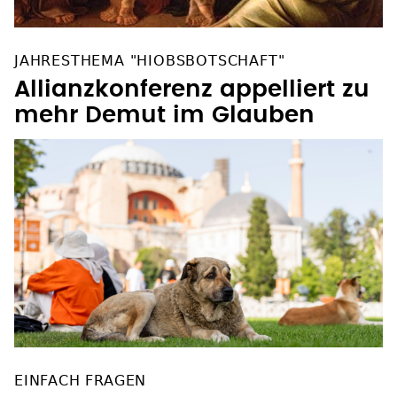
JAHRESTHEMA "HIOBSBOTSCHAFT"
Allianzkonferenz appelliert zu
mehr Demut im Glauben
EINFACH FRAGEN