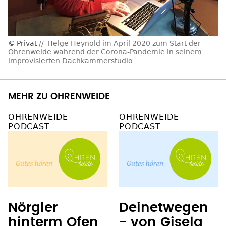
Privat
Helge Heynold im April 2020 zum Start der
Ohrenweide während der Corona-Pandemie in seinem
improvisierten Dachkammerstudio
MEHR ZU OHRENWEIDE
OHRENWEIDE
OHRENWEIDE
PODCAST
PODCAST
Nörgler
Deinetwegen
hinterm Ofen
- von Gisela