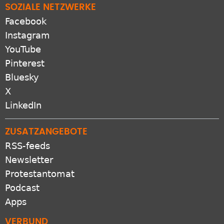
SOZIALE NETZWERKE
Facebook
Instagram
YouTube
Pinterest
Bluesky
X
LinkedIn
ZUSATZANGEBOTE
RSS-feeds
Newsletter
Protestantomat
Podcast
Apps
VERBUND