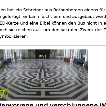
en hat ein Schreiner aus Rothenbergen eigens für
ngefertigt, er kann leicht ein- und ausgebaut werd
ED-Kerze und eine Bibel können den Bus nicht in 
och sie reichen aus, um den sakralen Zweck der
ymbolisieren.
Verworrene und verschlungene We