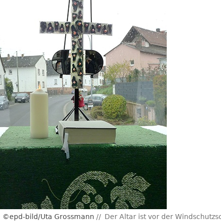
©epd-bild/Uta Grossmann
Der Altar ist vor der Windschutz