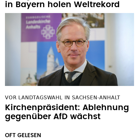
in Bayern holen Weltrekord
VOR LANDTAGSWAHL IN SACHSEN-ANHALT
Kirchenpräsident: Ablehnung
gegenüber AfD wächst
OFT GELESEN