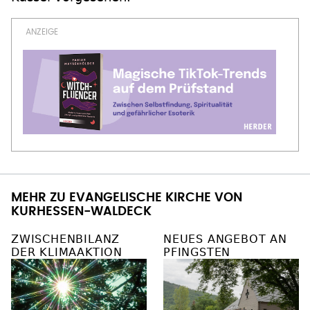
MEHR ZU EVANGELISCHE KIRCHE VON
KURHESSEN-WALDECK
ZWISCHENBILANZ
NEUES ANGEBOT AN
DER KLIMAAKTION
PFINGSTEN