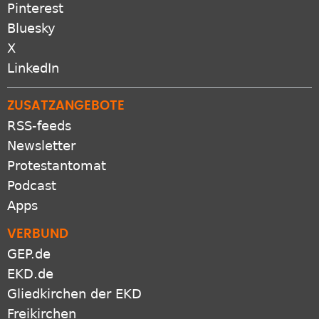
Pinterest
Bluesky
X
LinkedIn
ZUSATZANGEBOTE
RSS-feeds
Newsletter
Protestantomat
Podcast
Apps
VERBUND
GEP.de
EKD.de
Gliedkirchen der EKD
Freikirchen