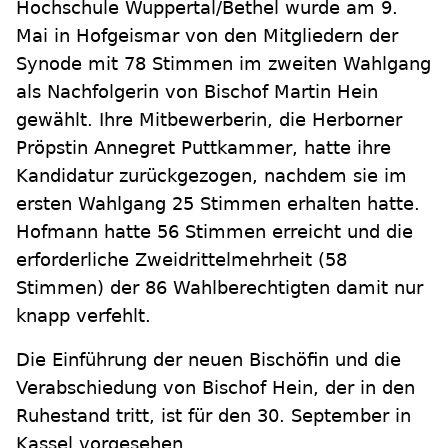
Hochschule Wuppertal/Bethel wurde am 9.
Mai in Hofgeismar von den Mitgliedern der
Synode mit 78 Stimmen im zweiten Wahlgang
als Nachfolgerin von Bischof Martin Hein
gewählt. Ihre Mitbewerberin, die Herborner
Pröpstin Annegret Puttkammer, hatte ihre
Kandidatur zurückgezogen, nachdem sie im
ersten Wahlgang 25 Stimmen erhalten hatte.
Hofmann hatte 56 Stimmen erreicht und die
erforderliche Zweidrittelmehrheit (58
Stimmen) der 86 Wahlberechtigten damit nur
knapp verfehlt.
Die Einführung der neuen Bischöfin und die
Verabschiedung von Bischof Hein, der in den
Ruhestand tritt, ist für den 30. September in
Kassel vorgesehen.