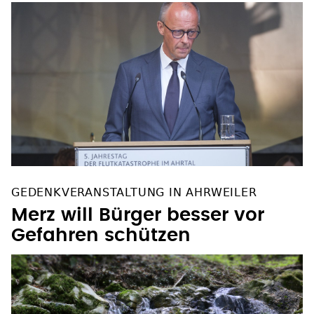
GEDENKVERANSTALTUNG IN AHRWEILER
Merz will Bürger besser vor
Gefahren schützen