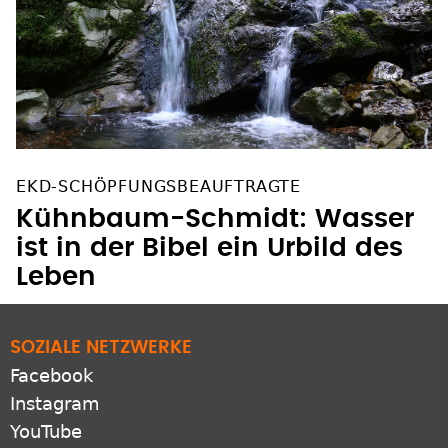
EKD-SCHÖPFUNGSBEAUFTRAGTE
Kühnbaum-Schmidt: Wasser
ist in der Bibel ein Urbild des
Leben
SOZIALE NETZWERKE
Facebook
Instagram
YouTube