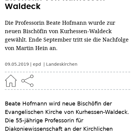
Waldeck
Die Professorin Beate Hofmann wurde zur
neuen Bischöfin von Kurhessen-Waldeck
gewählt. Ende September tritt sie die Nachfolge
von Martin Hein an.
09.05.2019
epd
Landeskirchen
Beate Hofmann wird neue Bischöfin der
Evangelischen Kirche von Kurhessen-Waldeck.
Die 55-jährige Professorin für
Diakoniewissenschaft an der Kirchlichen