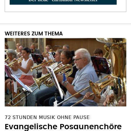
WEITERES ZUM THEMA
72 STUNDEN MUSIK OHNE PAUSE
Evangelische Posaunenchöre