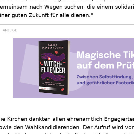
emeinsam nach Wegen suchen, die einem solidari
iner guten Zukunft für alle dienen."
ie Kirchen dankten allen ehrenamtlich Engagierte
owie den Wahlkandidierenden. Der Aufruf wird vo