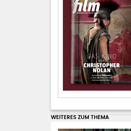
WEITERES ZUM THEMA