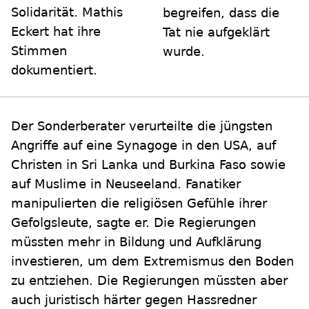
Solidarität. Mathis
begreifen, dass die
Eckert hat ihre
Tat nie aufgeklärt
Stimmen
wurde.
dokumentiert.
Der Sonderberater verurteilte die jüngsten
Angriffe auf eine Synagoge in den USA, auf
Christen in Sri Lanka und Burkina Faso sowie
auf Muslime in Neuseeland. Fanatiker
manipulierten die religiösen Gefühle ihrer
Gefolgsleute, sagte er. Die Regierungen
müssten mehr in Bildung und Aufklärung
investieren, um dem Extremismus den Boden
zu entziehen. Die Regierungen müssten aber
auch juristisch härter gegen Hassredner