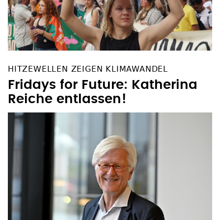
HITZEWELLEN ZEIGEN KLIMAWANDEL
Fridays for Future: Katherina
Reiche entlassen!