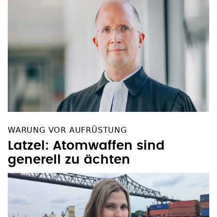
WARUNG VOR AUFRÜSTUNG
Latzel: Atomwaffen sind
generell zu ächten