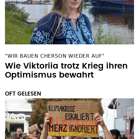
"WIR BAUEN CHERSON WIEDER AUF"
Wie Viktoriia trotz Krieg ihren
Optimismus bewahrt
OFT GELESEN