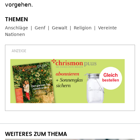
vorgehen.
Anschläge
Genf
Gewalt
Religion
Vereinte
Nationen
WEITERES ZUM THEMA