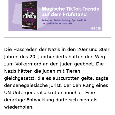
Die Hassreden der Nazis in den 20er und 30er
Jahren des 20. Jahrhunderts hätten den Weg
zum Völkermord an den Juden geebnet. Die
Nazis hätten die Juden mit Tieren
gleichgesetzt, die es auszurotten gelte, sagte
der senegalesische Jurist, der den Rang eines
UN-Untergeneralsekretärs innehat. Eine
derartige Entwicklung dürfe sich niemals
wiederholen.