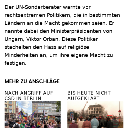
Der UN-Sonderberater warnte vor
rechtsextremen Politikern, die in bestimmten
Ländern an die Macht gekommen seien. Er
nannte dabei den Ministerpräsidenten von
Ungarn, Viktor Orban. Diese Politiker
stachelten den Hass auf religiöse
Minderheiten an, um ihre eigene Macht zu
festigen.
MEHR ZU ANSCHLÄGE
NACH ANGRIFF AUF
BIS HEUTE NICHT
CSD IN BERLIN
AUFGEKLÄRT