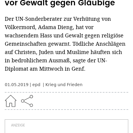
vor Gewalt gegen Gläubige
Der UN-Sonderberater zur Verhütung von
Völkermord, Adama Dieng, hat vor
wachsendem Hass und Gewalt gegen religiöse
Gemeinschaften gewarnt. Tödliche Anschlägen
auf Christen, Juden und Muslime häuften sich
in bedrohlichem Ausmaß, sagte der UN-
Diplomat am Mittwoch in Genf.
01.05.2019
epd
Krieg und Frieden