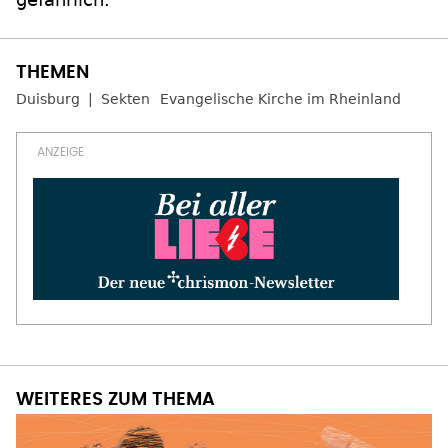
Duisburg
Sekten
Evangelische Kirche im Rheinland
WEITERES ZUM THEMA