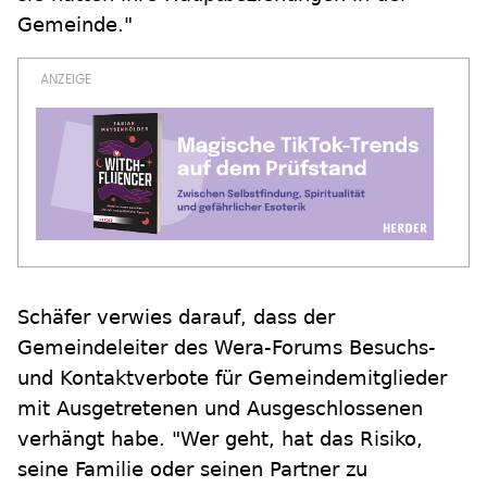
Gemeinde."
Schäfer verwies darauf, dass der
Gemeindeleiter des Wera-Forums Besuchs-
und Kontaktverbote für Gemeindemitglieder
mit Ausgetretenen und Ausgeschlossenen
verhängt habe. "Wer geht, hat das Risiko,
seine Familie oder seinen Partner zu