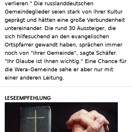
verlieren." Die russlanddeutschen
Gemeindeglieder seien stark von ihrer Kultur
geprägt und hätten eine große Verbundenheit
untereinander. Die rund 30 Aussteiger, die
sich hilfesuchend an den evangelischen
Ortspfarrer gewandt haben, sprächen immer
noch von "ihrer Gemeinde", sagte Schäfer.
"Ihr Glaube ist ihnen wichtig." Eine Chance für
die Wera-Gemeinde sehe er aber nur mit
einer anderen Leitung.