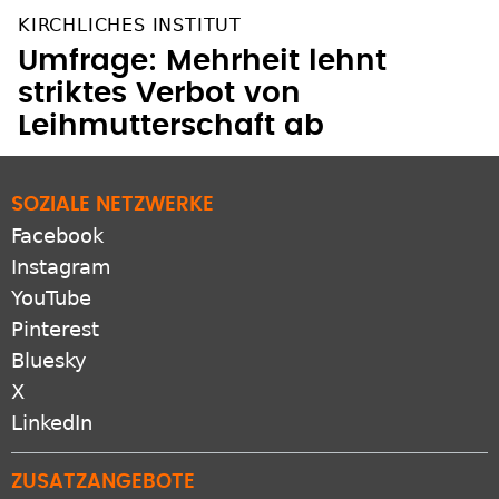
KIRCHLICHES INSTITUT
Umfrage: Mehrheit lehnt
striktes Verbot von
Leihmutterschaft ab
SOZIALE NETZWERKE
Facebook
Instagram
YouTube
Pinterest
Bluesky
X
LinkedIn
ZUSATZANGEBOTE