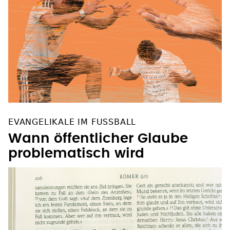
EVANGELIKALE IM FUSSBALL
Wann öffentlicher Glaube
problematisch wird