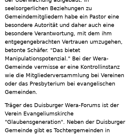
seelsorgerlichen Beziehungen zu
Gemeindemitgliedern habe ein Pastor eine
besondere Autorität und daher auch eine
besondere Verantwortung, mit dem ihm
entgegengebrachten Vertrauen umzugehen,
betonte Schäfer. "Das bietet
Manipulationspotenzial." Bei der Wera-
Gemeinde vermisse er eine Kontrollinstanz
wie die Mitgliederversammlung bei Vereinen
oder das Presbyterium bei evangelischen
Gemeinden.
Träger des Duisburger Wera-Forums ist der
Verein Evangeliumskirche
"Glaubensgeneration". Neben der Duisburger
Gemeinde gibt es Tochtergemeinden in