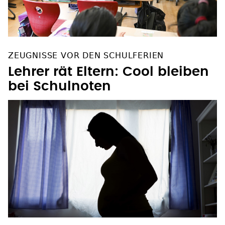
ZEUGNISSE VOR DEN SCHULFERIEN
Lehrer rät Eltern: Cool bleiben
bei Schulnoten