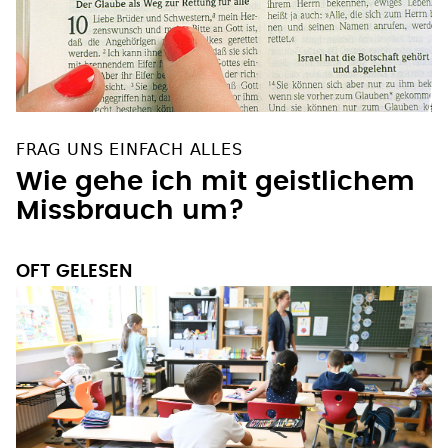
FRAG UNS EINFACH ALLES
Wie gehe ich mit geistlichem
Missbrauch um?
OFT GELESEN