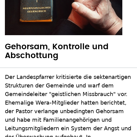
Gehorsam, Kontrolle und
Abschottung
Der Landespfarrer kritisierte die sektenartigen
Strukturen der Gemeinde und warf dem
Gemeindeleiter "geistlichen Missbrauch" vor.
Ehemalige Wera-Mitglieder hatten berichtet,
der Pastor verlange unbedingten Gehorsam
und habe mit Familienangehörigen und
Leitungsmitgliedern ein System der Angst und
der Überwachung aufgebaut. In