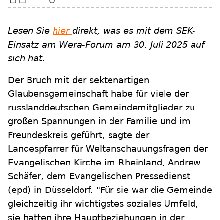
Lesen Sie
hier
direkt, was es mit dem SEK-
Einsatz am Wera-Forum am 30. Juli 2025 auf
sich hat
.
Der Bruch mit der sektenartigen
Glaubensgemeinschaft habe für viele der
russlanddeutschen Gemeindemitglieder zu
großen Spannungen in der Familie und im
Freundeskreis geführt, sagte der
Landespfarrer für Weltanschauungsfragen der
Evangelischen Kirche im Rheinland, Andrew
Schäfer, dem Evangelischen Pressedienst
(epd) in Düsseldorf. "Für sie war die Gemeinde
gleichzeitig ihr wichtigstes soziales Umfeld,
sie hatten ihre Hauptbeziehungen in der