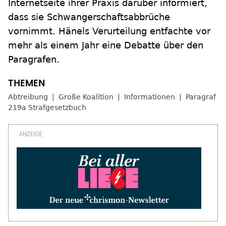
Internetseite ihrer Praxis darüber informiert,
dass sie Schwangerschaftsabbrüche
vornimmt. Hänels Verurteilung entfachte vor
mehr als einem Jahr eine Debatte über den
Paragrafen.
Abtreibung
Große Koalition
Informationen
Paragraf
219a Strafgesetzbuch