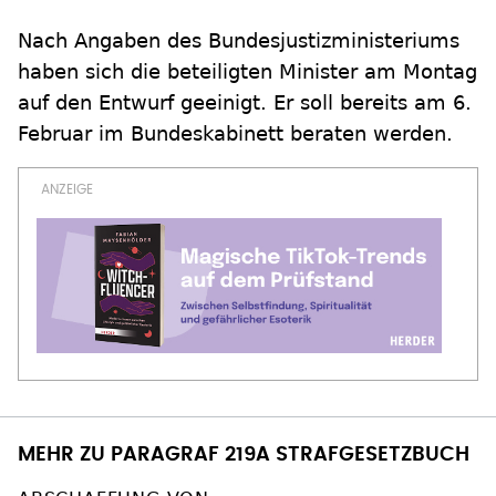
Nach Angaben des Bundesjustizministeriums
haben sich die beteiligten Minister am Montag
auf den Entwurf geeinigt. Er soll bereits am 6.
Februar im Bundeskabinett beraten werden.
MEHR ZU PARAGRAF 219A STRAFGESETZBUCH