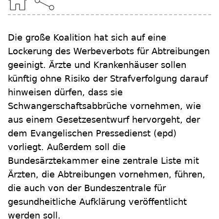
Die große Koalition hat sich auf eine
Lockerung des Werbeverbots für Abtreibungen
geeinigt. Ärzte und Krankenhäuser sollen
künftig ohne Risiko der Strafverfolgung darauf
hinweisen dürfen, dass sie
Schwangerschaftsabbrüche vornehmen, wie
aus einem Gesetzesentwurf hervorgeht, der
dem Evangelischen Pressedienst (epd)
vorliegt. Außerdem soll die
Bundesärztekammer eine zentrale Liste mit
Ärzten, die Abtreibungen vornehmen, führen,
die auch von der Bundeszentrale für
gesundheitliche Aufklärung veröffentlicht
werden soll.