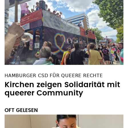
HAMBURGER CSD FÜR QUEERE RECHTE
Kirchen zeigen Solidarität mit
queerer Community
OFT GELESEN