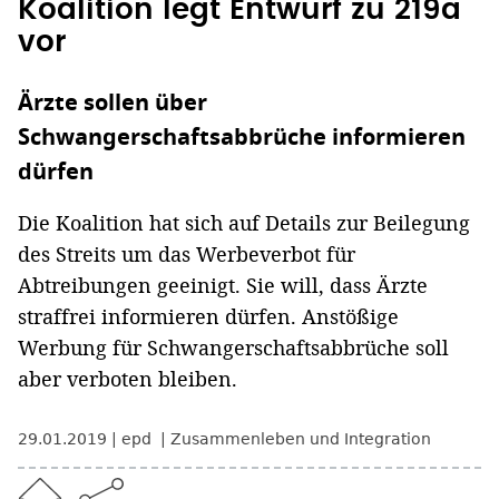
Koalition legt Entwurf zu 219a
vor
Ärzte sollen über
Schwangerschaftsabbrüche informieren
dürfen
Die Koalition hat sich auf Details zur Beilegung
des Streits um das Werbeverbot für
Abtreibungen geeinigt. Sie will, dass Ärzte
straffrei informieren dürfen. Anstößige
Werbung für Schwangerschaftsabbrüche soll
aber verboten bleiben.
29.01.2019
epd
Zusammenleben und Integration