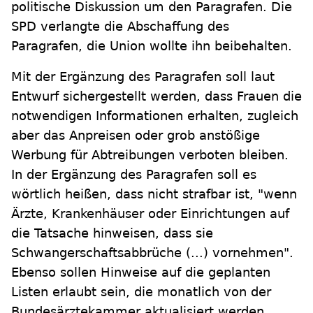
politische Diskussion um den Paragrafen. Die
SPD verlangte die Abschaffung des
Paragrafen, die Union wollte ihn beibehalten.
Mit der Ergänzung des Paragrafen soll laut
Entwurf sichergestellt werden, dass Frauen die
notwendigen Informationen erhalten, zugleich
aber das Anpreisen oder grob anstößige
Werbung für Abtreibungen verboten bleiben.
In der Ergänzung des Paragrafen soll es
wörtlich heißen, dass nicht strafbar ist, "wenn
Ärzte, Krankenhäuser oder Einrichtungen auf
die Tatsache hinweisen, dass sie
Schwangerschaftsabbrüche (...) vornehmen".
Ebenso sollen Hinweise auf die geplanten
Listen erlaubt sein, die monatlich von der
Bundesärztekammer aktualisiert werden