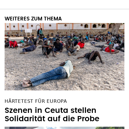
WEITERES ZUM THEMA
HÄRTETEST FÜR EUROPA
Szenen in Ceuta stellen
Solidarität auf die Probe