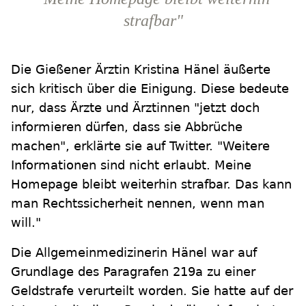
strafbar"
Die Gießener Ärztin Kristina Hänel äußerte
sich kritisch über die Einigung. Diese bedeute
nur, dass Ärzte und Ärztinnen "jetzt doch
informieren dürfen, dass sie Abbrüche
machen", erklärte sie auf Twitter. "Weitere
Informationen sind nicht erlaubt. Meine
Homepage bleibt weiterhin strafbar. Das kann
man Rechtssicherheit nennen, wenn man
will."
Die Allgemeinmedizinerin Hänel war auf
Grundlage des Paragrafen 219a zu einer
Geldstrafe verurteilt worden. Sie hatte auf der