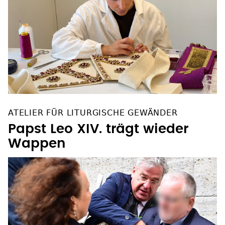
ATELIER FÜR LITURGISCHE GEWÄNDER
Papst Leo XIV. trägt wieder
Wappen