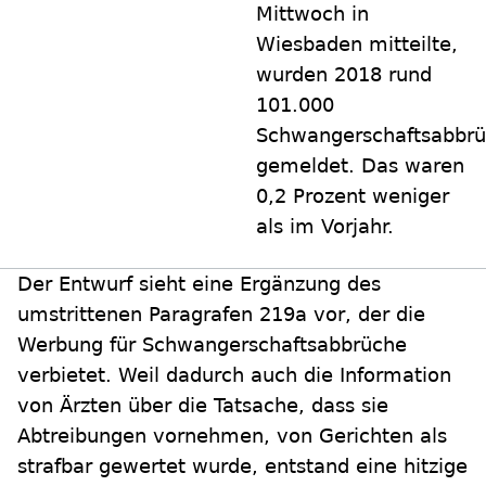
Mittwoch in
Wiesbaden mitteilte,
wurden 2018 rund
101.000
Schwangerschaftsabbr
gemeldet. Das waren
0,2 Prozent weniger
als im Vorjahr.
Der Entwurf sieht eine Ergänzung des
umstrittenen Paragrafen 219a vor, der die
Werbung für Schwangerschaftsabbrüche
verbietet. Weil dadurch auch die Information
von Ärzten über die Tatsache, dass sie
Abtreibungen vornehmen, von Gerichten als
strafbar gewertet wurde, entstand eine hitzige