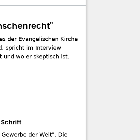
enschenrecht"
es der Evangelischen Kirche
, spricht im Interview
 und wo er skeptisch ist.
 Schrift
es Gewerbe der Welt". Die