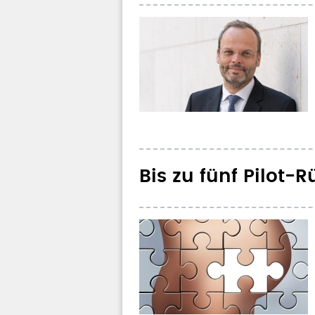
Bis zu fünf Pilot-