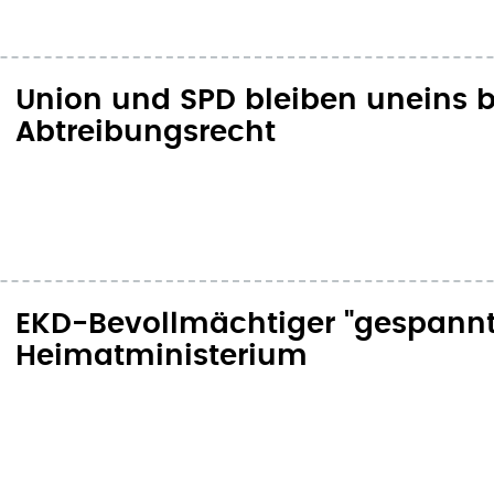
Union und SPD bleiben uneins
Abtreibungsrecht
EKD-Bevollmächtiger "gespannt
Heimatministerium