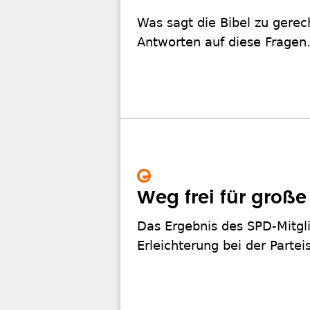
Was sagt die Bibel zu gerec
Antworten auf diese Fragen
Weg frei für große
Das Ergebnis des SPD-Mitg
Erleichterung bei der Partei