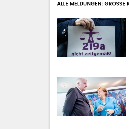
ALLE MELDUNGEN: GROSSE K