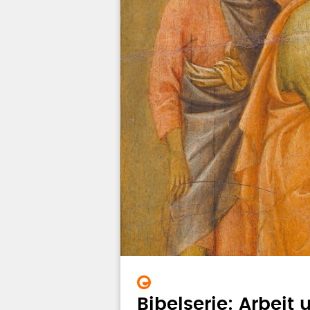
Bibelserie: Arbeit