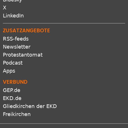
X
LinkedIn
ZUSATZANGEBOTE
RSS-feeds
Newsletter
Protestantomat
Podcast
Apps
VERBUND
GEP.de
EKD.de
Gliedkirchen der EKD
Freikirchen