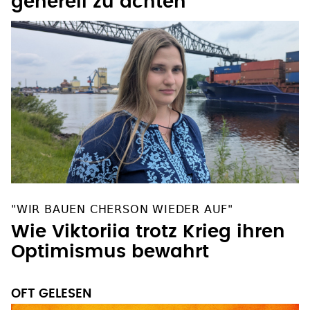
generell zu ächten
"WIR BAUEN CHERSON WIEDER AUF"
Wie Viktoriia trotz Krieg ihren
Optimismus bewahrt
OFT GELESEN