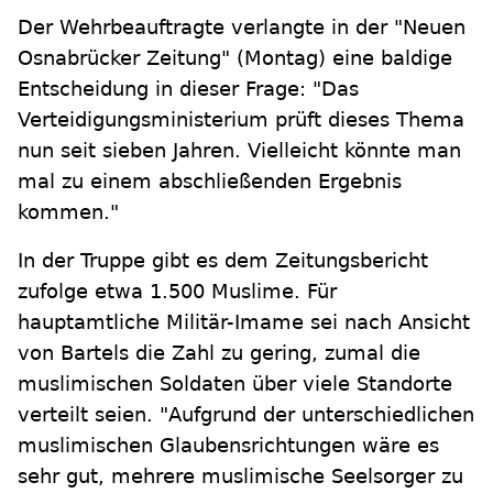
Der Wehrbeauftragte verlangte in der "Neuen
Osnabrücker Zeitung" (Montag) eine baldige
Entscheidung in dieser Frage: "Das
Verteidigungsministerium prüft dieses Thema
nun seit sieben Jahren. Vielleicht könnte man
mal zu einem abschließenden Ergebnis
kommen."
In der Truppe gibt es dem Zeitungsbericht
zufolge etwa 1.500 Muslime. Für
hauptamtliche Militär-Imame sei nach Ansicht
von Bartels die Zahl zu gering, zumal die
muslimischen Soldaten über viele Standorte
verteilt seien. "Aufgrund der unterschiedlichen
muslimischen Glaubensrichtungen wäre es
sehr gut, mehrere muslimische Seelsorger zu