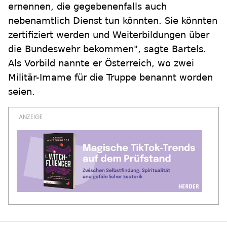
ernennen, die gegebenenfalls auch
nebenamtlich Dienst tun könnten. Sie könnten
zertifiziert werden und Weiterbildungen über
die Bundeswehr bekommen", sagte Bartels.
Als Vorbild nannte er Österreich, wo zwei
Militär-Imame für die Truppe benannt worden
seien.