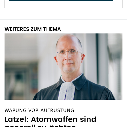
WEITERES ZUM THEMA
WARUNG VOR AUFRÜSTUNG
Latzel: Atomwaffen sind