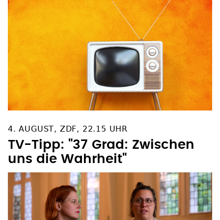
4. AUGUST, ZDF, 22.15 UHR
TV-Tipp: "37 Grad: Zwischen
uns die Wahrheit"