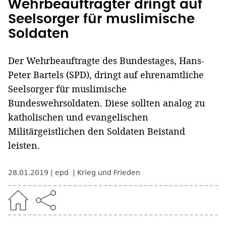
Wehrbeauftragter dringt auf
Seelsorger für muslimische
Soldaten
Der Wehrbeauftragte des Bundestages, Hans-
Peter Bartels (SPD), dringt auf ehrenamtliche
Seelsorger für muslimische
Bundeswehrsoldaten. Diese sollten analog zu
katholischen und evangelischen
Militärgeistlichen den Soldaten Beistand
leisten.
28.01.2019
epd
Krieg und Frieden