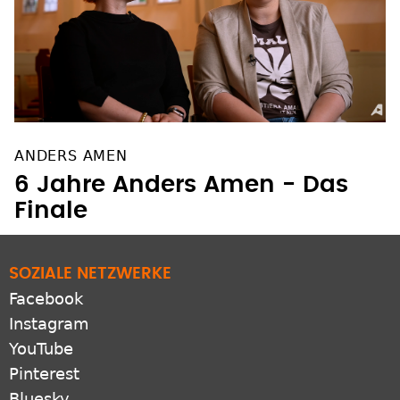
ANDERS AMEN
6 Jahre Anders Amen - Das
Finale
SOZIALE NETZWERKE
Facebook
Instagram
YouTube
Pinterest
Bluesky