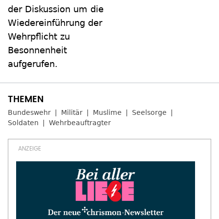
der Diskussion um die
Wiedereinführung der
Wehrpflicht zu
Besonnenheit
aufgerufen.
Bundeswehr
Militär
Muslime
Seelsorge
Soldaten
Wehrbeauftragter